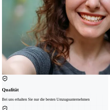
Qualität
Bei uns erhalten Sie nur die besten Umzugsunternehmen