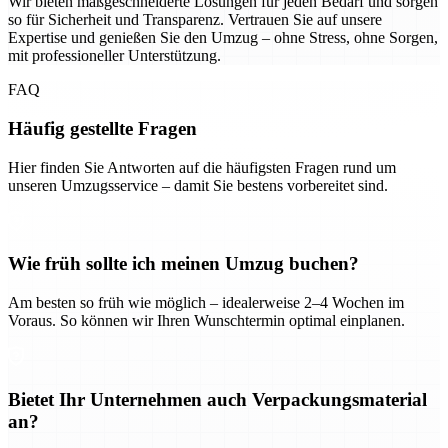
Wir bieten maßgeschneiderte Lösungen für jeden Bedarf und sorgen
so für Sicherheit und Transparenz. Vertrauen Sie auf unsere
Expertise und genießen Sie den Umzug – ohne Stress, ohne Sorgen,
mit professioneller Unterstützung.
FAQ
Häufig gestellte Fragen
Hier finden Sie Antworten auf die häufigsten Fragen rund um
unseren Umzugsservice – damit Sie bestens vorbereitet sind.
Wie früh sollte ich meinen Umzug buchen?
Am besten so früh wie möglich – idealerweise 2–4 Wochen im
Voraus. So können wir Ihren Wunschtermin optimal einplanen.
Bietet Ihr Unternehmen auch Verpackungsmaterial
an?