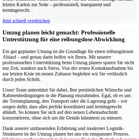
letzten Karton zur Seite – professionell, transparent und
termingerecht.
Jetzt schnell vergleichen
Umzug planen leicht gemacht: Professionelle
Unterstützung für eine reibungslose Abwicklung
Ein gut geplanter Umzug ist die Grundlage für einen reibungslosen
Ablauf – und genau darin helfen wir Ihnen. Mit unserer
professionellen Unterstützung beim Umzug planen sparen Sie nicht
nur Zeit, sondern auch Stress. Von der ersten Kontaktaufnahme bis
zur letzten Kiste im neuen Zuhause begleiten wir Sie verlässlich
durch jeden Schritt.
Unser Team unterstützt Sie dabei, Ihre persönlichen Wünsche und
Rahmenbedingungen in die Planung einzubinden. Egal, ob es um
die Terminplanung, den Transport oder die Lagerung geht – wir
sorgen dafür, dass alles perfekt koordiniert und termingerecht
abläuft. So können Sie sich auf den neuen Lebensabschnitt
konzentrieren, ohne sich um die Details kümmern zu müssen.
Dank unserer umfassenden Erfahrung und moderner Logistik-
Strukturen ist der Umzug planen bei uns ein entspannter Prozess.