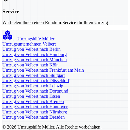
Service
Wir bieten Ihnen einen Rundum-Service für Ihren Umzug
Umzugshilfe Müller
Umzugsunternehmen Velbert
Umzug von Velbert nach Berlin
Umzug von Velbert nach Hamburg
Umzug von Velbert nach München
Umzug von Velbert nach Köln
Umzug von Velbert nach Frankfurt am Main
Umzug von Velbert nach Stuttgart
Umzug von Velbert nach Düsseldorf
Umzug von Velbert nach Leipzig
Umzug von Velbert nach Dortmund
Umzug von Velbert nach Essen
Umzug von Velbert nach Bremen
Umzug von Velbert nach Hannover
Umzug von Velbert nach Nürnberg
Umzug von Velbert nach Dresden
© 2026 Umzugshilfe Müller. Alle Rechte vorbehalten.