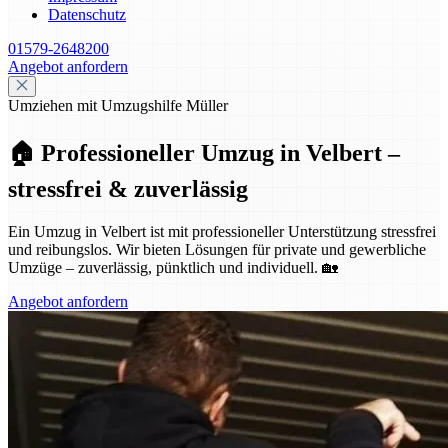
Datenschutz
01579-2648200
Angebot anfordern
Umziehen mit Umzugshilfe Müller
🏠 Professioneller Umzug in Velbert –
stressfrei & zuverlässig
Ein Umzug in Velbert ist mit professioneller Unterstützung stressfrei
und reibungslos. Wir bieten Lösungen für private und gewerbliche
Umzüge – zuverlässig, pünktlich und individuell. 🏡
Angebot anfordern