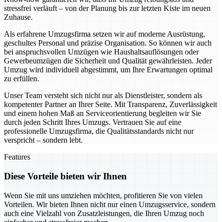
stressfrei verläuft – von der Planung bis zur letzten Kiste im neuen
Zuhause.
Als erfahrene Umzugsfirma setzen wir auf moderne Ausrüstung,
geschultes Personal und präzise Organisation. So können wir auch
bei anspruchsvollen Umzügen wie Haushaltsauflösungen oder
Gewerbeumzügen die Sicherheit und Qualität gewährleisten. Jeder
Umzug wird individuell abgestimmt, um Ihre Erwartungen optimal
zu erfüllen.
Unser Team versteht sich nicht nur als Dienstleister, sondern als
kompetenter Partner an Ihrer Seite. Mit Transparenz, Zuverlässigkeit
und einem hohen Maß an Serviceorientierung begleiten wir Sie
durch jeden Schritt Ihres Umzugs. Vertrauen Sie auf eine
professionelle Umzugsfirma, die Qualitätsstandards nicht nur
verspricht – sondern lebt.
Features
Diese Vorteile bieten wir Ihnen
Wenn Sie mit uns umziehen möchten, profitieren Sie von vielen
Vorteilen. Wir bieten Ihnen nicht nur einen Umzugsservice, sondern
auch eine Vielzahl von Zusatzleistungen, die Ihren Umzug noch