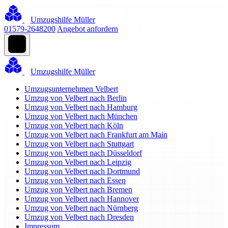
Umzugshilfe Müller
01579-2648200
Angebot anfordern
Umzugshilfe Müller
Umzugsunternehmen Velbert
Umzug von Velbert nach Berlin
Umzug von Velbert nach Hamburg
Umzug von Velbert nach München
Umzug von Velbert nach Köln
Umzug von Velbert nach Frankfurt am Main
Umzug von Velbert nach Stuttgart
Umzug von Velbert nach Düsseldorf
Umzug von Velbert nach Leipzig
Umzug von Velbert nach Dortmund
Umzug von Velbert nach Essen
Umzug von Velbert nach Bremen
Umzug von Velbert nach Hannover
Umzug von Velbert nach Nürnberg
Umzug von Velbert nach Dresden
Impressum