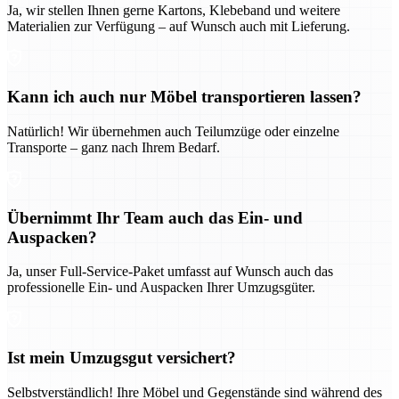
Ja, wir stellen Ihnen gerne Kartons, Klebeband und weitere
Materialien zur Verfügung – auf Wunsch auch mit Lieferung.
Kann ich auch nur Möbel transportieren lassen?
Natürlich! Wir übernehmen auch Teilumzüge oder einzelne
Transporte – ganz nach Ihrem Bedarf.
Übernimmt Ihr Team auch das Ein- und
Auspacken?
Ja, unser Full-Service-Paket umfasst auf Wunsch auch das
professionelle Ein- und Auspacken Ihrer Umzugsgüter.
Ist mein Umzugsgut versichert?
Selbstverständlich! Ihre Möbel und Gegenstände sind während des