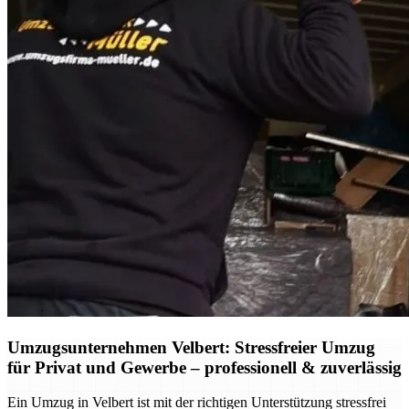
Umzugsunternehmen Velbert: Stressfreier Umzug
für Privat und Gewerbe – professionell & zuverlässig
Ein Umzug in Velbert ist mit der richtigen Unterstützung stressfrei