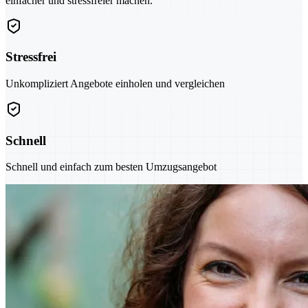
einfacher und stressfreier machen.
Stressfrei
Unkompliziert Angebote einholen und vergleichen
Schnell
Schnell und einfach zum besten Umzugsangebot