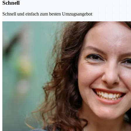
Schnell
Schnell und einfach zum besten Umzugsangebot