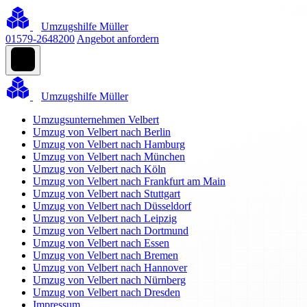
Umzugshilfe Müller
01579-2648200
Angebot anfordern
Umzugshilfe Müller
Umzugsunternehmen Velbert
Umzug von Velbert nach Berlin
Umzug von Velbert nach Hamburg
Umzug von Velbert nach München
Umzug von Velbert nach Köln
Umzug von Velbert nach Frankfurt am Main
Umzug von Velbert nach Stuttgart
Umzug von Velbert nach Düsseldorf
Umzug von Velbert nach Leipzig
Umzug von Velbert nach Dortmund
Umzug von Velbert nach Essen
Umzug von Velbert nach Bremen
Umzug von Velbert nach Hannover
Umzug von Velbert nach Nürnberg
Umzug von Velbert nach Dresden
Impressum