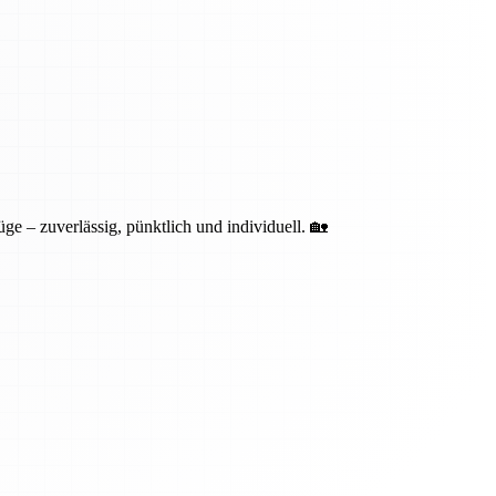
ge – zuverlässig, pünktlich und individuell. 🏡