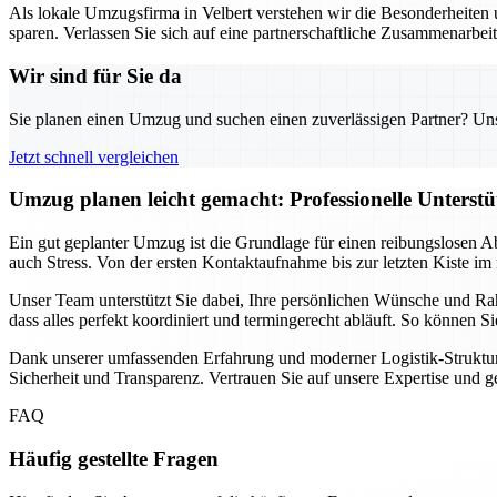
Als lokale Umzugsfirma in Velbert verstehen wir die Besonderheiten u
sparen. Verlassen Sie sich auf eine partnerschaftliche Zusammenarbei
Wir sind für Sie da
Sie planen einen Umzug und suchen einen zuverlässigen Partner? Unser
Jetzt schnell vergleichen
Umzug planen leicht gemacht: Professionelle Unterst
Ein gut geplanter Umzug ist die Grundlage für einen reibungslosen A
auch Stress. Von der ersten Kontaktaufnahme bis zur letzten Kiste im 
Unser Team unterstützt Sie dabei, Ihre persönlichen Wünsche und Ra
dass alles perfekt koordiniert und termingerecht abläuft. So können 
Dank unserer umfassenden Erfahrung und moderner Logistik-Strukture
Sicherheit und Transparenz. Vertrauen Sie auf unsere Expertise und 
FAQ
Häufig gestellte Fragen