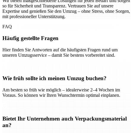
Wir bieten maßgeschneiderte Lösungen für jeden Bedarf und sorgen
so für Sicherheit und Transparenz. Vertrauen Sie auf unsere
Expertise und genießen Sie den Umzug – ohne Stress, ohne Sorgen,
mit professioneller Unterstützung.
FAQ
Häufig gestellte Fragen
Hier finden Sie Antworten auf die häufigsten Fragen rund um
unseren Umzugsservice – damit Sie bestens vorbereitet sind.
Wie früh sollte ich meinen Umzug buchen?
Am besten so früh wie möglich – idealerweise 2–4 Wochen im
Voraus. So können wir Ihren Wunschtermin optimal einplanen.
Bietet Ihr Unternehmen auch Verpackungsmaterial
an?