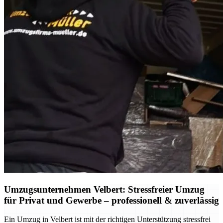
Umzugsunternehmen Velbert: Stressfreier Umzug
für Privat und Gewerbe – professionell & zuverlässig
Ein Umzug in Velbert ist mit der richtigen Unterstützung stressfrei