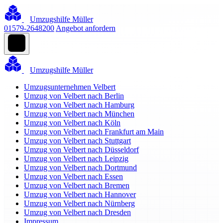
Umzugshilfe Müller
01579-2648200
Angebot anfordern
Umzugshilfe Müller
Umzugsunternehmen Velbert
Umzug von Velbert nach Berlin
Umzug von Velbert nach Hamburg
Umzug von Velbert nach München
Umzug von Velbert nach Köln
Umzug von Velbert nach Frankfurt am Main
Umzug von Velbert nach Stuttgart
Umzug von Velbert nach Düsseldorf
Umzug von Velbert nach Leipzig
Umzug von Velbert nach Dortmund
Umzug von Velbert nach Essen
Umzug von Velbert nach Bremen
Umzug von Velbert nach Hannover
Umzug von Velbert nach Nürnberg
Umzug von Velbert nach Dresden
Impressum