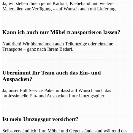
Ja, wir stellen Ihnen gerne Kartons, Klebeband und weitere
Materialien zur Verfügung – auf Wunsch auch mit Lieferung.
Kann ich auch nur Möbel transportieren lassen?
Natürlich! Wir übernehmen auch Teilumzüge oder einzelne
Transporte – ganz nach Ihrem Bedarf.
Übernimmt Ihr Team auch das Ein- und
Auspacken?
Ja, unser Full-Service-Paket umfasst auf Wunsch auch das
professionelle Ein- und Auspacken Ihrer Umzugsgüter.
Ist mein Umzugsgut versichert?
Selbstverständlich! Ihre Möbel und Gegenstände sind während des