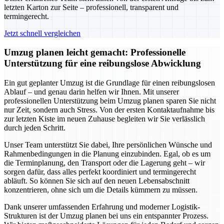
letzten Karton zur Seite – professionell, transparent und
termingerecht.
Jetzt schnell vergleichen
Umzug planen leicht gemacht: Professionelle
Unterstützung für eine reibungslose Abwicklung
Ein gut geplanter Umzug ist die Grundlage für einen reibungslosen
Ablauf – und genau darin helfen wir Ihnen. Mit unserer
professionellen Unterstützung beim Umzug planen sparen Sie nicht
nur Zeit, sondern auch Stress. Von der ersten Kontaktaufnahme bis
zur letzten Kiste im neuen Zuhause begleiten wir Sie verlässlich
durch jeden Schritt.
Unser Team unterstützt Sie dabei, Ihre persönlichen Wünsche und
Rahmenbedingungen in die Planung einzubinden. Egal, ob es um
die Terminplanung, den Transport oder die Lagerung geht – wir
sorgen dafür, dass alles perfekt koordiniert und termingerecht
abläuft. So können Sie sich auf den neuen Lebensabschnitt
konzentrieren, ohne sich um die Details kümmern zu müssen.
Dank unserer umfassenden Erfahrung und moderner Logistik-
Strukturen ist der Umzug planen bei uns ein entspannter Prozess.