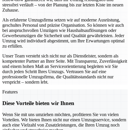
stressfrei verläuft – von der Planung bis zur letzten Kiste im neuen
Zuhause.
Als erfahrene Umzugsfirma setzen wir auf moderne Ausrüstung,
geschultes Personal und präzise Organisation. So können wir auch
bei anspruchsvollen Umzügen wie Haushaltsauflösungen oder
Gewerbeumzügen die Sicherheit und Qualität gewährleisten. Jeder
Umzug wird individuell abgestimmt, um Ihre Erwartungen optimal
zu erfüllen.
Unser Team versteht sich nicht nur als Dienstleister, sondern als
kompetenter Partner an Ihrer Seite. Mit Transparenz, Zuverlässigkeit
und einem hohen Maß an Serviceorientierung begleiten wir Sie
durch jeden Schritt Ihres Umzugs. Vertrauen Sie auf eine
professionelle Umzugsfirma, die Qualitätsstandards nicht nur
verspricht – sondern lebt.
Features
Diese Vorteile bieten wir Ihnen
Wenn Sie mit uns umziehen möchten, profitieren Sie von vielen
Vorteilen. Wir bieten Ihnen nicht nur einen Umzugsservice, sondern
auch eine Vielzahl von Zusatzleistungen, die Ihren Umzug noch