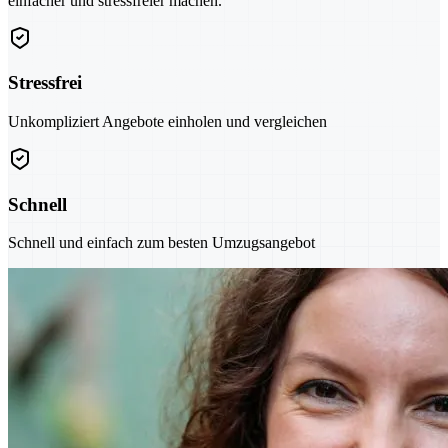
einfacher und stressfreier machen.
Stressfrei
Unkompliziert Angebote einholen und vergleichen
Schnell
Schnell und einfach zum besten Umzugsangebot