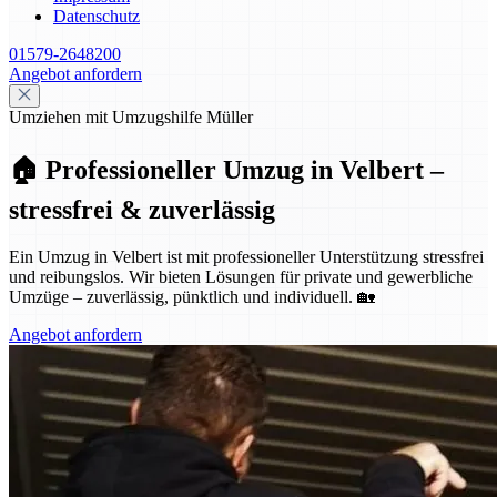
Datenschutz
01579-2648200
Angebot anfordern
Umziehen mit Umzugshilfe Müller
🏠 Professioneller Umzug in Velbert –
stressfrei & zuverlässig
Ein Umzug in Velbert ist mit professioneller Unterstützung stressfrei
und reibungslos. Wir bieten Lösungen für private und gewerbliche
Umzüge – zuverlässig, pünktlich und individuell. 🏡
Angebot anfordern