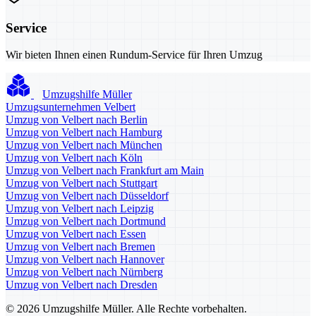
Service
Wir bieten Ihnen einen Rundum-Service für Ihren Umzug
Umzugshilfe Müller
Umzugsunternehmen Velbert
Umzug von Velbert nach Berlin
Umzug von Velbert nach Hamburg
Umzug von Velbert nach München
Umzug von Velbert nach Köln
Umzug von Velbert nach Frankfurt am Main
Umzug von Velbert nach Stuttgart
Umzug von Velbert nach Düsseldorf
Umzug von Velbert nach Leipzig
Umzug von Velbert nach Dortmund
Umzug von Velbert nach Essen
Umzug von Velbert nach Bremen
Umzug von Velbert nach Hannover
Umzug von Velbert nach Nürnberg
Umzug von Velbert nach Dresden
© 2026 Umzugshilfe Müller. Alle Rechte vorbehalten.