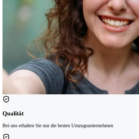
Qualität
Bei uns erhalten Sie nur die besten Umzugsunternehmen