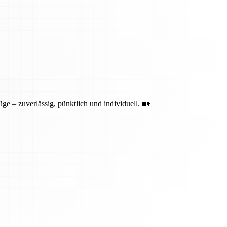
ge – zuverlässig, pünktlich und individuell. 🏡