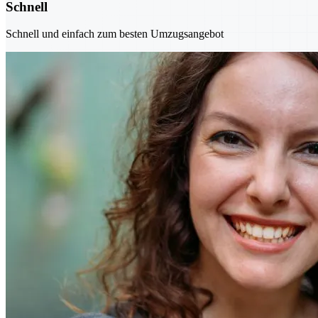
Schnell
Schnell und einfach zum besten Umzugsangebot