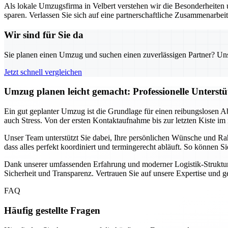
Als lokale Umzugsfirma in Velbert verstehen wir die Besonderheiten u
sparen. Verlassen Sie sich auf eine partnerschaftliche Zusammenarbei
Wir sind für Sie da
Sie planen einen Umzug und suchen einen zuverlässigen Partner? Unser
Jetzt schnell vergleichen
Umzug planen leicht gemacht: Professionelle Unterst
Ein gut geplanter Umzug ist die Grundlage für einen reibungslosen A
auch Stress. Von der ersten Kontaktaufnahme bis zur letzten Kiste im 
Unser Team unterstützt Sie dabei, Ihre persönlichen Wünsche und Ra
dass alles perfekt koordiniert und termingerecht abläuft. So können 
Dank unserer umfassenden Erfahrung und moderner Logistik-Strukture
Sicherheit und Transparenz. Vertrauen Sie auf unsere Expertise und 
FAQ
Häufig gestellte Fragen