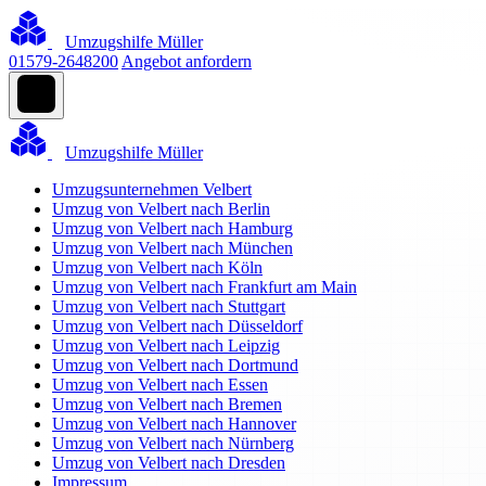
Umzugshilfe Müller
01579-2648200
Angebot anfordern
Umzugshilfe Müller
Umzugsunternehmen Velbert
Umzug von Velbert nach Berlin
Umzug von Velbert nach Hamburg
Umzug von Velbert nach München
Umzug von Velbert nach Köln
Umzug von Velbert nach Frankfurt am Main
Umzug von Velbert nach Stuttgart
Umzug von Velbert nach Düsseldorf
Umzug von Velbert nach Leipzig
Umzug von Velbert nach Dortmund
Umzug von Velbert nach Essen
Umzug von Velbert nach Bremen
Umzug von Velbert nach Hannover
Umzug von Velbert nach Nürnberg
Umzug von Velbert nach Dresden
Impressum