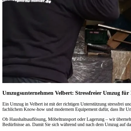
Umzugsunternehmen Velbert: Stressfreier Umzug für P
Ein Umzug in Velbert ist mit der richtigen Unterstützung stressfrei
fachlichem Know-how und modernem Equipement dafür, dass Ihr Umzug
Ob Haushaltsauflösung, Möbeltransport oder Lagerung – wir übernehm
Bedürfnisse an. Damit Sie sich während und nach dem Umzug auf das 