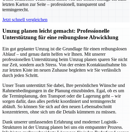
letzten Karton zur Seite – professionell, transparent und
termingerecht.
Jetzt schnell vergleichen
Umzug planen leicht gemacht: Professionelle
Unterstützung für eine reibungslose Abwicklung
Ein gut geplanter Umzug ist die Grundlage für einen reibungslosen
Ablauf – und genau darin helfen wir Ihnen. Mit unserer
professionellen Unterstützung beim Umzug planen sparen Sie nicht
nur Zeit, sondern auch Stress. Von der ersten Kontaktaufnahme bis
zur letzten Kiste im neuen Zuhause begleiten wir Sie verlässlich
durch jeden Schritt.
Unser Team unterstützt Sie dabei, Ihre persönlichen Wünsche und
Rahmenbedingungen in die Planung einzubinden. Egal, ob es um
die Terminplanung, den Transport oder die Lagerung geht – wir
sorgen dafür, dass alles perfekt koordiniert und termingerecht
abläuft. So können Sie sich auf den neuen Lebensabschnitt
konzentrieren, ohne sich um die Details kümmern zu müssen.
Dank unserer umfassenden Erfahrung und moderner Logistik-
Strukturen ist der Umzug planen bei uns ein entspannter Prozess.