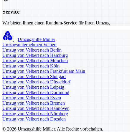
Service
Wir bieten Ihnen einen Rundum-Service für Ihren Umzug
Umzugshilfe Müller
Umzugsunternehmen Velbert
Umzug von Velbert nach Berlin
Umzug von Velbert nach Hamburg
Umzug von Velbert nach München
Umzug von Velbert nach Köln
Umzug von Velbert nach Frankfurt am Main
Umzug von Velbert nach Stuttgart
Umzug von Velbert nach Düsseldorf
Umzug von Velbert nach Leipzig
Umzug von Velbert nach Dortmund
Umzug von Velbert nach Essen
Umzug von Velbert nach Bremen
Umzug von Velbert nach Hannover
Umzug von Velbert nach Nürnberg
Umzug von Velbert nach Dresden
© 2026 Umzugshilfe Müller. Alle Rechte vorbehalten.