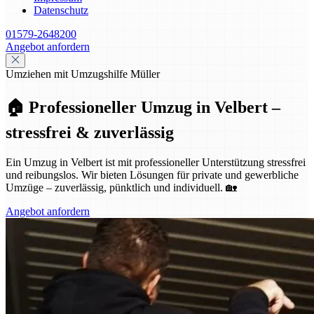
Datenschutz
01579-2648200
Angebot anfordern
Umziehen mit Umzugshilfe Müller
🏠 Professioneller Umzug in Velbert –
stressfrei & zuverlässig
Ein Umzug in Velbert ist mit professioneller Unterstützung stressfrei
und reibungslos. Wir bieten Lösungen für private und gewerbliche
Umzüge – zuverlässig, pünktlich und individuell. 🏡
Angebot anfordern