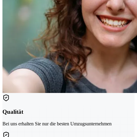
Qualität
Bei uns erhalten Sie nur die besten Umzugsunternehmen