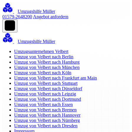
Umzugshilfe Müller
01579-2648200
Angebot anfordern
Umzugshilfe Müller
Umzugsunternehmen Velbert
Umzug von Velbert nach Berlin
Umzug von Velbert nach Hamburg
Umzug von Velbert nach München
Umzug von Velbert nach Köln
Umzug von Velbert nach Frankfurt am Main
Umzug von Velbert nach Stuttgart
Umzug von Velbert nach Düsseldorf
Umzug von Velbert nach Leipzig
Umzug von Velbert nach Dortmund
Umzug von Velbert nach Essen
Umzug von Velbert nach Bremen
Umzug von Velbert nach Hannover
Umzug von Velbert nach Nürnberg
Umzug von Velbert nach Dresden
Impressum