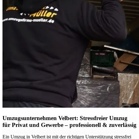
Umzugsunternehmen Velbert: Stressfreier Umzug
für Privat und Gewerbe – professionell & zuverlässig
Ein Umzug in Velbert ist mit der richtigen Unterstützung stressfrei