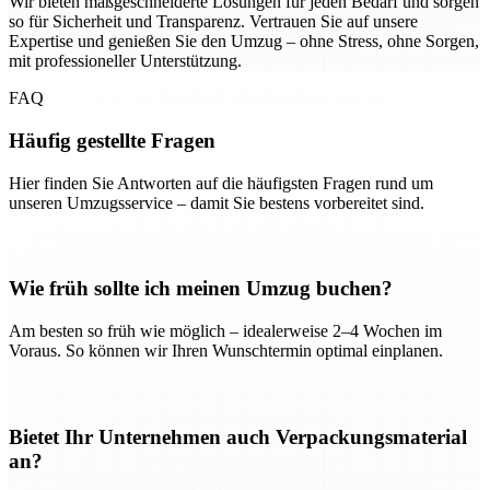
Wir bieten maßgeschneiderte Lösungen für jeden Bedarf und sorgen
so für Sicherheit und Transparenz. Vertrauen Sie auf unsere
Expertise und genießen Sie den Umzug – ohne Stress, ohne Sorgen,
mit professioneller Unterstützung.
FAQ
Häufig gestellte Fragen
Hier finden Sie Antworten auf die häufigsten Fragen rund um
unseren Umzugsservice – damit Sie bestens vorbereitet sind.
Wie früh sollte ich meinen Umzug buchen?
Am besten so früh wie möglich – idealerweise 2–4 Wochen im
Voraus. So können wir Ihren Wunschtermin optimal einplanen.
Bietet Ihr Unternehmen auch Verpackungsmaterial
an?