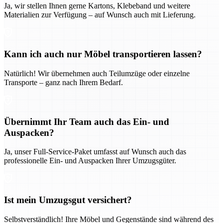
Ja, wir stellen Ihnen gerne Kartons, Klebeband und weitere
Materialien zur Verfügung – auf Wunsch auch mit Lieferung.
Kann ich auch nur Möbel transportieren lassen?
Natürlich! Wir übernehmen auch Teilumzüge oder einzelne
Transporte – ganz nach Ihrem Bedarf.
Übernimmt Ihr Team auch das Ein- und
Auspacken?
Ja, unser Full-Service-Paket umfasst auf Wunsch auch das
professionelle Ein- und Auspacken Ihrer Umzugsgüter.
Ist mein Umzugsgut versichert?
Selbstverständlich! Ihre Möbel und Gegenstände sind während des