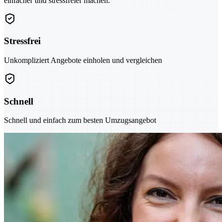
einfacher und stressfreier machen.
Stressfrei
Unkompliziert Angebote einholen und vergleichen
Schnell
Schnell und einfach zum besten Umzugsangebot