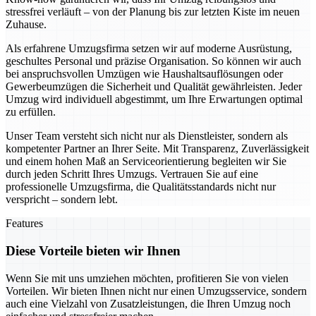
stressfrei verläuft – von der Planung bis zur letzten Kiste im neuen
Zuhause.
Als erfahrene Umzugsfirma setzen wir auf moderne Ausrüstung,
geschultes Personal und präzise Organisation. So können wir auch
bei anspruchsvollen Umzügen wie Haushaltsauflösungen oder
Gewerbeumzügen die Sicherheit und Qualität gewährleisten. Jeder
Umzug wird individuell abgestimmt, um Ihre Erwartungen optimal
zu erfüllen.
Unser Team versteht sich nicht nur als Dienstleister, sondern als
kompetenter Partner an Ihrer Seite. Mit Transparenz, Zuverlässigkeit
und einem hohen Maß an Serviceorientierung begleiten wir Sie
durch jeden Schritt Ihres Umzugs. Vertrauen Sie auf eine
professionelle Umzugsfirma, die Qualitätsstandards nicht nur
verspricht – sondern lebt.
Features
Diese Vorteile bieten wir Ihnen
Wenn Sie mit uns umziehen möchten, profitieren Sie von vielen
Vorteilen. Wir bieten Ihnen nicht nur einen Umzugsservice, sondern
auch eine Vielzahl von Zusatzleistungen, die Ihren Umzug noch