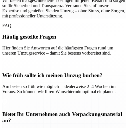
Wir bieten maßgeschneiderte Lösungen für jeden Bedarf und sorgen
so für Sicherheit und Transparenz. Vertrauen Sie auf unsere
Expertise und genießen Sie den Umzug – ohne Stress, ohne Sorgen,
mit professioneller Unterstützung.
FAQ
Häufig gestellte Fragen
Hier finden Sie Antworten auf die häufigsten Fragen rund um
unseren Umzugsservice – damit Sie bestens vorbereitet sind.
Wie früh sollte ich meinen Umzug buchen?
Am besten so früh wie möglich – idealerweise 2–4 Wochen im
Voraus. So können wir Ihren Wunschtermin optimal einplanen.
Bietet Ihr Unternehmen auch Verpackungsmaterial
an?