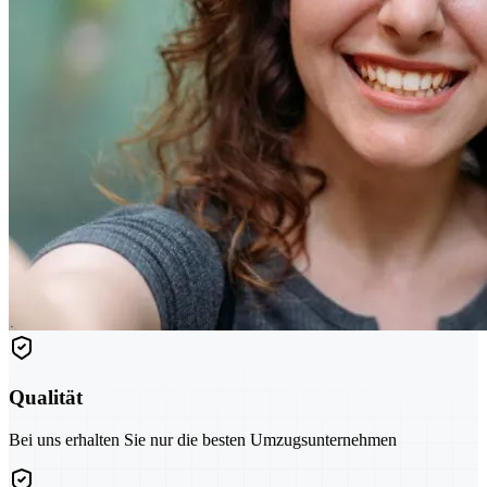
Qualität
Bei uns erhalten Sie nur die besten Umzugsunternehmen