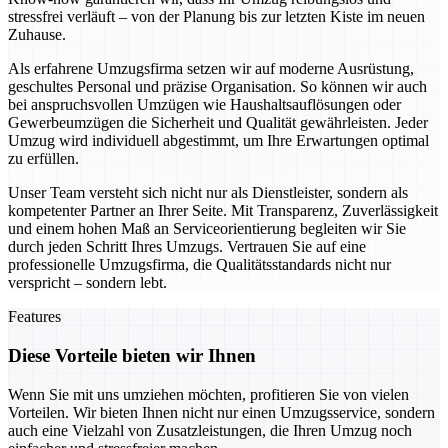
stressfrei verläuft – von der Planung bis zur letzten Kiste im neuen
Zuhause.
Als erfahrene Umzugsfirma setzen wir auf moderne Ausrüstung,
geschultes Personal und präzise Organisation. So können wir auch
bei anspruchsvollen Umzügen wie Haushaltsauflösungen oder
Gewerbeumzügen die Sicherheit und Qualität gewährleisten. Jeder
Umzug wird individuell abgestimmt, um Ihre Erwartungen optimal
zu erfüllen.
Unser Team versteht sich nicht nur als Dienstleister, sondern als
kompetenter Partner an Ihrer Seite. Mit Transparenz, Zuverlässigkeit
und einem hohen Maß an Serviceorientierung begleiten wir Sie
durch jeden Schritt Ihres Umzugs. Vertrauen Sie auf eine
professionelle Umzugsfirma, die Qualitätsstandards nicht nur
verspricht – sondern lebt.
Features
Diese Vorteile bieten wir Ihnen
Wenn Sie mit uns umziehen möchten, profitieren Sie von vielen
Vorteilen. Wir bieten Ihnen nicht nur einen Umzugsservice, sondern
auch eine Vielzahl von Zusatzleistungen, die Ihren Umzug noch