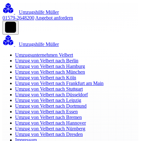
Umzugshilfe Müller
01579-2648200
Angebot anfordern
Umzugshilfe Müller
Umzugsunternehmen Velbert
Umzug von Velbert nach Berlin
Umzug von Velbert nach Hamburg
Umzug von Velbert nach München
Umzug von Velbert nach Köln
Umzug von Velbert nach Frankfurt am Main
Umzug von Velbert nach Stuttgart
Umzug von Velbert nach Düsseldorf
Umzug von Velbert nach Leipzig
Umzug von Velbert nach Dortmund
Umzug von Velbert nach Essen
Umzug von Velbert nach Bremen
Umzug von Velbert nach Hannover
Umzug von Velbert nach Nürnberg
Umzug von Velbert nach Dresden
Impressum