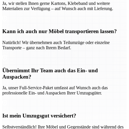
Ja, wir stellen Ihnen gerne Kartons, Klebeband und weitere
Materialien zur Verfügung – auf Wunsch auch mit Lieferung.
Kann ich auch nur Möbel transportieren lassen?
Natürlich! Wir übernehmen auch Teilumzüge oder einzelne
Transporte – ganz nach Ihrem Bedarf.
Übernimmt Ihr Team auch das Ein- und
Auspacken?
Ja, unser Full-Service-Paket umfasst auf Wunsch auch das
professionelle Ein- und Auspacken Ihrer Umzugsgüter.
Ist mein Umzugsgut versichert?
Selbstverständlich! Ihre Möbel und Gegenstände sind während des