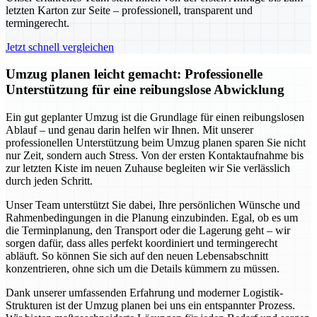
letzten Karton zur Seite – professionell, transparent und
termingerecht.
Jetzt schnell vergleichen
Umzug planen leicht gemacht: Professionelle
Unterstützung für eine reibungslose Abwicklung
Ein gut geplanter Umzug ist die Grundlage für einen reibungslosen
Ablauf – und genau darin helfen wir Ihnen. Mit unserer
professionellen Unterstützung beim Umzug planen sparen Sie nicht
nur Zeit, sondern auch Stress. Von der ersten Kontaktaufnahme bis
zur letzten Kiste im neuen Zuhause begleiten wir Sie verlässlich
durch jeden Schritt.
Unser Team unterstützt Sie dabei, Ihre persönlichen Wünsche und
Rahmenbedingungen in die Planung einzubinden. Egal, ob es um
die Terminplanung, den Transport oder die Lagerung geht – wir
sorgen dafür, dass alles perfekt koordiniert und termingerecht
abläuft. So können Sie sich auf den neuen Lebensabschnitt
konzentrieren, ohne sich um die Details kümmern zu müssen.
Dank unserer umfassenden Erfahrung und moderner Logistik-
Strukturen ist der Umzug planen bei uns ein entspannter Prozess.