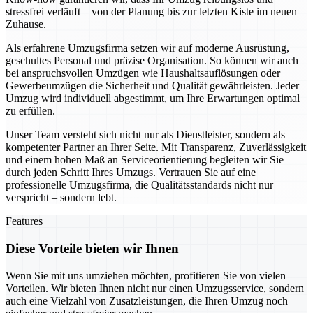
stressfrei verläuft – von der Planung bis zur letzten Kiste im neuen
Zuhause.
Als erfahrene Umzugsfirma setzen wir auf moderne Ausrüstung,
geschultes Personal und präzise Organisation. So können wir auch
bei anspruchsvollen Umzügen wie Haushaltsauflösungen oder
Gewerbeumzügen die Sicherheit und Qualität gewährleisten. Jeder
Umzug wird individuell abgestimmt, um Ihre Erwartungen optimal
zu erfüllen.
Unser Team versteht sich nicht nur als Dienstleister, sondern als
kompetenter Partner an Ihrer Seite. Mit Transparenz, Zuverlässigkeit
und einem hohen Maß an Serviceorientierung begleiten wir Sie
durch jeden Schritt Ihres Umzugs. Vertrauen Sie auf eine
professionelle Umzugsfirma, die Qualitätsstandards nicht nur
verspricht – sondern lebt.
Features
Diese Vorteile bieten wir Ihnen
Wenn Sie mit uns umziehen möchten, profitieren Sie von vielen
Vorteilen. Wir bieten Ihnen nicht nur einen Umzugsservice, sondern
auch eine Vielzahl von Zusatzleistungen, die Ihren Umzug noch