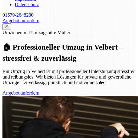
Datenschutz
01579-2648200
Angebot anfordern
Umziehen mit Umzugshilfe Müller
🏠 Professioneller Umzug in Velbert –
stressfrei & zuverlässig
Ein Umzug in Velbert ist mit professioneller Unterstützung stressfrei
und reibungslos. Wir bieten Lösungen für private und gewerbliche
Umzüge – zuverlässig, pünktlich und individuell. 🏡
Angebot anfordern