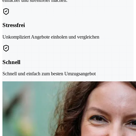
einfacher und stressfreier machen.
Stressfrei
Unkompliziert Angebote einholen und vergleichen
Schnell
Schnell und einfach zum besten Umzugsangebot