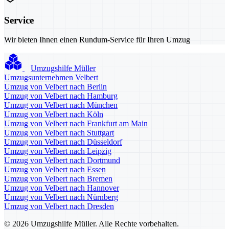
Service
Wir bieten Ihnen einen Rundum-Service für Ihren Umzug
Umzugshilfe Müller
Umzugsunternehmen Velbert
Umzug von Velbert nach Berlin
Umzug von Velbert nach Hamburg
Umzug von Velbert nach München
Umzug von Velbert nach Köln
Umzug von Velbert nach Frankfurt am Main
Umzug von Velbert nach Stuttgart
Umzug von Velbert nach Düsseldorf
Umzug von Velbert nach Leipzig
Umzug von Velbert nach Dortmund
Umzug von Velbert nach Essen
Umzug von Velbert nach Bremen
Umzug von Velbert nach Hannover
Umzug von Velbert nach Nürnberg
Umzug von Velbert nach Dresden
© 2026 Umzugshilfe Müller. Alle Rechte vorbehalten.