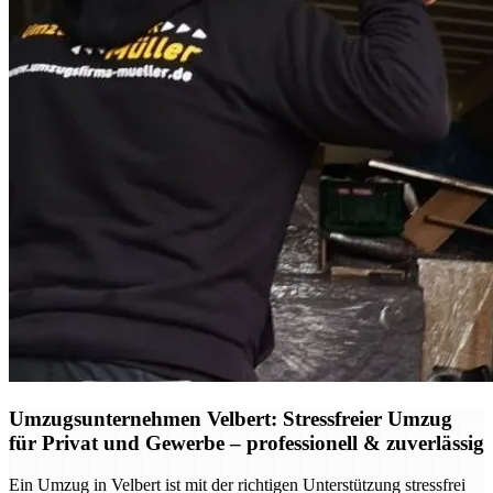
Umzugsunternehmen Velbert: Stressfreier Umzug
für Privat und Gewerbe – professionell & zuverlässig
Ein Umzug in Velbert ist mit der richtigen Unterstützung stressfrei