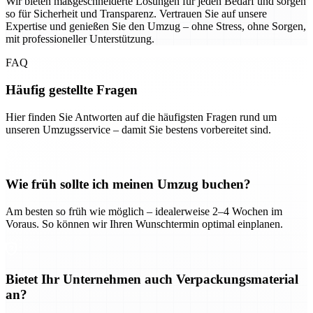
Wir bieten maßgeschneiderte Lösungen für jeden Bedarf und sorgen
so für Sicherheit und Transparenz. Vertrauen Sie auf unsere
Expertise und genießen Sie den Umzug – ohne Stress, ohne Sorgen,
mit professioneller Unterstützung.
FAQ
Häufig gestellte Fragen
Hier finden Sie Antworten auf die häufigsten Fragen rund um
unseren Umzugsservice – damit Sie bestens vorbereitet sind.
Wie früh sollte ich meinen Umzug buchen?
Am besten so früh wie möglich – idealerweise 2–4 Wochen im
Voraus. So können wir Ihren Wunschtermin optimal einplanen.
Bietet Ihr Unternehmen auch Verpackungsmaterial
an?