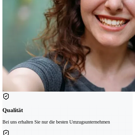
Qualität
Bei uns erhalten Sie nur die besten Umzugsunternehmen