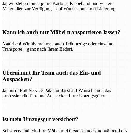
Ja, wir stellen Ihnen gerne Kartons, Klebeband und weitere
Materialien zur Verfügung – auf Wunsch auch mit Lieferung.
Kann ich auch nur Möbel transportieren lassen?
Natürlich! Wir übernehmen auch Teilumzüge oder einzelne
Transporte – ganz nach Ihrem Bedarf.
Übernimmt Ihr Team auch das Ein- und
Auspacken?
Ja, unser Full-Service-Paket umfasst auf Wunsch auch das
professionelle Ein- und Auspacken Ihrer Umzugsgüter.
Ist mein Umzugsgut versichert?
Selbstverständlich! Ihre Möbel und Gegenstände sind während des