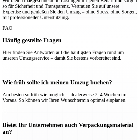
Wir bieten maßgeschneiderte Lösungen für jeden Bedarf und sorgen
so für Sicherheit und Transparenz. Vertrauen Sie auf unsere
Expertise und genießen Sie den Umzug – ohne Stress, ohne Sorgen,
mit professioneller Unterstützung.
FAQ
Häufig gestellte Fragen
Hier finden Sie Antworten auf die häufigsten Fragen rund um
unseren Umzugsservice – damit Sie bestens vorbereitet sind.
Wie früh sollte ich meinen Umzug buchen?
Am besten so früh wie möglich – idealerweise 2–4 Wochen im
Voraus. So können wir Ihren Wunschtermin optimal einplanen.
Bietet Ihr Unternehmen auch Verpackungsmaterial
an?