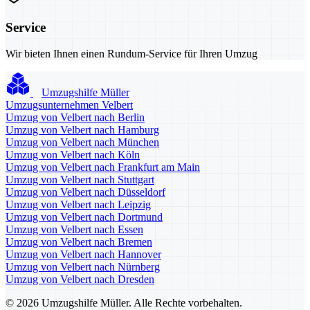
Service
Wir bieten Ihnen einen Rundum-Service für Ihren Umzug
Umzugshilfe Müller
Umzugsunternehmen Velbert
Umzug von Velbert nach Berlin
Umzug von Velbert nach Hamburg
Umzug von Velbert nach München
Umzug von Velbert nach Köln
Umzug von Velbert nach Frankfurt am Main
Umzug von Velbert nach Stuttgart
Umzug von Velbert nach Düsseldorf
Umzug von Velbert nach Leipzig
Umzug von Velbert nach Dortmund
Umzug von Velbert nach Essen
Umzug von Velbert nach Bremen
Umzug von Velbert nach Hannover
Umzug von Velbert nach Nürnberg
Umzug von Velbert nach Dresden
© 2026 Umzugshilfe Müller. Alle Rechte vorbehalten.