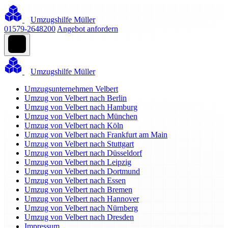
Umzugshilfe Müller
01579-2648200
Angebot anfordern
Umzugshilfe Müller
Umzugsunternehmen Velbert
Umzug von Velbert nach Berlin
Umzug von Velbert nach Hamburg
Umzug von Velbert nach München
Umzug von Velbert nach Köln
Umzug von Velbert nach Frankfurt am Main
Umzug von Velbert nach Stuttgart
Umzug von Velbert nach Düsseldorf
Umzug von Velbert nach Leipzig
Umzug von Velbert nach Dortmund
Umzug von Velbert nach Essen
Umzug von Velbert nach Bremen
Umzug von Velbert nach Hannover
Umzug von Velbert nach Nürnberg
Umzug von Velbert nach Dresden
Impressum