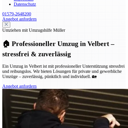
Datenschutz
01579-2648200
Angebot anfordern
Umziehen mit Umzugshilfe Müller
🏠 Professioneller Umzug in Velbert –
stressfrei & zuverlässig
Ein Umzug in Velbert ist mit professioneller Unterstützung stressfrei
und reibungslos. Wir bieten Lösungen für private und gewerbliche
Umzüge – zuverlässig, pünktlich und individuell. 🏡
Angebot anfordern