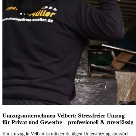
Umzugsunternehmen Velbert: Stressfreier Umzug
für Privat und Gewerbe – professionell & zuverlässig
Ein Umzug in Velbert ist mit der richtigen Unterstützung stressfrei