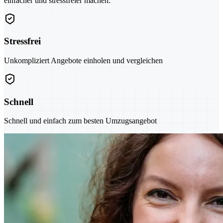
einfacher und stressfreier machen.
Stressfrei
Unkompliziert Angebote einholen und vergleichen
Schnell
Schnell und einfach zum besten Umzugsangebot