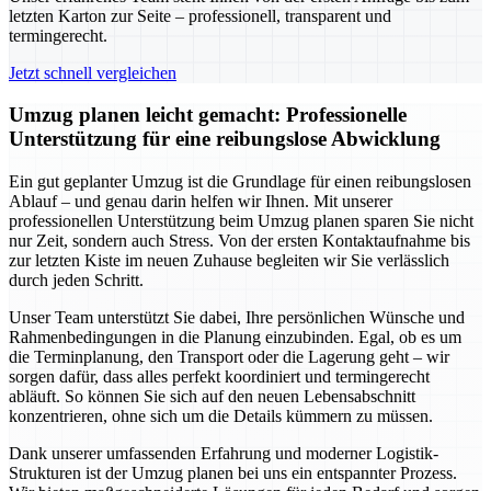
letzten Karton zur Seite – professionell, transparent und
termingerecht.
Jetzt schnell vergleichen
Umzug planen leicht gemacht: Professionelle
Unterstützung für eine reibungslose Abwicklung
Ein gut geplanter Umzug ist die Grundlage für einen reibungslosen
Ablauf – und genau darin helfen wir Ihnen. Mit unserer
professionellen Unterstützung beim Umzug planen sparen Sie nicht
nur Zeit, sondern auch Stress. Von der ersten Kontaktaufnahme bis
zur letzten Kiste im neuen Zuhause begleiten wir Sie verlässlich
durch jeden Schritt.
Unser Team unterstützt Sie dabei, Ihre persönlichen Wünsche und
Rahmenbedingungen in die Planung einzubinden. Egal, ob es um
die Terminplanung, den Transport oder die Lagerung geht – wir
sorgen dafür, dass alles perfekt koordiniert und termingerecht
abläuft. So können Sie sich auf den neuen Lebensabschnitt
konzentrieren, ohne sich um die Details kümmern zu müssen.
Dank unserer umfassenden Erfahrung und moderner Logistik-
Strukturen ist der Umzug planen bei uns ein entspannter Prozess.