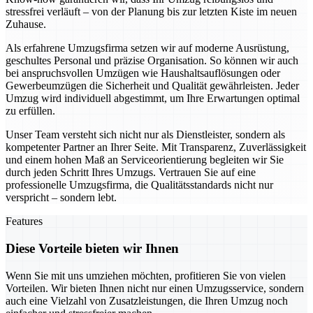
stressfrei verläuft – von der Planung bis zur letzten Kiste im neuen
Zuhause.
Als erfahrene Umzugsfirma setzen wir auf moderne Ausrüstung,
geschultes Personal und präzise Organisation. So können wir auch
bei anspruchsvollen Umzügen wie Haushaltsauflösungen oder
Gewerbeumzügen die Sicherheit und Qualität gewährleisten. Jeder
Umzug wird individuell abgestimmt, um Ihre Erwartungen optimal
zu erfüllen.
Unser Team versteht sich nicht nur als Dienstleister, sondern als
kompetenter Partner an Ihrer Seite. Mit Transparenz, Zuverlässigkeit
und einem hohen Maß an Serviceorientierung begleiten wir Sie
durch jeden Schritt Ihres Umzugs. Vertrauen Sie auf eine
professionelle Umzugsfirma, die Qualitätsstandards nicht nur
verspricht – sondern lebt.
Features
Diese Vorteile bieten wir Ihnen
Wenn Sie mit uns umziehen möchten, profitieren Sie von vielen
Vorteilen. Wir bieten Ihnen nicht nur einen Umzugsservice, sondern
auch eine Vielzahl von Zusatzleistungen, die Ihren Umzug noch