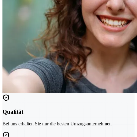
Qualität
Bei uns erhalten Sie nur die besten Umzugsunternehmen