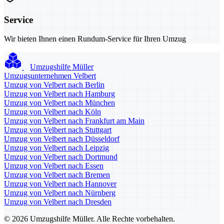
Service
Wir bieten Ihnen einen Rundum-Service für Ihren Umzug
Umzugshilfe Müller
Umzugsunternehmen Velbert
Umzug von Velbert nach Berlin
Umzug von Velbert nach Hamburg
Umzug von Velbert nach München
Umzug von Velbert nach Köln
Umzug von Velbert nach Frankfurt am Main
Umzug von Velbert nach Stuttgart
Umzug von Velbert nach Düsseldorf
Umzug von Velbert nach Leipzig
Umzug von Velbert nach Dortmund
Umzug von Velbert nach Essen
Umzug von Velbert nach Bremen
Umzug von Velbert nach Hannover
Umzug von Velbert nach Nürnberg
Umzug von Velbert nach Dresden
© 2026 Umzugshilfe Müller. Alle Rechte vorbehalten.