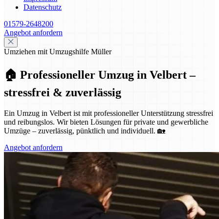
Datenschutz
01579-2648200
Angebot anfordern
Umziehen mit Umzugshilfe Müller
🏠 Professioneller Umzug in Velbert –
stressfrei & zuverlässig
Ein Umzug in Velbert ist mit professioneller Unterstützung stressfrei
und reibungslos. Wir bieten Lösungen für private und gewerbliche
Umzüge – zuverlässig, pünktlich und individuell. 🏡
Angebot anfordern