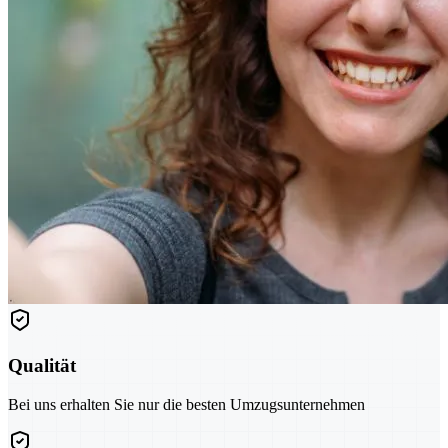
Qualität
Bei uns erhalten Sie nur die besten Umzugsunternehmen