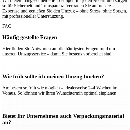
Wir bieten maßgeschneiderte Lösungen für jeden Bedarf und sorgen
so für Sicherheit und Transparenz. Vertrauen Sie auf unsere
Expertise und genießen Sie den Umzug – ohne Stress, ohne Sorgen,
mit professioneller Unterstützung.
FAQ
Häufig gestellte Fragen
Hier finden Sie Antworten auf die häufigsten Fragen rund um
unseren Umzugsservice – damit Sie bestens vorbereitet sind.
Wie früh sollte ich meinen Umzug buchen?
Am besten so früh wie möglich – idealerweise 2–4 Wochen im
Voraus. So können wir Ihren Wunschtermin optimal einplanen.
Bietet Ihr Unternehmen auch Verpackungsmaterial
an?