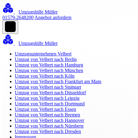
Umzugshilfe Müller
01579-2648200
Angebot anfordern
Umzugshilfe Müller
Umzugsunternehmen Velbert
Umzug von Velbert nach Berlin
Umzug von Velbert nach Hamburg
Umzug von Velbert nach München
Umzug von Velbert nach Köln
Umzug von Velbert nach Frankfurt am Main
Umzug von Velbert nach Stuttgart
Umzug von Velbert nach Düsseldorf
Umzug von Velbert nach Leipzig
Umzug von Velbert nach Dortmund
Umzug von Velbert nach Essen
Umzug von Velbert nach Bremen
Umzug von Velbert nach Hannover
Umzug von Velbert nach Nürnberg
Umzug von Velbert nach Dresden
Impressum