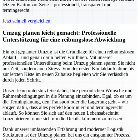
letzten Karton zur Seite – professionell, transparent und
termingerecht.
Jetzt schnell vergleichen
Umzug planen leicht gemacht: Professionelle
Unterstützung für eine reibungslose Abwicklung
Ein gut geplanter Umzug ist die Grundlage für einen reibungslosen
Ablauf – und genau darin helfen wir Ihnen. Mit unserer
professionellen Unterstützung beim Umzug planen sparen Sie nicht
nur Zeit, sondern auch Stress. Von der ersten Kontaktaufnahme bis
zur letzten Kiste im neuen Zuhause begleiten wir Sie verlässlich
durch jeden Schritt.
Unser Team unterstützt Sie dabei, Ihre persönlichen Wünsche und
Rahmenbedingungen in die Planung einzubinden. Egal, ob es um
die Terminplanung, den Transport oder die Lagerung geht – wir
sorgen dafür, dass alles perfekt koordiniert und termingerecht
abläuft. So können Sie sich auf den neuen Lebensabschnitt
konzentrieren, ohne sich um die Details kümmern zu müssen.
Dank unserer umfassenden Erfahrung und moderner Logistik-
Strukturen ist der Umzug planen bei uns ein entspannter Prozess.