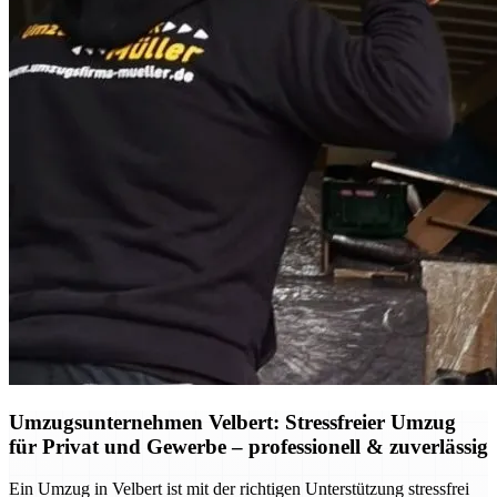
Umzugsunternehmen Velbert: Stressfreier Umzug
für Privat und Gewerbe – professionell & zuverlässig
Ein Umzug in Velbert ist mit der richtigen Unterstützung stressfrei