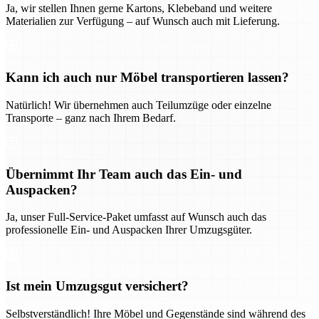
Ja, wir stellen Ihnen gerne Kartons, Klebeband und weitere
Materialien zur Verfügung – auf Wunsch auch mit Lieferung.
Kann ich auch nur Möbel transportieren lassen?
Natürlich! Wir übernehmen auch Teilumzüge oder einzelne
Transporte – ganz nach Ihrem Bedarf.
Übernimmt Ihr Team auch das Ein- und
Auspacken?
Ja, unser Full-Service-Paket umfasst auf Wunsch auch das
professionelle Ein- und Auspacken Ihrer Umzugsgüter.
Ist mein Umzugsgut versichert?
Selbstverständlich! Ihre Möbel und Gegenstände sind während des