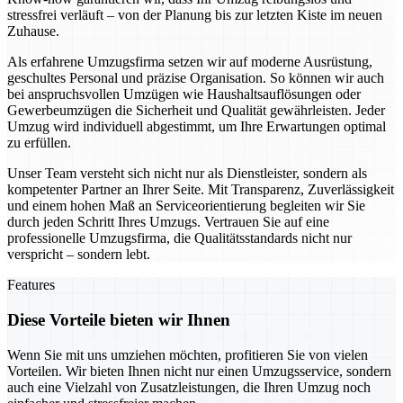
stressfrei verläuft – von der Planung bis zur letzten Kiste im neuen
Zuhause.
Als erfahrene Umzugsfirma setzen wir auf moderne Ausrüstung,
geschultes Personal und präzise Organisation. So können wir auch
bei anspruchsvollen Umzügen wie Haushaltsauflösungen oder
Gewerbeumzügen die Sicherheit und Qualität gewährleisten. Jeder
Umzug wird individuell abgestimmt, um Ihre Erwartungen optimal
zu erfüllen.
Unser Team versteht sich nicht nur als Dienstleister, sondern als
kompetenter Partner an Ihrer Seite. Mit Transparenz, Zuverlässigkeit
und einem hohen Maß an Serviceorientierung begleiten wir Sie
durch jeden Schritt Ihres Umzugs. Vertrauen Sie auf eine
professionelle Umzugsfirma, die Qualitätsstandards nicht nur
verspricht – sondern lebt.
Features
Diese Vorteile bieten wir Ihnen
Wenn Sie mit uns umziehen möchten, profitieren Sie von vielen
Vorteilen. Wir bieten Ihnen nicht nur einen Umzugsservice, sondern
auch eine Vielzahl von Zusatzleistungen, die Ihren Umzug noch