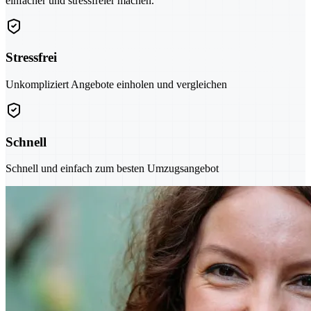
einfacher und stressfreier machen.
Stressfrei
Unkompliziert Angebote einholen und vergleichen
Schnell
Schnell und einfach zum besten Umzugsangebot