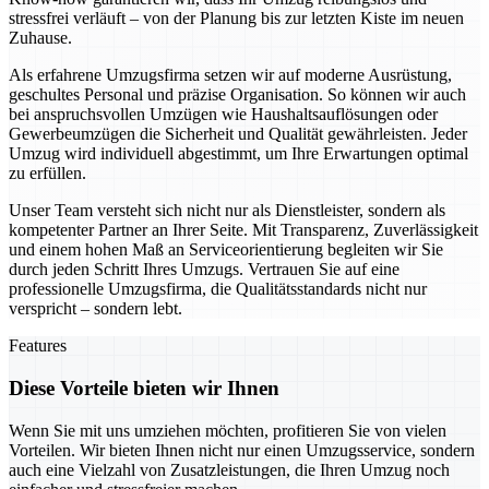
stressfrei verläuft – von der Planung bis zur letzten Kiste im neuen
Zuhause.
Als erfahrene Umzugsfirma setzen wir auf moderne Ausrüstung,
geschultes Personal und präzise Organisation. So können wir auch
bei anspruchsvollen Umzügen wie Haushaltsauflösungen oder
Gewerbeumzügen die Sicherheit und Qualität gewährleisten. Jeder
Umzug wird individuell abgestimmt, um Ihre Erwartungen optimal
zu erfüllen.
Unser Team versteht sich nicht nur als Dienstleister, sondern als
kompetenter Partner an Ihrer Seite. Mit Transparenz, Zuverlässigkeit
und einem hohen Maß an Serviceorientierung begleiten wir Sie
durch jeden Schritt Ihres Umzugs. Vertrauen Sie auf eine
professionelle Umzugsfirma, die Qualitätsstandards nicht nur
verspricht – sondern lebt.
Features
Diese Vorteile bieten wir Ihnen
Wenn Sie mit uns umziehen möchten, profitieren Sie von vielen
Vorteilen. Wir bieten Ihnen nicht nur einen Umzugsservice, sondern
auch eine Vielzahl von Zusatzleistungen, die Ihren Umzug noch