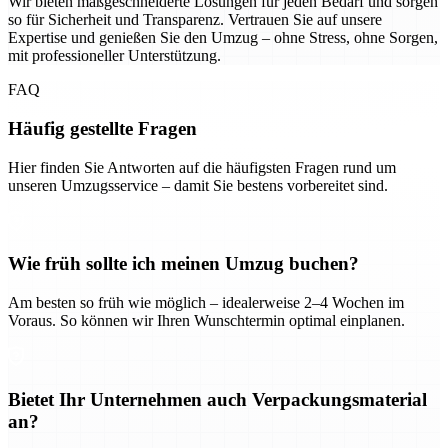
Wir bieten maßgeschneiderte Lösungen für jeden Bedarf und sorgen
so für Sicherheit und Transparenz. Vertrauen Sie auf unsere
Expertise und genießen Sie den Umzug – ohne Stress, ohne Sorgen,
mit professioneller Unterstützung.
FAQ
Häufig gestellte Fragen
Hier finden Sie Antworten auf die häufigsten Fragen rund um
unseren Umzugsservice – damit Sie bestens vorbereitet sind.
Wie früh sollte ich meinen Umzug buchen?
Am besten so früh wie möglich – idealerweise 2–4 Wochen im
Voraus. So können wir Ihren Wunschtermin optimal einplanen.
Bietet Ihr Unternehmen auch Verpackungsmaterial
an?