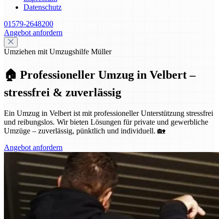
Datenschutz
01579-2648200
Angebot anfordern
Umziehen mit Umzugshilfe Müller
🏠 Professioneller Umzug in Velbert –
stressfrei & zuverlässig
Ein Umzug in Velbert ist mit professioneller Unterstützung stressfrei
und reibungslos. Wir bieten Lösungen für private und gewerbliche
Umzüge – zuverlässig, pünktlich und individuell. 🏡
Angebot anfordern