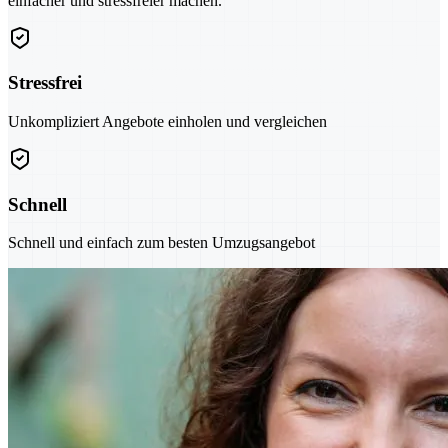
einfacher und stressfreier machen.
Stressfrei
Unkompliziert Angebote einholen und vergleichen
Schnell
Schnell und einfach zum besten Umzugsangebot