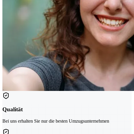
Qualität
Bei uns erhalten Sie nur die besten Umzugsunternehmen