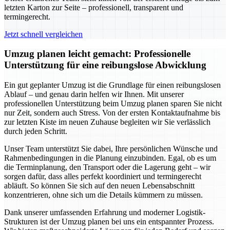
letzten Karton zur Seite – professionell, transparent und
termingerecht.
Jetzt schnell vergleichen
Umzug planen leicht gemacht: Professionelle
Unterstützung für eine reibungslose Abwicklung
Ein gut geplanter Umzug ist die Grundlage für einen reibungslosen
Ablauf – und genau darin helfen wir Ihnen. Mit unserer
professionellen Unterstützung beim Umzug planen sparen Sie nicht
nur Zeit, sondern auch Stress. Von der ersten Kontaktaufnahme bis
zur letzten Kiste im neuen Zuhause begleiten wir Sie verlässlich
durch jeden Schritt.
Unser Team unterstützt Sie dabei, Ihre persönlichen Wünsche und
Rahmenbedingungen in die Planung einzubinden. Egal, ob es um
die Terminplanung, den Transport oder die Lagerung geht – wir
sorgen dafür, dass alles perfekt koordiniert und termingerecht
abläuft. So können Sie sich auf den neuen Lebensabschnitt
konzentrieren, ohne sich um die Details kümmern zu müssen.
Dank unserer umfassenden Erfahrung und moderner Logistik-
Strukturen ist der Umzug planen bei uns ein entspannter Prozess.