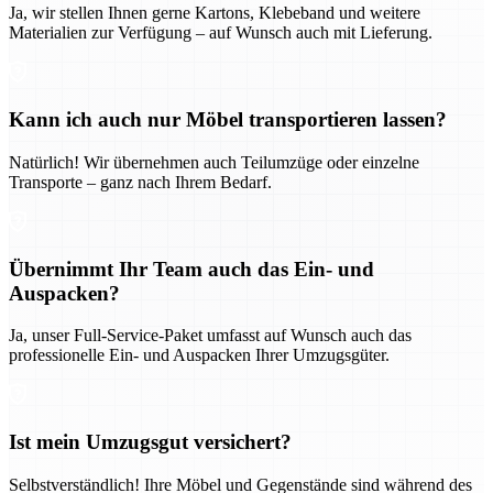
Ja, wir stellen Ihnen gerne Kartons, Klebeband und weitere
Materialien zur Verfügung – auf Wunsch auch mit Lieferung.
Kann ich auch nur Möbel transportieren lassen?
Natürlich! Wir übernehmen auch Teilumzüge oder einzelne
Transporte – ganz nach Ihrem Bedarf.
Übernimmt Ihr Team auch das Ein- und
Auspacken?
Ja, unser Full-Service-Paket umfasst auf Wunsch auch das
professionelle Ein- und Auspacken Ihrer Umzugsgüter.
Ist mein Umzugsgut versichert?
Selbstverständlich! Ihre Möbel und Gegenstände sind während des