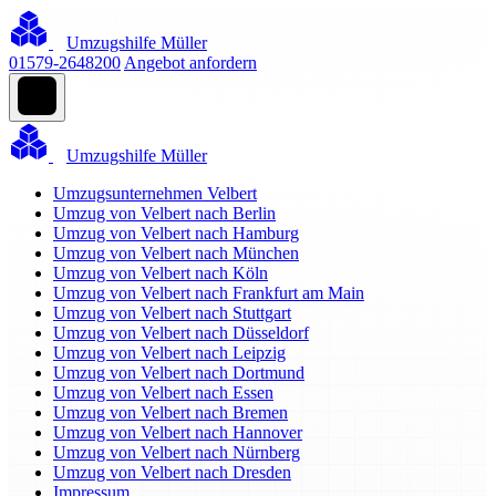
Umzugshilfe Müller
01579-2648200
Angebot anfordern
Umzugshilfe Müller
Umzugsunternehmen Velbert
Umzug von Velbert nach Berlin
Umzug von Velbert nach Hamburg
Umzug von Velbert nach München
Umzug von Velbert nach Köln
Umzug von Velbert nach Frankfurt am Main
Umzug von Velbert nach Stuttgart
Umzug von Velbert nach Düsseldorf
Umzug von Velbert nach Leipzig
Umzug von Velbert nach Dortmund
Umzug von Velbert nach Essen
Umzug von Velbert nach Bremen
Umzug von Velbert nach Hannover
Umzug von Velbert nach Nürnberg
Umzug von Velbert nach Dresden
Impressum