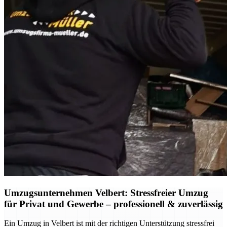
Umzugsunternehmen Velbert: Stressfreier Umzug
für Privat und Gewerbe – professionell & zuverlässig
Ein Umzug in Velbert ist mit der richtigen Unterstützung stressfrei