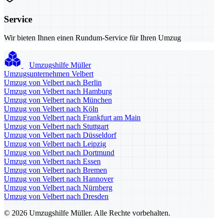
Service
Wir bieten Ihnen einen Rundum-Service für Ihren Umzug
Umzugshilfe Müller
Umzugsunternehmen Velbert
Umzug von Velbert nach Berlin
Umzug von Velbert nach Hamburg
Umzug von Velbert nach München
Umzug von Velbert nach Köln
Umzug von Velbert nach Frankfurt am Main
Umzug von Velbert nach Stuttgart
Umzug von Velbert nach Düsseldorf
Umzug von Velbert nach Leipzig
Umzug von Velbert nach Dortmund
Umzug von Velbert nach Essen
Umzug von Velbert nach Bremen
Umzug von Velbert nach Hannover
Umzug von Velbert nach Nürnberg
Umzug von Velbert nach Dresden
© 2026 Umzugshilfe Müller. Alle Rechte vorbehalten.