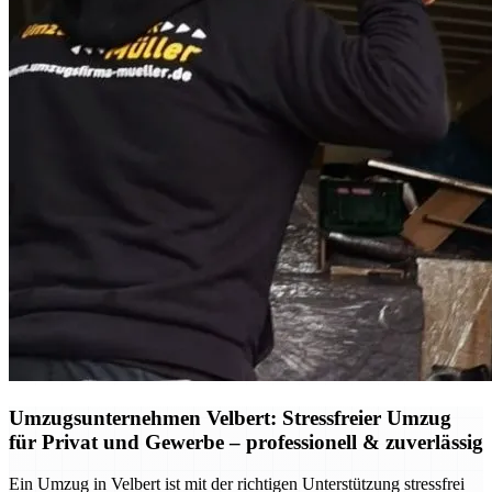
Umzugsunternehmen Velbert: Stressfreier Umzug
für Privat und Gewerbe – professionell & zuverlässig
Ein Umzug in Velbert ist mit der richtigen Unterstützung stressfrei