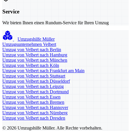
Service
Wir bieten Ihnen einen Rundum-Service für Ihren Umzug
Umzugshilfe Müller
Umzugsunternehmen Velbert
Umzug von Velbert nach Berlin
Umzug von Velbert nach Hamburg
Umzug von Velbert nach München
Umzug von Velbert nach Köln
Umzug von Velbert nach Frankfurt am Main
Umzug von Velbert nach Stuttgart
Umzug von Velbert nach Düsseldorf
Umzug von Velbert nach Leipzig
Umzug von Velbert nach Dortmund
Umzug von Velbert nach Essen
Umzug von Velbert nach Bremen
Umzug von Velbert nach Hannover
Umzug von Velbert nach Nürnberg
Umzug von Velbert nach Dresden
© 2026 Umzugshilfe Müller. Alle Rechte vorbehalten.