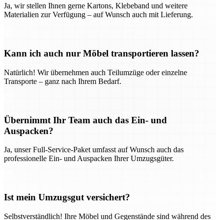
Ja, wir stellen Ihnen gerne Kartons, Klebeband und weitere
Materialien zur Verfügung – auf Wunsch auch mit Lieferung.
Kann ich auch nur Möbel transportieren lassen?
Natürlich! Wir übernehmen auch Teilumzüge oder einzelne
Transporte – ganz nach Ihrem Bedarf.
Übernimmt Ihr Team auch das Ein- und
Auspacken?
Ja, unser Full-Service-Paket umfasst auf Wunsch auch das
professionelle Ein- und Auspacken Ihrer Umzugsgüter.
Ist mein Umzugsgut versichert?
Selbstverständlich! Ihre Möbel und Gegenstände sind während des