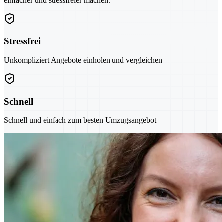
einfacher und stressfreier machen.
Stressfrei
Unkompliziert Angebote einholen und vergleichen
Schnell
Schnell und einfach zum besten Umzugsangebot