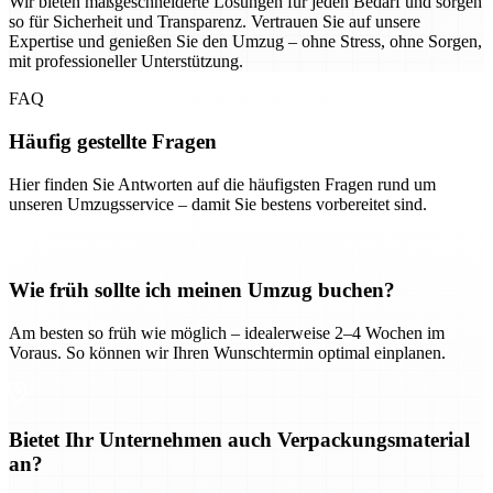
Wir bieten maßgeschneiderte Lösungen für jeden Bedarf und sorgen
so für Sicherheit und Transparenz. Vertrauen Sie auf unsere
Expertise und genießen Sie den Umzug – ohne Stress, ohne Sorgen,
mit professioneller Unterstützung.
FAQ
Häufig gestellte Fragen
Hier finden Sie Antworten auf die häufigsten Fragen rund um
unseren Umzugsservice – damit Sie bestens vorbereitet sind.
Wie früh sollte ich meinen Umzug buchen?
Am besten so früh wie möglich – idealerweise 2–4 Wochen im
Voraus. So können wir Ihren Wunschtermin optimal einplanen.
Bietet Ihr Unternehmen auch Verpackungsmaterial
an?