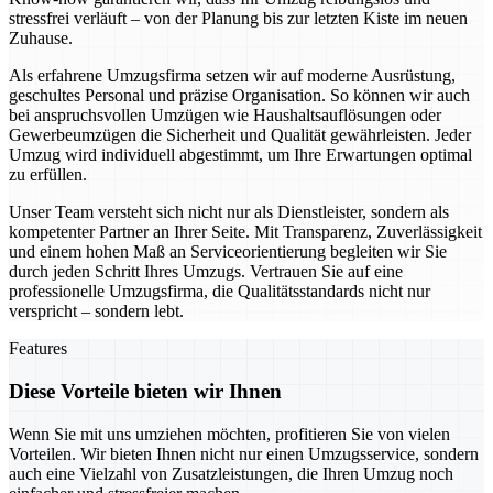
stressfrei verläuft – von der Planung bis zur letzten Kiste im neuen
Zuhause.
Als erfahrene Umzugsfirma setzen wir auf moderne Ausrüstung,
geschultes Personal und präzise Organisation. So können wir auch
bei anspruchsvollen Umzügen wie Haushaltsauflösungen oder
Gewerbeumzügen die Sicherheit und Qualität gewährleisten. Jeder
Umzug wird individuell abgestimmt, um Ihre Erwartungen optimal
zu erfüllen.
Unser Team versteht sich nicht nur als Dienstleister, sondern als
kompetenter Partner an Ihrer Seite. Mit Transparenz, Zuverlässigkeit
und einem hohen Maß an Serviceorientierung begleiten wir Sie
durch jeden Schritt Ihres Umzugs. Vertrauen Sie auf eine
professionelle Umzugsfirma, die Qualitätsstandards nicht nur
verspricht – sondern lebt.
Features
Diese Vorteile bieten wir Ihnen
Wenn Sie mit uns umziehen möchten, profitieren Sie von vielen
Vorteilen. Wir bieten Ihnen nicht nur einen Umzugsservice, sondern
auch eine Vielzahl von Zusatzleistungen, die Ihren Umzug noch