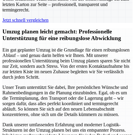
letzten Karton zur Seite – professionell, transparent und
termingerecht.
Jetzt schnell vergleichen
Umzug planen leicht gemacht: Professionelle
Unterstützung für eine reibungslose Abwicklung
Ein gut geplanter Umzug ist die Grundlage für einen reibungslosen
Ablauf – und genau darin helfen wir Ihnen. Mit unserer
professionellen Unterstützung beim Umzug planen sparen Sie nicht
nur Zeit, sondern auch Stress. Von der ersten Kontaktaufnahme bis
zur letzten Kiste im neuen Zuhause begleiten wir Sie verlässlich
durch jeden Schritt.
Unser Team unterstützt Sie dabei, Ihre persönlichen Wünsche und
Rahmenbedingungen in die Planung einzubinden. Egal, ob es um
die Terminplanung, den Transport oder die Lagerung geht – wir
sorgen dafür, dass alles perfekt koordiniert und termingerecht
abläuft. So können Sie sich auf den neuen Lebensabschnitt
konzentrieren, ohne sich um die Details kümmern zu müssen.
Dank unserer umfassenden Erfahrung und moderner Logistik-
Strukturen ist der Umzug planen bei uns ein entspannter Prozess.