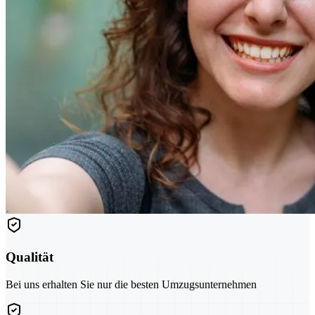
Qualität
Bei uns erhalten Sie nur die besten Umzugsunternehmen