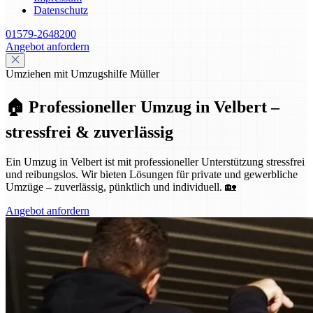
Datenschutz
01579-2648200
Angebot anfordern
Umziehen mit Umzugshilfe Müller
🏠 Professioneller Umzug in Velbert –
stressfrei & zuverlässig
Ein Umzug in Velbert ist mit professioneller Unterstützung stressfrei
und reibungslos. Wir bieten Lösungen für private und gewerbliche
Umzüge – zuverlässig, pünktlich und individuell. 🏡
Angebot anfordern