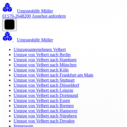
Umzugshilfe Müller
01579-2648200
Angebot anfordern
Umzugshilfe Müller
Umzugsunternehmen Velbert
Umzug von Velbert nach Berlin
Umzug von Velbert nach Hamburg
Umzug von Velbert nach München
Umzug von Velbert nach Köln
Umzug von Velbert nach Frankfurt am Main
Umzug von Velbert nach Stuttgart
Umzug von Velbert nach Düsseldorf
Umzug von Velbert nach Leipzig
Umzug von Velbert nach Dortmund
Umzug von Velbert nach Essen
Umzug von Velbert nach Bremen
Umzug von Velbert nach Hannover
Umzug von Velbert nach Nürnberg
Umzug von Velbert nach Dresden
Impressum