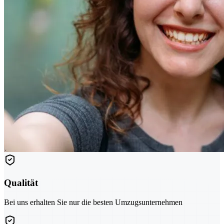
Qualität
Bei uns erhalten Sie nur die besten Umzugsunternehmen