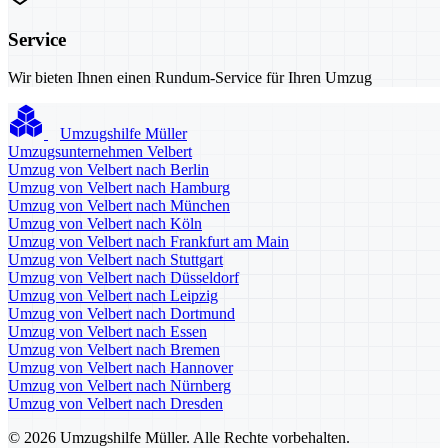
Service
Wir bieten Ihnen einen Rundum-Service für Ihren Umzug
Umzugshilfe Müller
Umzugsunternehmen Velbert
Umzug von Velbert nach Berlin
Umzug von Velbert nach Hamburg
Umzug von Velbert nach München
Umzug von Velbert nach Köln
Umzug von Velbert nach Frankfurt am Main
Umzug von Velbert nach Stuttgart
Umzug von Velbert nach Düsseldorf
Umzug von Velbert nach Leipzig
Umzug von Velbert nach Dortmund
Umzug von Velbert nach Essen
Umzug von Velbert nach Bremen
Umzug von Velbert nach Hannover
Umzug von Velbert nach Nürnberg
Umzug von Velbert nach Dresden
© 2026 Umzugshilfe Müller. Alle Rechte vorbehalten.