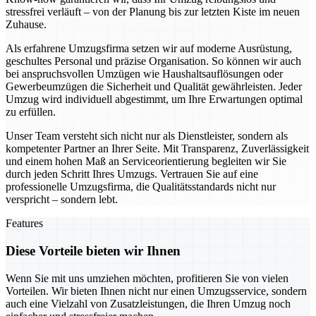
stressfrei verläuft – von der Planung bis zur letzten Kiste im neuen
Zuhause.
Als erfahrene Umzugsfirma setzen wir auf moderne Ausrüstung,
geschultes Personal und präzise Organisation. So können wir auch
bei anspruchsvollen Umzügen wie Haushaltsauflösungen oder
Gewerbeumzügen die Sicherheit und Qualität gewährleisten. Jeder
Umzug wird individuell abgestimmt, um Ihre Erwartungen optimal
zu erfüllen.
Unser Team versteht sich nicht nur als Dienstleister, sondern als
kompetenter Partner an Ihrer Seite. Mit Transparenz, Zuverlässigkeit
und einem hohen Maß an Serviceorientierung begleiten wir Sie
durch jeden Schritt Ihres Umzugs. Vertrauen Sie auf eine
professionelle Umzugsfirma, die Qualitätsstandards nicht nur
verspricht – sondern lebt.
Features
Diese Vorteile bieten wir Ihnen
Wenn Sie mit uns umziehen möchten, profitieren Sie von vielen
Vorteilen. Wir bieten Ihnen nicht nur einen Umzugsservice, sondern
auch eine Vielzahl von Zusatzleistungen, die Ihren Umzug noch