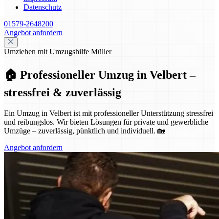
Datenschutz
01579-2648200
Angebot anfordern
Umziehen mit Umzugshilfe Müller
🏠 Professioneller Umzug in Velbert –
stressfrei & zuverlässig
Ein Umzug in Velbert ist mit professioneller Unterstützung stressfrei
und reibungslos. Wir bieten Lösungen für private und gewerbliche
Umzüge – zuverlässig, pünktlich und individuell. 🏡
Angebot anfordern