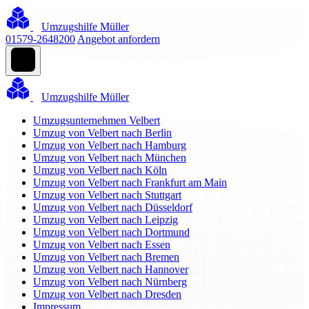
Umzugshilfe Müller
01579-2648200
Angebot anfordern
Umzugshilfe Müller
Umzugsunternehmen Velbert
Umzug von Velbert nach Berlin
Umzug von Velbert nach Hamburg
Umzug von Velbert nach München
Umzug von Velbert nach Köln
Umzug von Velbert nach Frankfurt am Main
Umzug von Velbert nach Stuttgart
Umzug von Velbert nach Düsseldorf
Umzug von Velbert nach Leipzig
Umzug von Velbert nach Dortmund
Umzug von Velbert nach Essen
Umzug von Velbert nach Bremen
Umzug von Velbert nach Hannover
Umzug von Velbert nach Nürnberg
Umzug von Velbert nach Dresden
Impressum