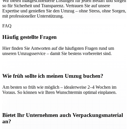
Wir bieten maßgeschneiderte Lösungen für jeden Bedarf und sorgen
so für Sicherheit und Transparenz. Vertrauen Sie auf unsere
Expertise und genießen Sie den Umzug – ohne Stress, ohne Sorgen,
mit professioneller Unterstützung.
FAQ
Häufig gestellte Fragen
Hier finden Sie Antworten auf die häufigsten Fragen rund um
unseren Umzugsservice – damit Sie bestens vorbereitet sind.
Wie früh sollte ich meinen Umzug buchen?
Am besten so früh wie möglich – idealerweise 2–4 Wochen im
Voraus. So können wir Ihren Wunschtermin optimal einplanen.
Bietet Ihr Unternehmen auch Verpackungsmaterial
an?