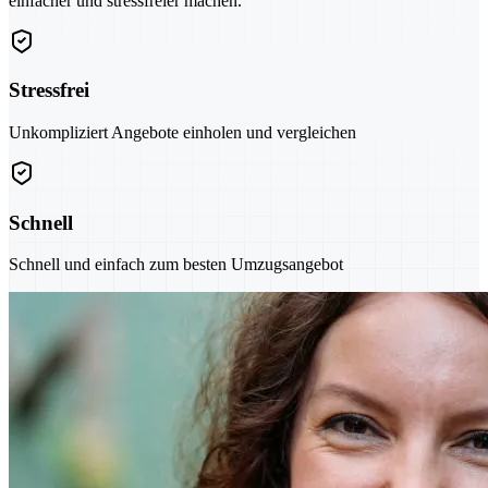
einfacher und stressfreier machen.
Stressfrei
Unkompliziert Angebote einholen und vergleichen
Schnell
Schnell und einfach zum besten Umzugsangebot