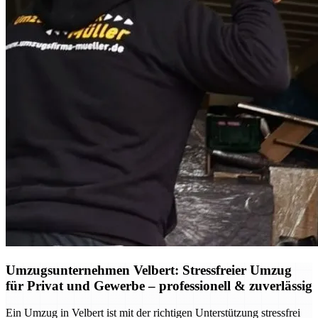
Umzugsunternehmen Velbert: Stressfreier Umzug
für Privat und Gewerbe – professionell & zuverlässig
Ein Umzug in Velbert ist mit der richtigen Unterstützung stressfrei