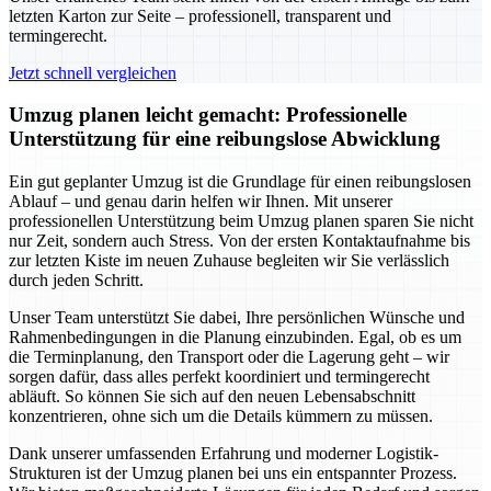
letzten Karton zur Seite – professionell, transparent und
termingerecht.
Jetzt schnell vergleichen
Umzug planen leicht gemacht: Professionelle
Unterstützung für eine reibungslose Abwicklung
Ein gut geplanter Umzug ist die Grundlage für einen reibungslosen
Ablauf – und genau darin helfen wir Ihnen. Mit unserer
professionellen Unterstützung beim Umzug planen sparen Sie nicht
nur Zeit, sondern auch Stress. Von der ersten Kontaktaufnahme bis
zur letzten Kiste im neuen Zuhause begleiten wir Sie verlässlich
durch jeden Schritt.
Unser Team unterstützt Sie dabei, Ihre persönlichen Wünsche und
Rahmenbedingungen in die Planung einzubinden. Egal, ob es um
die Terminplanung, den Transport oder die Lagerung geht – wir
sorgen dafür, dass alles perfekt koordiniert und termingerecht
abläuft. So können Sie sich auf den neuen Lebensabschnitt
konzentrieren, ohne sich um die Details kümmern zu müssen.
Dank unserer umfassenden Erfahrung und moderner Logistik-
Strukturen ist der Umzug planen bei uns ein entspannter Prozess.