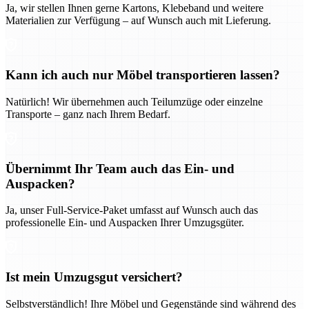
Ja, wir stellen Ihnen gerne Kartons, Klebeband und weitere
Materialien zur Verfügung – auf Wunsch auch mit Lieferung.
Kann ich auch nur Möbel transportieren lassen?
Natürlich! Wir übernehmen auch Teilumzüge oder einzelne
Transporte – ganz nach Ihrem Bedarf.
Übernimmt Ihr Team auch das Ein- und
Auspacken?
Ja, unser Full-Service-Paket umfasst auf Wunsch auch das
professionelle Ein- und Auspacken Ihrer Umzugsgüter.
Ist mein Umzugsgut versichert?
Selbstverständlich! Ihre Möbel und Gegenstände sind während des