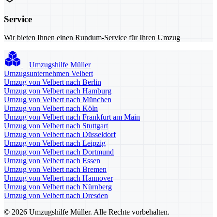
Service
Wir bieten Ihnen einen Rundum-Service für Ihren Umzug
Umzugshilfe Müller
Umzugsunternehmen Velbert
Umzug von Velbert nach Berlin
Umzug von Velbert nach Hamburg
Umzug von Velbert nach München
Umzug von Velbert nach Köln
Umzug von Velbert nach Frankfurt am Main
Umzug von Velbert nach Stuttgart
Umzug von Velbert nach Düsseldorf
Umzug von Velbert nach Leipzig
Umzug von Velbert nach Dortmund
Umzug von Velbert nach Essen
Umzug von Velbert nach Bremen
Umzug von Velbert nach Hannover
Umzug von Velbert nach Nürnberg
Umzug von Velbert nach Dresden
© 2026 Umzugshilfe Müller. Alle Rechte vorbehalten.