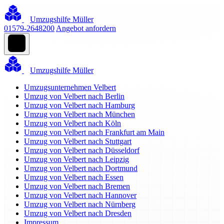
Umzugshilfe Müller
01579-2648200
Angebot anfordern
Umzugshilfe Müller
Umzugsunternehmen Velbert
Umzug von Velbert nach Berlin
Umzug von Velbert nach Hamburg
Umzug von Velbert nach München
Umzug von Velbert nach Köln
Umzug von Velbert nach Frankfurt am Main
Umzug von Velbert nach Stuttgart
Umzug von Velbert nach Düsseldorf
Umzug von Velbert nach Leipzig
Umzug von Velbert nach Dortmund
Umzug von Velbert nach Essen
Umzug von Velbert nach Bremen
Umzug von Velbert nach Hannover
Umzug von Velbert nach Nürnberg
Umzug von Velbert nach Dresden
Impressum