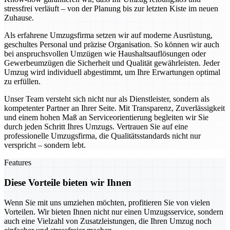
stressfrei verläuft – von der Planung bis zur letzten Kiste im neuen
Zuhause.
Als erfahrene Umzugsfirma setzen wir auf moderne Ausrüstung,
geschultes Personal und präzise Organisation. So können wir auch
bei anspruchsvollen Umzügen wie Haushaltsauflösungen oder
Gewerbeumzügen die Sicherheit und Qualität gewährleisten. Jeder
Umzug wird individuell abgestimmt, um Ihre Erwartungen optimal
zu erfüllen.
Unser Team versteht sich nicht nur als Dienstleister, sondern als
kompetenter Partner an Ihrer Seite. Mit Transparenz, Zuverlässigkeit
und einem hohen Maß an Serviceorientierung begleiten wir Sie
durch jeden Schritt Ihres Umzugs. Vertrauen Sie auf eine
professionelle Umzugsfirma, die Qualitätsstandards nicht nur
verspricht – sondern lebt.
Features
Diese Vorteile bieten wir Ihnen
Wenn Sie mit uns umziehen möchten, profitieren Sie von vielen
Vorteilen. Wir bieten Ihnen nicht nur einen Umzugsservice, sondern
auch eine Vielzahl von Zusatzleistungen, die Ihren Umzug noch