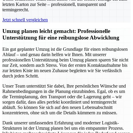
letzten Karton zur Seite – professionell, transparent und
termingerecht.
Jetzt schnell vergleichen
Umzug planen leicht gemacht: Professionelle
Unterstützung für eine reibungslose Abwicklung
Ein gut geplanter Umzug ist die Grundlage für einen reibungslosen
Ablauf – und genau darin helfen wir Ihnen. Mit unserer
professionellen Unterstützung beim Umzug planen sparen Sie nicht
nur Zeit, sondern auch Stress. Von der ersten Kontaktaufnahme bis
zur letzten Kiste im neuen Zuhause begleiten wir Sie verlässlich
durch jeden Schritt.
Unser Team unterstützt Sie dabei, Ihre persönlichen Wünsche und
Rahmenbedingungen in die Planung einzubinden. Egal, ob es um
die Terminplanung, den Transport oder die Lagerung geht – wir
sorgen dafür, dass alles perfekt koordiniert und termingerecht
abläuft. So können Sie sich auf den neuen Lebensabschnitt
konzentrieren, ohne sich um die Details kümmern zu müssen.
Dank unserer umfassenden Erfahrung und moderner Logistik-
Strukturen ist der Umzug planen bei uns ein entspannter Prozess.