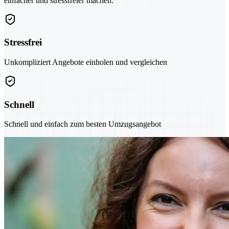
einfacher und stressfreier machen.
Stressfrei
Unkompliziert Angebote einholen und vergleichen
Schnell
Schnell und einfach zum besten Umzugsangebot