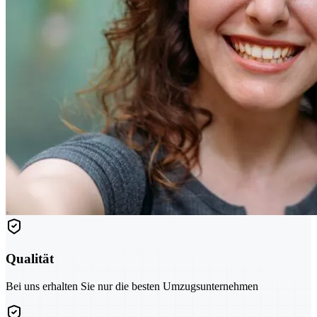
Qualität
Bei uns erhalten Sie nur die besten Umzugsunternehmen