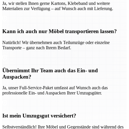
Ja, wir stellen Ihnen gerne Kartons, Klebeband und weitere
Materialien zur Verfügung – auf Wunsch auch mit Lieferung.
Kann ich auch nur Möbel transportieren lassen?
Natürlich! Wir übernehmen auch Teilumzüge oder einzelne
Transporte – ganz nach Ihrem Bedarf.
Übernimmt Ihr Team auch das Ein- und
Auspacken?
Ja, unser Full-Service-Paket umfasst auf Wunsch auch das
professionelle Ein- und Auspacken Ihrer Umzugsgüter.
Ist mein Umzugsgut versichert?
Selbstverständlich! Ihre Möbel und Gegenstände sind während des