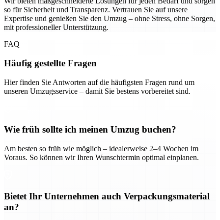
Wir bieten maßgeschneiderte Lösungen für jeden Bedarf und sorgen
so für Sicherheit und Transparenz. Vertrauen Sie auf unsere
Expertise und genießen Sie den Umzug – ohne Stress, ohne Sorgen,
mit professioneller Unterstützung.
FAQ
Häufig gestellte Fragen
Hier finden Sie Antworten auf die häufigsten Fragen rund um
unseren Umzugsservice – damit Sie bestens vorbereitet sind.
Wie früh sollte ich meinen Umzug buchen?
Am besten so früh wie möglich – idealerweise 2–4 Wochen im
Voraus. So können wir Ihren Wunschtermin optimal einplanen.
Bietet Ihr Unternehmen auch Verpackungsmaterial
an?