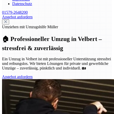
Datenschutz
01579-2648200
Angebot anfordern
Umziehen mit Umzugshilfe Müller
🏠 Professioneller Umzug in Velbert –
stressfrei & zuverlässig
Ein Umzug in Velbert ist mit professioneller Unterstützung stressfrei
und reibungslos. Wir bieten Lösungen für private und gewerbliche
Umzüge – zuverlässig, pünktlich und individuell. 🏡
Angebot anfordern