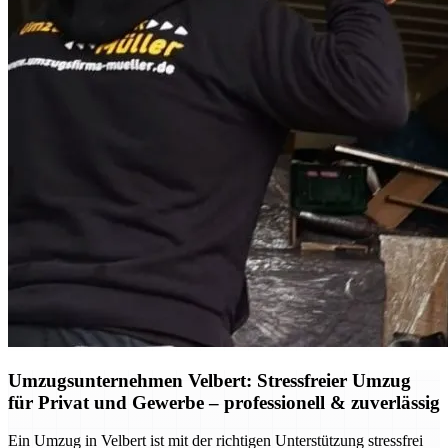
Umzugsunternehmen Velbert: Stressfreier Umzug
für Privat und Gewerbe – professionell & zuverlässig
Ein Umzug in Velbert ist mit der richtigen Unterstützung stressfrei