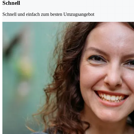
Schnell
Schnell und einfach zum besten Umzugsangebot