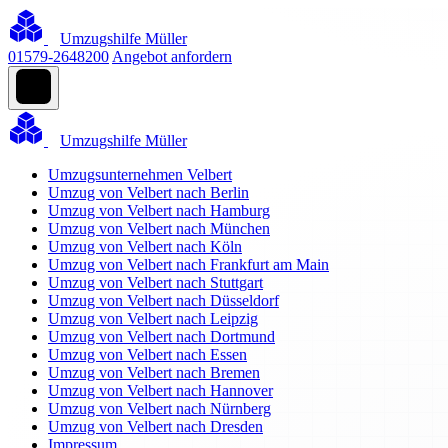
Umzugshilfe Müller
01579-2648200
Angebot anfordern
Umzugshilfe Müller
Umzugsunternehmen Velbert
Umzug von Velbert nach Berlin
Umzug von Velbert nach Hamburg
Umzug von Velbert nach München
Umzug von Velbert nach Köln
Umzug von Velbert nach Frankfurt am Main
Umzug von Velbert nach Stuttgart
Umzug von Velbert nach Düsseldorf
Umzug von Velbert nach Leipzig
Umzug von Velbert nach Dortmund
Umzug von Velbert nach Essen
Umzug von Velbert nach Bremen
Umzug von Velbert nach Hannover
Umzug von Velbert nach Nürnberg
Umzug von Velbert nach Dresden
Impressum