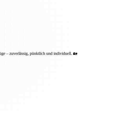
ge – zuverlässig, pünktlich und individuell. 🏡