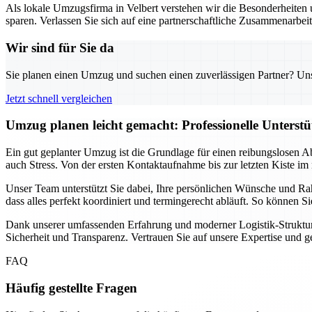
Als lokale Umzugsfirma in Velbert verstehen wir die Besonderheiten u
sparen. Verlassen Sie sich auf eine partnerschaftliche Zusammenarbei
Wir sind für Sie da
Sie planen einen Umzug und suchen einen zuverlässigen Partner? Unser
Jetzt schnell vergleichen
Umzug planen leicht gemacht: Professionelle Unterst
Ein gut geplanter Umzug ist die Grundlage für einen reibungslosen A
auch Stress. Von der ersten Kontaktaufnahme bis zur letzten Kiste im 
Unser Team unterstützt Sie dabei, Ihre persönlichen Wünsche und Ra
dass alles perfekt koordiniert und termingerecht abläuft. So können 
Dank unserer umfassenden Erfahrung und moderner Logistik-Strukture
Sicherheit und Transparenz. Vertrauen Sie auf unsere Expertise und 
FAQ
Häufig gestellte Fragen