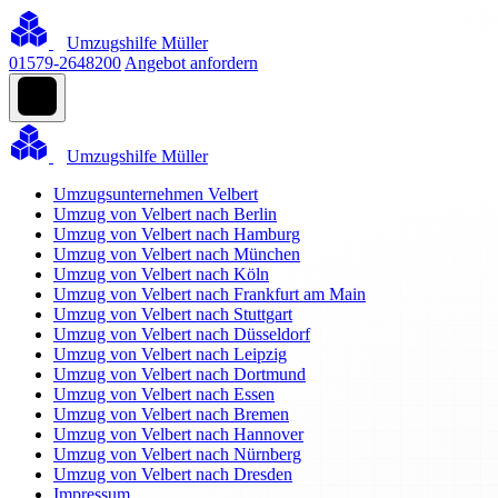
Umzugshilfe Müller
01579-2648200
Angebot anfordern
Umzugshilfe Müller
Umzugsunternehmen Velbert
Umzug von Velbert nach Berlin
Umzug von Velbert nach Hamburg
Umzug von Velbert nach München
Umzug von Velbert nach Köln
Umzug von Velbert nach Frankfurt am Main
Umzug von Velbert nach Stuttgart
Umzug von Velbert nach Düsseldorf
Umzug von Velbert nach Leipzig
Umzug von Velbert nach Dortmund
Umzug von Velbert nach Essen
Umzug von Velbert nach Bremen
Umzug von Velbert nach Hannover
Umzug von Velbert nach Nürnberg
Umzug von Velbert nach Dresden
Impressum