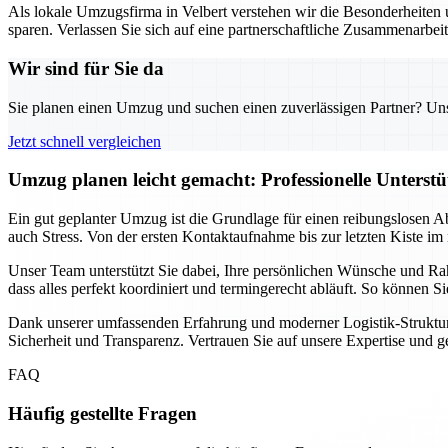
Als lokale Umzugsfirma in Velbert verstehen wir die Besonderheiten u
sparen. Verlassen Sie sich auf eine partnerschaftliche Zusammenarbei
Wir sind für Sie da
Sie planen einen Umzug und suchen einen zuverlässigen Partner? Unser
Jetzt schnell vergleichen
Umzug planen leicht gemacht: Professionelle Unterst
Ein gut geplanter Umzug ist die Grundlage für einen reibungslosen A
auch Stress. Von der ersten Kontaktaufnahme bis zur letzten Kiste im 
Unser Team unterstützt Sie dabei, Ihre persönlichen Wünsche und Ra
dass alles perfekt koordiniert und termingerecht abläuft. So können 
Dank unserer umfassenden Erfahrung und moderner Logistik-Strukture
Sicherheit und Transparenz. Vertrauen Sie auf unsere Expertise und 
FAQ
Häufig gestellte Fragen