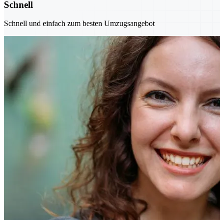
Schnell
Schnell und einfach zum besten Umzugsangebot