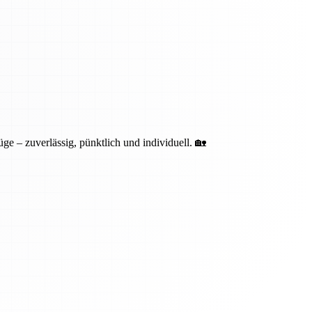
ge – zuverlässig, pünktlich und individuell. 🏡