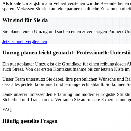
Als lokale Umzugsfirma in Velbert verstehen wir die Besonderheiten u
sparen. Verlassen Sie sich auf eine partnerschaftliche Zusammenarbei
Wir sind für Sie da
Sie planen einen Umzug und suchen einen zuverlässigen Partner? Unser
Jetzt schnell vergleichen
Umzug planen leicht gemacht: Professionelle Unterst
Ein gut geplanter Umzug ist die Grundlage für einen reibungslosen A
auch Stress. Von der ersten Kontaktaufnahme bis zur letzten Kiste im 
Unser Team unterstützt Sie dabei, Ihre persönlichen Wünsche und Ra
dass alles perfekt koordiniert und termingerecht abläuft. So können 
Dank unserer umfassenden Erfahrung und moderner Logistik-Strukture
Sicherheit und Transparenz. Vertrauen Sie auf unsere Expertise und 
FAQ
Häufig gestellte Fragen