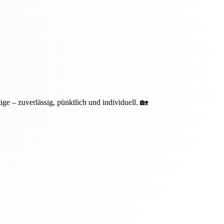
ge – zuverlässig, pünktlich und individuell. 🏡