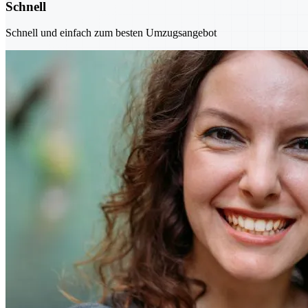
Schnell
Schnell und einfach zum besten Umzugsangebot