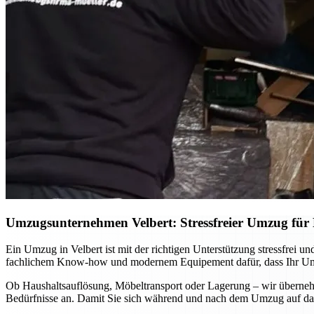
Umzugsunternehmen Velbert: Stressfreier Umzug für P
Ein Umzug in Velbert ist mit der richtigen Unterstützung stressfrei
fachlichem Know-how und modernem Equipement dafür, dass Ihr Umzug
Ob Haushaltsauflösung, Möbeltransport oder Lagerung – wir übernehm
Bedürfnisse an. Damit Sie sich während und nach dem Umzug auf das 