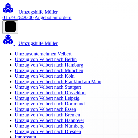
Umzugshilfe Müller
01579-2648200
Angebot anfordern
Umzugshilfe Müller
Umzugsunternehmen Velbert
Umzug von Velbert nach Berlin
Umzug von Velbert nach Hamburg
Umzug von Velbert nach München
Umzug von Velbert nach Köln
Umzug von Velbert nach Frankfurt am Main
Umzug von Velbert nach Stuttgart
Umzug von Velbert nach Düsseldorf
Umzug von Velbert nach Leipzig
Umzug von Velbert nach Dortmund
Umzug von Velbert nach Essen
Umzug von Velbert nach Bremen
Umzug von Velbert nach Hannover
Umzug von Velbert nach Nürnberg
Umzug von Velbert nach Dresden
Impressum