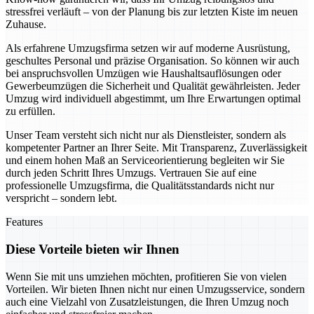
stressfrei verläuft – von der Planung bis zur letzten Kiste im neuen
Zuhause.
Als erfahrene Umzugsfirma setzen wir auf moderne Ausrüstung,
geschultes Personal und präzise Organisation. So können wir auch
bei anspruchsvollen Umzügen wie Haushaltsauflösungen oder
Gewerbeumzügen die Sicherheit und Qualität gewährleisten. Jeder
Umzug wird individuell abgestimmt, um Ihre Erwartungen optimal
zu erfüllen.
Unser Team versteht sich nicht nur als Dienstleister, sondern als
kompetenter Partner an Ihrer Seite. Mit Transparenz, Zuverlässigkeit
und einem hohen Maß an Serviceorientierung begleiten wir Sie
durch jeden Schritt Ihres Umzugs. Vertrauen Sie auf eine
professionelle Umzugsfirma, die Qualitätsstandards nicht nur
verspricht – sondern lebt.
Features
Diese Vorteile bieten wir Ihnen
Wenn Sie mit uns umziehen möchten, profitieren Sie von vielen
Vorteilen. Wir bieten Ihnen nicht nur einen Umzugsservice, sondern
auch eine Vielzahl von Zusatzleistungen, die Ihren Umzug noch