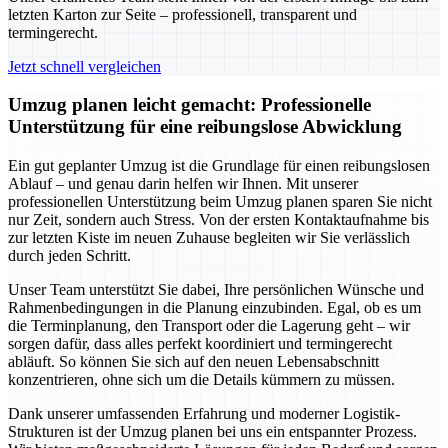
letzten Karton zur Seite – professionell, transparent und
termingerecht.
Jetzt schnell vergleichen
Umzug planen leicht gemacht: Professionelle
Unterstützung für eine reibungslose Abwicklung
Ein gut geplanter Umzug ist die Grundlage für einen reibungslosen
Ablauf – und genau darin helfen wir Ihnen. Mit unserer
professionellen Unterstützung beim Umzug planen sparen Sie nicht
nur Zeit, sondern auch Stress. Von der ersten Kontaktaufnahme bis
zur letzten Kiste im neuen Zuhause begleiten wir Sie verlässlich
durch jeden Schritt.
Unser Team unterstützt Sie dabei, Ihre persönlichen Wünsche und
Rahmenbedingungen in die Planung einzubinden. Egal, ob es um
die Terminplanung, den Transport oder die Lagerung geht – wir
sorgen dafür, dass alles perfekt koordiniert und termingerecht
abläuft. So können Sie sich auf den neuen Lebensabschnitt
konzentrieren, ohne sich um die Details kümmern zu müssen.
Dank unserer umfassenden Erfahrung und moderner Logistik-
Strukturen ist der Umzug planen bei uns ein entspannter Prozess.