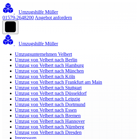
Umzugshilfe Müller
01579-2648200
Angebot anfordern
Umzugshilfe Müller
Umzugsunternehmen Velbert
Umzug von Velbert nach Berlin
Umzug von Velbert nach Hamburg
Umzug von Velbert nach München
Umzug von Velbert nach Köln
Umzug von Velbert nach Frankfurt am Main
Umzug von Velbert nach Stuttgart
Umzug von Velbert nach Düsseldorf
Umzug von Velbert nach Leipzig
Umzug von Velbert nach Dortmund
Umzug von Velbert nach Essen
Umzug von Velbert nach Bremen
Umzug von Velbert nach Hannover
Umzug von Velbert nach Nürnberg
Umzug von Velbert nach Dresden
Impressum