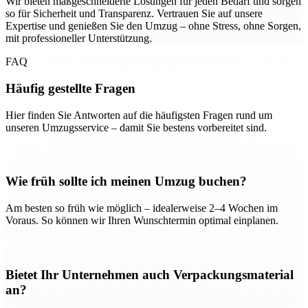
Wir bieten maßgeschneiderte Lösungen für jeden Bedarf und sorgen
so für Sicherheit und Transparenz. Vertrauen Sie auf unsere
Expertise und genießen Sie den Umzug – ohne Stress, ohne Sorgen,
mit professioneller Unterstützung.
FAQ
Häufig gestellte Fragen
Hier finden Sie Antworten auf die häufigsten Fragen rund um
unseren Umzugsservice – damit Sie bestens vorbereitet sind.
Wie früh sollte ich meinen Umzug buchen?
Am besten so früh wie möglich – idealerweise 2–4 Wochen im
Voraus. So können wir Ihren Wunschtermin optimal einplanen.
Bietet Ihr Unternehmen auch Verpackungsmaterial
an?