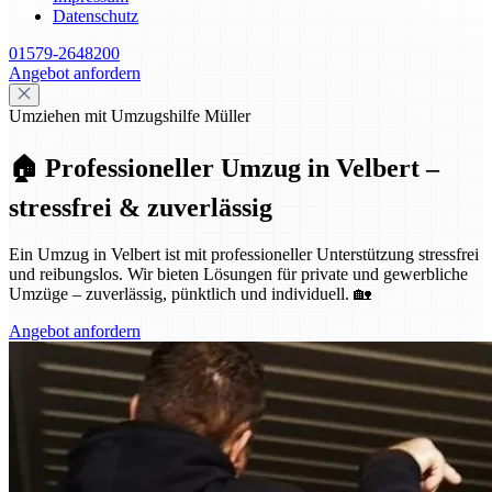
Datenschutz
01579-2648200
Angebot anfordern
Umziehen mit Umzugshilfe Müller
🏠 Professioneller Umzug in Velbert –
stressfrei & zuverlässig
Ein Umzug in Velbert ist mit professioneller Unterstützung stressfrei
und reibungslos. Wir bieten Lösungen für private und gewerbliche
Umzüge – zuverlässig, pünktlich und individuell. 🏡
Angebot anfordern