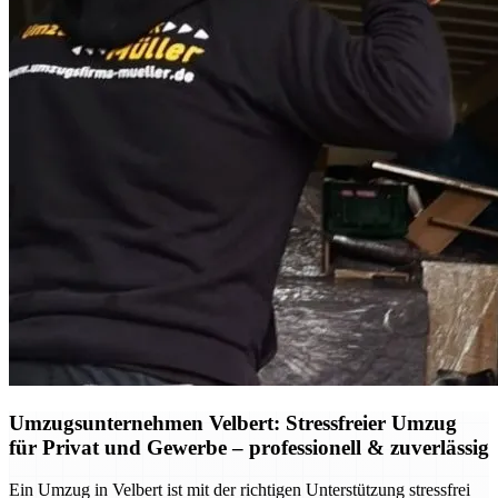
Umzugsunternehmen Velbert: Stressfreier Umzug
für Privat und Gewerbe – professionell & zuverlässig
Ein Umzug in Velbert ist mit der richtigen Unterstützung stressfrei