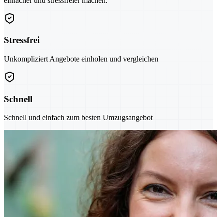
einfacher und stressfreier machen.
Stressfrei
Unkompliziert Angebote einholen und vergleichen
Schnell
Schnell und einfach zum besten Umzugsangebot