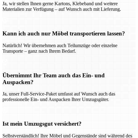
Ja, wir stellen Ihnen gerne Kartons, Klebeband und weitere
Materialien zur Verfügung – auf Wunsch auch mit Lieferung.
Kann ich auch nur Möbel transportieren lassen?
Natürlich! Wir übernehmen auch Teilumzüge oder einzelne
Transporte – ganz nach Ihrem Bedarf.
Übernimmt Ihr Team auch das Ein- und
Auspacken?
Ja, unser Full-Service-Paket umfasst auf Wunsch auch das
professionelle Ein- und Auspacken Ihrer Umzugsgüter.
Ist mein Umzugsgut versichert?
Selbstverständlich! Ihre Möbel und Gegenstände sind während des