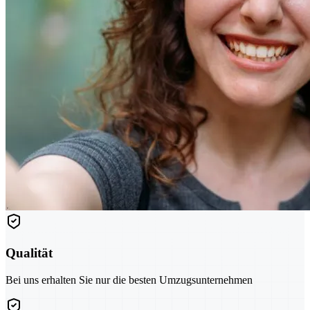
Qualität
Bei uns erhalten Sie nur die besten Umzugsunternehmen