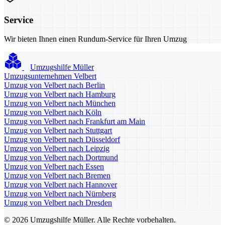
Service
Wir bieten Ihnen einen Rundum-Service für Ihren Umzug
Umzugshilfe Müller
Umzugsunternehmen Velbert
Umzug von Velbert nach Berlin
Umzug von Velbert nach Hamburg
Umzug von Velbert nach München
Umzug von Velbert nach Köln
Umzug von Velbert nach Frankfurt am Main
Umzug von Velbert nach Stuttgart
Umzug von Velbert nach Düsseldorf
Umzug von Velbert nach Leipzig
Umzug von Velbert nach Dortmund
Umzug von Velbert nach Essen
Umzug von Velbert nach Bremen
Umzug von Velbert nach Hannover
Umzug von Velbert nach Nürnberg
Umzug von Velbert nach Dresden
© 2026 Umzugshilfe Müller. Alle Rechte vorbehalten.