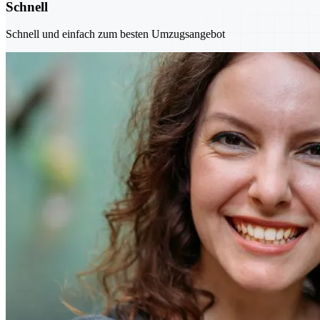
Schnell
Schnell und einfach zum besten Umzugsangebot