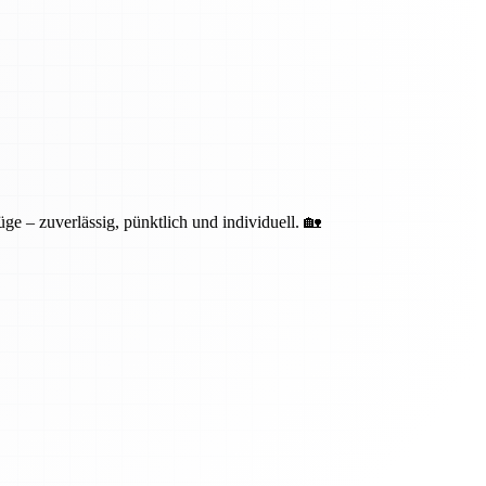
ge – zuverlässig, pünktlich und individuell. 🏡