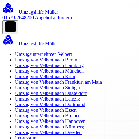
Umzugshilfe Müller
01579-2648200
Angebot anfordern
Umzugshilfe Müller
Umzugsunternehmen Velbert
Umzug von Velbert nach Berlin
Umzug von Velbert nach Hamburg
Umzug von Velbert nach München
Umzug von Velbert nach Köln
Umzug von Velbert nach Frankfurt am Main
Umzug von Velbert nach Stuttgart
Umzug von Velbert nach Düsseldorf
Umzug von Velbert nach Leipzig
Umzug von Velbert nach Dortmund
Umzug von Velbert nach Essen
Umzug von Velbert nach Bremen
Umzug von Velbert nach Hannover
Umzug von Velbert nach Nürnberg
Umzug von Velbert nach Dresden
Impressum