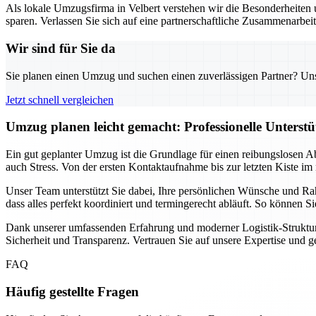
Als lokale Umzugsfirma in Velbert verstehen wir die Besonderheiten u
sparen. Verlassen Sie sich auf eine partnerschaftliche Zusammenarbei
Wir sind für Sie da
Sie planen einen Umzug und suchen einen zuverlässigen Partner? Unser
Jetzt schnell vergleichen
Umzug planen leicht gemacht: Professionelle Unterst
Ein gut geplanter Umzug ist die Grundlage für einen reibungslosen A
auch Stress. Von der ersten Kontaktaufnahme bis zur letzten Kiste im 
Unser Team unterstützt Sie dabei, Ihre persönlichen Wünsche und Ra
dass alles perfekt koordiniert und termingerecht abläuft. So können 
Dank unserer umfassenden Erfahrung und moderner Logistik-Strukture
Sicherheit und Transparenz. Vertrauen Sie auf unsere Expertise und 
FAQ
Häufig gestellte Fragen