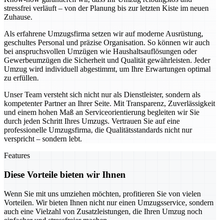
stressfrei verläuft – von der Planung bis zur letzten Kiste im neuen
Zuhause.
Als erfahrene Umzugsfirma setzen wir auf moderne Ausrüstung,
geschultes Personal und präzise Organisation. So können wir auch
bei anspruchsvollen Umzügen wie Haushaltsauflösungen oder
Gewerbeumzügen die Sicherheit und Qualität gewährleisten. Jeder
Umzug wird individuell abgestimmt, um Ihre Erwartungen optimal
zu erfüllen.
Unser Team versteht sich nicht nur als Dienstleister, sondern als
kompetenter Partner an Ihrer Seite. Mit Transparenz, Zuverlässigkeit
und einem hohen Maß an Serviceorientierung begleiten wir Sie
durch jeden Schritt Ihres Umzugs. Vertrauen Sie auf eine
professionelle Umzugsfirma, die Qualitätsstandards nicht nur
verspricht – sondern lebt.
Features
Diese Vorteile bieten wir Ihnen
Wenn Sie mit uns umziehen möchten, profitieren Sie von vielen
Vorteilen. Wir bieten Ihnen nicht nur einen Umzugsservice, sondern
auch eine Vielzahl von Zusatzleistungen, die Ihren Umzug noch