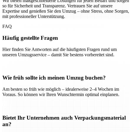
Wir bieten maßgeschneiderte Lösungen für jeden Bedarf und sorgen
so für Sicherheit und Transparenz. Vertrauen Sie auf unsere
Expertise und genießen Sie den Umzug – ohne Stress, ohne Sorgen,
mit professioneller Unterstützung.
FAQ
Häufig gestellte Fragen
Hier finden Sie Antworten auf die häufigsten Fragen rund um
unseren Umzugsservice – damit Sie bestens vorbereitet sind.
Wie früh sollte ich meinen Umzug buchen?
Am besten so früh wie möglich – idealerweise 2–4 Wochen im
Voraus. So können wir Ihren Wunschtermin optimal einplanen.
Bietet Ihr Unternehmen auch Verpackungsmaterial
an?