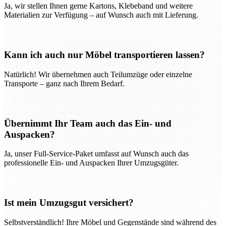
Ja, wir stellen Ihnen gerne Kartons, Klebeband und weitere
Materialien zur Verfügung – auf Wunsch auch mit Lieferung.
Kann ich auch nur Möbel transportieren lassen?
Natürlich! Wir übernehmen auch Teilumzüge oder einzelne
Transporte – ganz nach Ihrem Bedarf.
Übernimmt Ihr Team auch das Ein- und
Auspacken?
Ja, unser Full-Service-Paket umfasst auf Wunsch auch das
professionelle Ein- und Auspacken Ihrer Umzugsgüter.
Ist mein Umzugsgut versichert?
Selbstverständlich! Ihre Möbel und Gegenstände sind während des