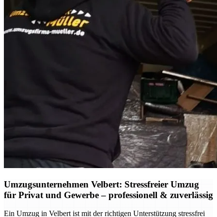
Umzugsunternehmen Velbert: Stressfreier Umzug
für Privat und Gewerbe – professionell & zuverlässig
Ein Umzug in Velbert ist mit der richtigen Unterstützung stressfrei