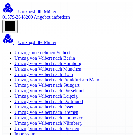
Umzugshilfe Müller
01579-2648200
Angebot anfordern
Umzugshilfe Müller
Umzugsunternehmen Velbert
Umzug von Velbert nach Berlin
Umzug von Velbert nach Hamburg
Umzug von Velbert nach München
Umzug von Velbert nach Köln
Umzug von Velbert nach Frankfurt am Main
Umzug von Velbert nach Stuttgart
Umzug von Velbert nach Düsseldorf
Umzug von Velbert nach Leipzig
Umzug von Velbert nach Dortmund
Umzug von Velbert nach Essen
Umzug von Velbert nach Bremen
Umzug von Velbert nach Hannover
Umzug von Velbert nach Nürnberg
Umzug von Velbert nach Dresden
Impressum