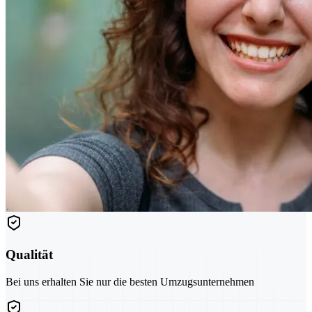
Qualität
Bei uns erhalten Sie nur die besten Umzugsunternehmen