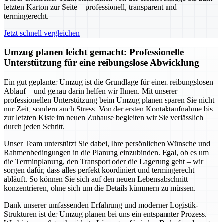
letzten Karton zur Seite – professionell, transparent und
termingerecht.
Jetzt schnell vergleichen
Umzug planen leicht gemacht: Professionelle
Unterstützung für eine reibungslose Abwicklung
Ein gut geplanter Umzug ist die Grundlage für einen reibungslosen
Ablauf – und genau darin helfen wir Ihnen. Mit unserer
professionellen Unterstützung beim Umzug planen sparen Sie nicht
nur Zeit, sondern auch Stress. Von der ersten Kontaktaufnahme bis
zur letzten Kiste im neuen Zuhause begleiten wir Sie verlässlich
durch jeden Schritt.
Unser Team unterstützt Sie dabei, Ihre persönlichen Wünsche und
Rahmenbedingungen in die Planung einzubinden. Egal, ob es um
die Terminplanung, den Transport oder die Lagerung geht – wir
sorgen dafür, dass alles perfekt koordiniert und termingerecht
abläuft. So können Sie sich auf den neuen Lebensabschnitt
konzentrieren, ohne sich um die Details kümmern zu müssen.
Dank unserer umfassenden Erfahrung und moderner Logistik-
Strukturen ist der Umzug planen bei uns ein entspannter Prozess.