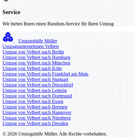
Service
Wir bieten Ihnen einen Rundum-Service für Ihren Umzug
Umzugshilfe Müller
Umzugsunternehmen Velbert
Umzug von Velbert nach Berlin
Umzug von Velbert nach Hamburg
Umzug von Velbert nach München
Umzug von Velbert nach Köln
Umzug von Velbert nach Frankfurt am Main
Umzug von Velbert nach Stuttgart
Umzug von Velbert nach Düsseldorf
Umzug von Velbert nach Leipzig
Umzug von Velbert nach Dortmund
Umzug von Velbert nach Essen
Umzug von Velbert nach Bremen
Umzug von Velbert nach Hannover
Umzug von Velbert nach Nürnberg
Umzug von Velbert nach Dresden
© 2026 Umzugshilfe Müller. Alle Rechte vorbehalten.