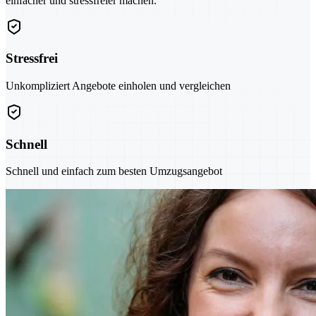
einfacher und stressfreier machen.
Stressfrei
Unkompliziert Angebote einholen und vergleichen
Schnell
Schnell und einfach zum besten Umzugsangebot