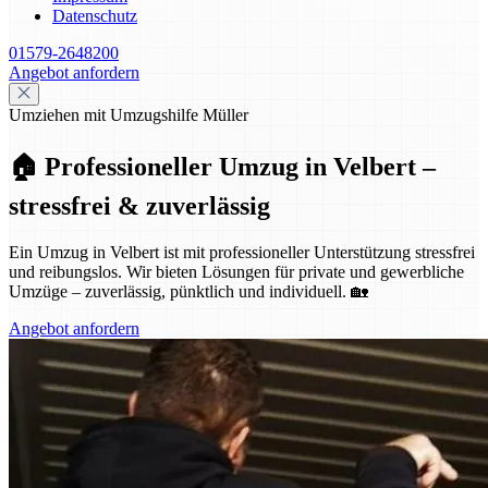
Datenschutz
01579-2648200
Angebot anfordern
Umziehen mit Umzugshilfe Müller
🏠 Professioneller Umzug in Velbert –
stressfrei & zuverlässig
Ein Umzug in Velbert ist mit professioneller Unterstützung stressfrei
und reibungslos. Wir bieten Lösungen für private und gewerbliche
Umzüge – zuverlässig, pünktlich und individuell. 🏡
Angebot anfordern