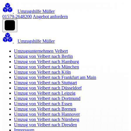
Umzugshilfe Müller
01579-2648200
Angebot anfordern
Umzugshilfe Müller
Umzugsunternehmen Velbert
Umzug von Velbert nach Berlin
Umzug von Velbert nach Hamburg
Umzug von Velbert nach München
Umzug von Velbert nach Köln
Umzug von Velbert nach Frankfurt am Main
Umzug von Velbert nach Stuttgart
Umzug von Velbert nach Düsseldorf
Umzug von Velbert nach Leipzig
Umzug von Velbert nach Dortmund
Umzug von Velbert nach Essen
Umzug von Velbert nach Bremen
Umzug von Velbert nach Hannover
Umzug von Velbert nach Nürnberg
Umzug von Velbert nach Dresden
Impressum