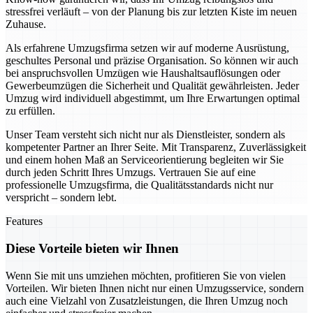
stressfrei verläuft – von der Planung bis zur letzten Kiste im neuen
Zuhause.
Als erfahrene Umzugsfirma setzen wir auf moderne Ausrüstung,
geschultes Personal und präzise Organisation. So können wir auch
bei anspruchsvollen Umzügen wie Haushaltsauflösungen oder
Gewerbeumzügen die Sicherheit und Qualität gewährleisten. Jeder
Umzug wird individuell abgestimmt, um Ihre Erwartungen optimal
zu erfüllen.
Unser Team versteht sich nicht nur als Dienstleister, sondern als
kompetenter Partner an Ihrer Seite. Mit Transparenz, Zuverlässigkeit
und einem hohen Maß an Serviceorientierung begleiten wir Sie
durch jeden Schritt Ihres Umzugs. Vertrauen Sie auf eine
professionelle Umzugsfirma, die Qualitätsstandards nicht nur
verspricht – sondern lebt.
Features
Diese Vorteile bieten wir Ihnen
Wenn Sie mit uns umziehen möchten, profitieren Sie von vielen
Vorteilen. Wir bieten Ihnen nicht nur einen Umzugsservice, sondern
auch eine Vielzahl von Zusatzleistungen, die Ihren Umzug noch