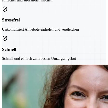
einfacher und stressfreier machen.
Stressfrei
Unkompliziert Angebote einholen und vergleichen
Schnell
Schnell und einfach zum besten Umzugsangebot