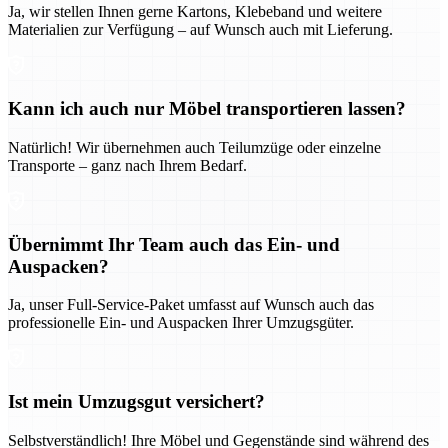
Ja, wir stellen Ihnen gerne Kartons, Klebeband und weitere
Materialien zur Verfügung – auf Wunsch auch mit Lieferung.
Kann ich auch nur Möbel transportieren lassen?
Natürlich! Wir übernehmen auch Teilumzüge oder einzelne
Transporte – ganz nach Ihrem Bedarf.
Übernimmt Ihr Team auch das Ein- und
Auspacken?
Ja, unser Full-Service-Paket umfasst auf Wunsch auch das
professionelle Ein- und Auspacken Ihrer Umzugsgüter.
Ist mein Umzugsgut versichert?
Selbstverständlich! Ihre Möbel und Gegenstände sind während des