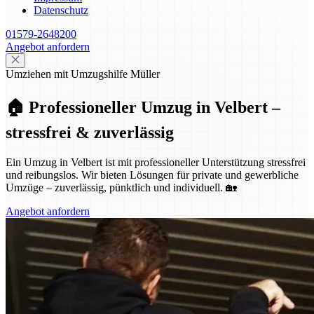
Datenschutz
01579-2648200
Angebot anfordern
Umziehen mit Umzugshilfe Müller
🏠 Professioneller Umzug in Velbert –
stressfrei & zuverlässig
Ein Umzug in Velbert ist mit professioneller Unterstützung stressfrei
und reibungslos. Wir bieten Lösungen für private und gewerbliche
Umzüge – zuverlässig, pünktlich und individuell. 🏡
Angebot anfordern