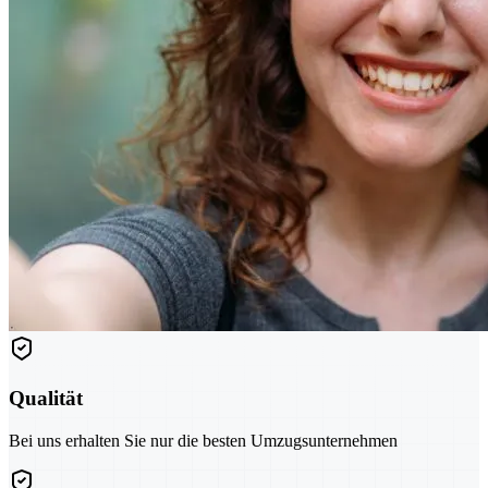
Qualität
Bei uns erhalten Sie nur die besten Umzugsunternehmen