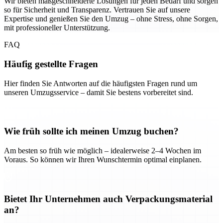
Wir bieten maßgeschneiderte Lösungen für jeden Bedarf und sorgen
so für Sicherheit und Transparenz. Vertrauen Sie auf unsere
Expertise und genießen Sie den Umzug – ohne Stress, ohne Sorgen,
mit professioneller Unterstützung.
FAQ
Häufig gestellte Fragen
Hier finden Sie Antworten auf die häufigsten Fragen rund um
unseren Umzugsservice – damit Sie bestens vorbereitet sind.
Wie früh sollte ich meinen Umzug buchen?
Am besten so früh wie möglich – idealerweise 2–4 Wochen im
Voraus. So können wir Ihren Wunschtermin optimal einplanen.
Bietet Ihr Unternehmen auch Verpackungsmaterial
an?