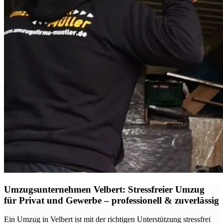
Umzugsunternehmen Velbert: Stressfreier Umzug
für Privat und Gewerbe – professionell & zuverlässig
Ein Umzug in Velbert ist mit der richtigen Unterstützung stressfrei