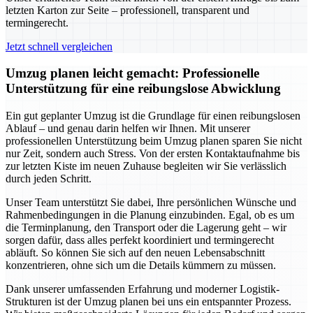
letzten Karton zur Seite – professionell, transparent und
termingerecht.
Jetzt schnell vergleichen
Umzug planen leicht gemacht: Professionelle
Unterstützung für eine reibungslose Abwicklung
Ein gut geplanter Umzug ist die Grundlage für einen reibungslosen
Ablauf – und genau darin helfen wir Ihnen. Mit unserer
professionellen Unterstützung beim Umzug planen sparen Sie nicht
nur Zeit, sondern auch Stress. Von der ersten Kontaktaufnahme bis
zur letzten Kiste im neuen Zuhause begleiten wir Sie verlässlich
durch jeden Schritt.
Unser Team unterstützt Sie dabei, Ihre persönlichen Wünsche und
Rahmenbedingungen in die Planung einzubinden. Egal, ob es um
die Terminplanung, den Transport oder die Lagerung geht – wir
sorgen dafür, dass alles perfekt koordiniert und termingerecht
abläuft. So können Sie sich auf den neuen Lebensabschnitt
konzentrieren, ohne sich um die Details kümmern zu müssen.
Dank unserer umfassenden Erfahrung und moderner Logistik-
Strukturen ist der Umzug planen bei uns ein entspannter Prozess.