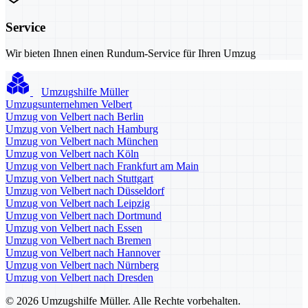
Service
Wir bieten Ihnen einen Rundum-Service für Ihren Umzug
Umzugshilfe Müller
Umzugsunternehmen Velbert
Umzug von Velbert nach Berlin
Umzug von Velbert nach Hamburg
Umzug von Velbert nach München
Umzug von Velbert nach Köln
Umzug von Velbert nach Frankfurt am Main
Umzug von Velbert nach Stuttgart
Umzug von Velbert nach Düsseldorf
Umzug von Velbert nach Leipzig
Umzug von Velbert nach Dortmund
Umzug von Velbert nach Essen
Umzug von Velbert nach Bremen
Umzug von Velbert nach Hannover
Umzug von Velbert nach Nürnberg
Umzug von Velbert nach Dresden
© 2026 Umzugshilfe Müller. Alle Rechte vorbehalten.