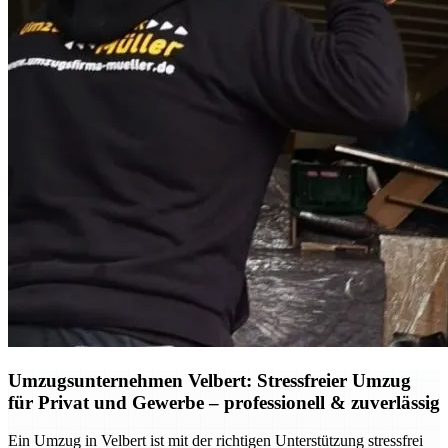
Umzugsunternehmen Velbert: Stressfreier Umzug
für Privat und Gewerbe – professionell & zuverlässig
Ein Umzug in Velbert ist mit der richtigen Unterstützung stressfrei