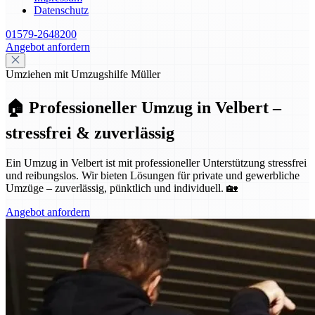
Datenschutz
01579-2648200
Angebot anfordern
Umziehen mit Umzugshilfe Müller
🏠 Professioneller Umzug in Velbert –
stressfrei & zuverlässig
Ein Umzug in Velbert ist mit professioneller Unterstützung stressfrei
und reibungslos. Wir bieten Lösungen für private und gewerbliche
Umzüge – zuverlässig, pünktlich und individuell. 🏡
Angebot anfordern