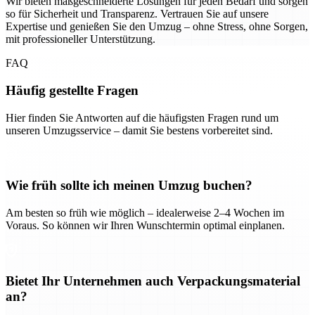
Wir bieten maßgeschneiderte Lösungen für jeden Bedarf und sorgen
so für Sicherheit und Transparenz. Vertrauen Sie auf unsere
Expertise und genießen Sie den Umzug – ohne Stress, ohne Sorgen,
mit professioneller Unterstützung.
FAQ
Häufig gestellte Fragen
Hier finden Sie Antworten auf die häufigsten Fragen rund um
unseren Umzugsservice – damit Sie bestens vorbereitet sind.
Wie früh sollte ich meinen Umzug buchen?
Am besten so früh wie möglich – idealerweise 2–4 Wochen im
Voraus. So können wir Ihren Wunschtermin optimal einplanen.
Bietet Ihr Unternehmen auch Verpackungsmaterial
an?