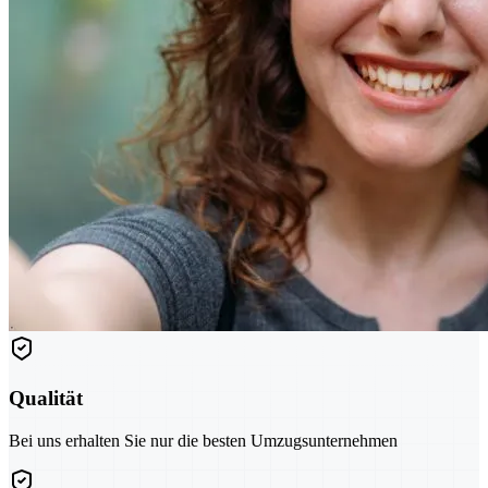
Qualität
Bei uns erhalten Sie nur die besten Umzugsunternehmen