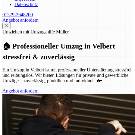
Datenschutz
01579-2648200
Angebot anfordern
Umziehen mit Umzugshilfe Müller
🏠 Professioneller Umzug in Velbert –
stressfrei & zuverlässig
Ein Umzug in Velbert ist mit professioneller Unterstützung stressfrei
und reibungslos. Wir bieten Lösungen für private und gewerbliche
Umzüge – zuverlässig, pünktlich und individuell. 🏡
Angebot anfordern