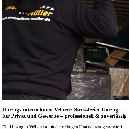
Umzugsunternehmen Velbert: Stressfreier Umzug
für Privat und Gewerbe – professionell & zuverlässig
Ein Umzug in Velbert ist mit der richtigen Unterstützung stressfrei