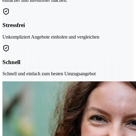
einfacher und stressfreier machen.
Stressfrei
Unkompliziert Angebote einholen und vergleichen
Schnell
Schnell und einfach zum besten Umzugsangebot