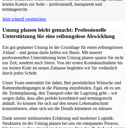
letzten Karton zur Seite – professionell, transparent und
termingerecht.
Jetzt schnell vergleichen
Umzug planen leicht gemacht: Professionelle
Unterstützung für eine reibungslose Abwicklung
Ein gut geplanter Umzug ist die Grundlage für einen reibungslosen
Ablauf – und genau darin helfen wir Ihnen. Mit unserer
professionellen Unterstützung beim Umzug planen sparen Sie nicht
nur Zeit, sondern auch Stress. Von der ersten Kontaktaufnahme bis
zur letzten Kiste im neuen Zuhause begleiten wir Sie verlässlich
durch jeden Schritt.
Unser Team unterstützt Sie dabei, Ihre persönlichen Wünsche und
Rahmenbedingungen in die Planung einzubinden. Egal, ob es um
die Terminplanung, den Transport oder die Lagerung geht – wir
sorgen dafür, dass alles perfekt koordiniert und termingerecht
abläuft. So können Sie sich auf den neuen Lebensabschnitt
konzentrieren, ohne sich um die Details kümmern zu müssen.
Dank unserer umfassenden Erfahrung und moderner Logistik-
Strukturen ist der Umzug planen bei uns ein entspannter Prozess.