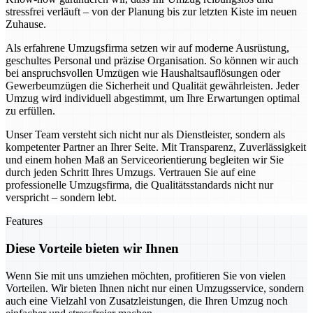
stressfrei verläuft – von der Planung bis zur letzten Kiste im neuen
Zuhause.
Als erfahrene Umzugsfirma setzen wir auf moderne Ausrüstung,
geschultes Personal und präzise Organisation. So können wir auch
bei anspruchsvollen Umzügen wie Haushaltsauflösungen oder
Gewerbeumzügen die Sicherheit und Qualität gewährleisten. Jeder
Umzug wird individuell abgestimmt, um Ihre Erwartungen optimal
zu erfüllen.
Unser Team versteht sich nicht nur als Dienstleister, sondern als
kompetenter Partner an Ihrer Seite. Mit Transparenz, Zuverlässigkeit
und einem hohen Maß an Serviceorientierung begleiten wir Sie
durch jeden Schritt Ihres Umzugs. Vertrauen Sie auf eine
professionelle Umzugsfirma, die Qualitätsstandards nicht nur
verspricht – sondern lebt.
Features
Diese Vorteile bieten wir Ihnen
Wenn Sie mit uns umziehen möchten, profitieren Sie von vielen
Vorteilen. Wir bieten Ihnen nicht nur einen Umzugsservice, sondern
auch eine Vielzahl von Zusatzleistungen, die Ihren Umzug noch