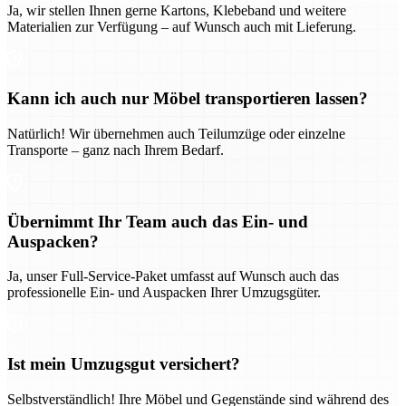
Ja, wir stellen Ihnen gerne Kartons, Klebeband und weitere
Materialien zur Verfügung – auf Wunsch auch mit Lieferung.
Kann ich auch nur Möbel transportieren lassen?
Natürlich! Wir übernehmen auch Teilumzüge oder einzelne
Transporte – ganz nach Ihrem Bedarf.
Übernimmt Ihr Team auch das Ein- und
Auspacken?
Ja, unser Full-Service-Paket umfasst auf Wunsch auch das
professionelle Ein- und Auspacken Ihrer Umzugsgüter.
Ist mein Umzugsgut versichert?
Selbstverständlich! Ihre Möbel und Gegenstände sind während des