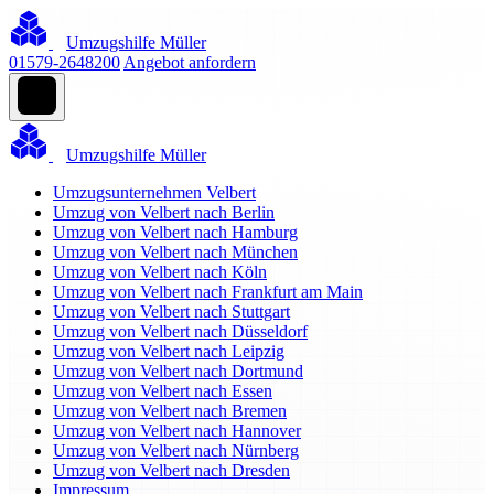
Umzugshilfe Müller
01579-2648200
Angebot anfordern
Umzugshilfe Müller
Umzugsunternehmen Velbert
Umzug von Velbert nach Berlin
Umzug von Velbert nach Hamburg
Umzug von Velbert nach München
Umzug von Velbert nach Köln
Umzug von Velbert nach Frankfurt am Main
Umzug von Velbert nach Stuttgart
Umzug von Velbert nach Düsseldorf
Umzug von Velbert nach Leipzig
Umzug von Velbert nach Dortmund
Umzug von Velbert nach Essen
Umzug von Velbert nach Bremen
Umzug von Velbert nach Hannover
Umzug von Velbert nach Nürnberg
Umzug von Velbert nach Dresden
Impressum