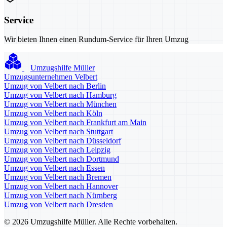
Service
Wir bieten Ihnen einen Rundum-Service für Ihren Umzug
Umzugshilfe Müller
Umzugsunternehmen Velbert
Umzug von Velbert nach Berlin
Umzug von Velbert nach Hamburg
Umzug von Velbert nach München
Umzug von Velbert nach Köln
Umzug von Velbert nach Frankfurt am Main
Umzug von Velbert nach Stuttgart
Umzug von Velbert nach Düsseldorf
Umzug von Velbert nach Leipzig
Umzug von Velbert nach Dortmund
Umzug von Velbert nach Essen
Umzug von Velbert nach Bremen
Umzug von Velbert nach Hannover
Umzug von Velbert nach Nürnberg
Umzug von Velbert nach Dresden
© 2026 Umzugshilfe Müller. Alle Rechte vorbehalten.