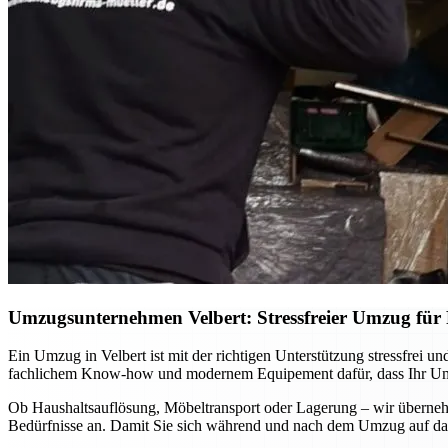
Umzugsunternehmen Velbert: Stressfreier Umzug für P
Ein Umzug in Velbert ist mit der richtigen Unterstützung stressfrei
fachlichem Know-how und modernem Equipement dafür, dass Ihr Umzug
Ob Haushaltsauflösung, Möbeltransport oder Lagerung – wir übernehm
Bedürfnisse an. Damit Sie sich während und nach dem Umzug auf das 