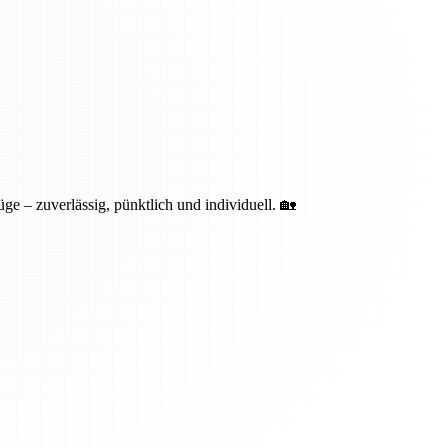
ge – zuverlässig, pünktlich und individuell. 🏡