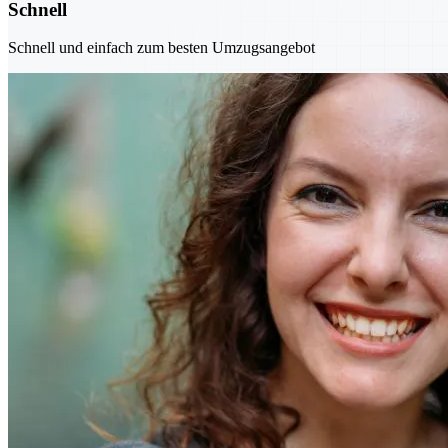
Schnell
Schnell und einfach zum besten Umzugsangebot