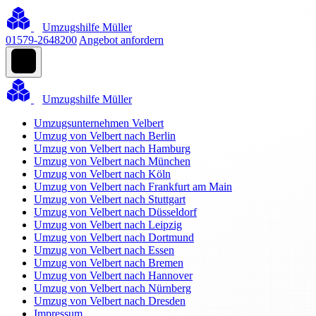
Umzugshilfe Müller
01579-2648200
Angebot anfordern
Umzugshilfe Müller
Umzugsunternehmen Velbert
Umzug von Velbert nach Berlin
Umzug von Velbert nach Hamburg
Umzug von Velbert nach München
Umzug von Velbert nach Köln
Umzug von Velbert nach Frankfurt am Main
Umzug von Velbert nach Stuttgart
Umzug von Velbert nach Düsseldorf
Umzug von Velbert nach Leipzig
Umzug von Velbert nach Dortmund
Umzug von Velbert nach Essen
Umzug von Velbert nach Bremen
Umzug von Velbert nach Hannover
Umzug von Velbert nach Nürnberg
Umzug von Velbert nach Dresden
Impressum