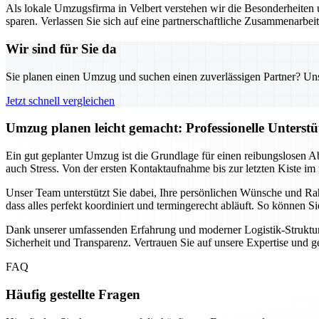
Als lokale Umzugsfirma in Velbert verstehen wir die Besonderheiten u
sparen. Verlassen Sie sich auf eine partnerschaftliche Zusammenarbei
Wir sind für Sie da
Sie planen einen Umzug und suchen einen zuverlässigen Partner? Unser
Jetzt schnell vergleichen
Umzug planen leicht gemacht: Professionelle Unterst
Ein gut geplanter Umzug ist die Grundlage für einen reibungslosen A
auch Stress. Von der ersten Kontaktaufnahme bis zur letzten Kiste im 
Unser Team unterstützt Sie dabei, Ihre persönlichen Wünsche und Ra
dass alles perfekt koordiniert und termingerecht abläuft. So können 
Dank unserer umfassenden Erfahrung und moderner Logistik-Strukture
Sicherheit und Transparenz. Vertrauen Sie auf unsere Expertise und 
FAQ
Häufig gestellte Fragen