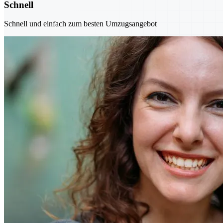
Schnell
Schnell und einfach zum besten Umzugsangebot