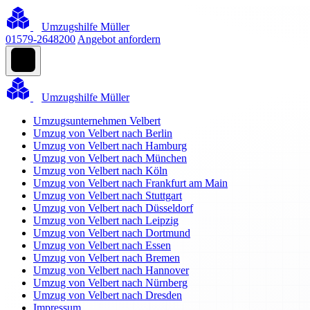
Umzugshilfe Müller
01579-2648200
Angebot anfordern
Umzugshilfe Müller
Umzugsunternehmen Velbert
Umzug von Velbert nach Berlin
Umzug von Velbert nach Hamburg
Umzug von Velbert nach München
Umzug von Velbert nach Köln
Umzug von Velbert nach Frankfurt am Main
Umzug von Velbert nach Stuttgart
Umzug von Velbert nach Düsseldorf
Umzug von Velbert nach Leipzig
Umzug von Velbert nach Dortmund
Umzug von Velbert nach Essen
Umzug von Velbert nach Bremen
Umzug von Velbert nach Hannover
Umzug von Velbert nach Nürnberg
Umzug von Velbert nach Dresden
Impressum