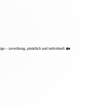
ge – zuverlässig, pünktlich und individuell. 🏡