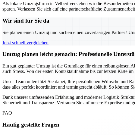
Als lokale Umzugsfirma in Velbert verstehen wir die Besonderheiten u
sparen. Verlassen Sie sich auf eine partnerschaftliche Zusammenarbei
Wir sind für Sie da
Sie planen einen Umzug und suchen einen zuverlässigen Partner? Unser
Jetzt schnell vergleichen
Umzug planen leicht gemacht: Professionelle Unterst
Ein gut geplanter Umzug ist die Grundlage für einen reibungslosen A
auch Stress. Von der ersten Kontaktaufnahme bis zur letzten Kiste im 
Unser Team unterstützt Sie dabei, Ihre persönlichen Wünsche und Ra
dass alles perfekt koordiniert und termingerecht abläuft. So können 
Dank unserer umfassenden Erfahrung und moderner Logistik-Strukture
Sicherheit und Transparenz. Vertrauen Sie auf unsere Expertise und 
FAQ
Häufig gestellte Fragen