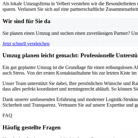
Als lokale Umzugsfirma in Velbert verstehen wir die Besonderheiten u
sparen. Verlassen Sie sich auf eine partnerschaftliche Zusammenarbei
Wir sind für Sie da
Sie planen einen Umzug und suchen einen zuverlässigen Partner? Unser
Jetzt schnell vergleichen
Umzug planen leicht gemacht: Professionelle Unterst
Ein gut geplanter Umzug ist die Grundlage für einen reibungslosen A
auch Stress. Von der ersten Kontaktaufnahme bis zur letzten Kiste im 
Unser Team unterstützt Sie dabei, Ihre persönlichen Wünsche und Ra
dass alles perfekt koordiniert und termingerecht abläuft. So können 
Dank unserer umfassenden Erfahrung und moderner Logistik-Strukture
Sicherheit und Transparenz. Vertrauen Sie auf unsere Expertise und 
FAQ
Häufig gestellte Fragen