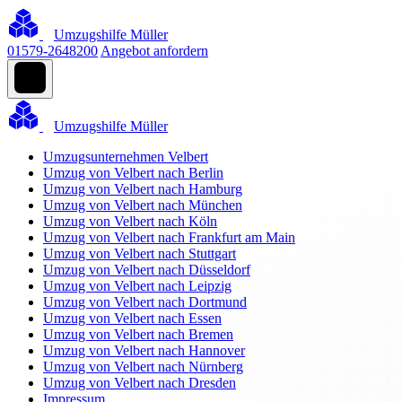
Umzugshilfe Müller
01579-2648200
Angebot anfordern
Umzugshilfe Müller
Umzugsunternehmen Velbert
Umzug von Velbert nach Berlin
Umzug von Velbert nach Hamburg
Umzug von Velbert nach München
Umzug von Velbert nach Köln
Umzug von Velbert nach Frankfurt am Main
Umzug von Velbert nach Stuttgart
Umzug von Velbert nach Düsseldorf
Umzug von Velbert nach Leipzig
Umzug von Velbert nach Dortmund
Umzug von Velbert nach Essen
Umzug von Velbert nach Bremen
Umzug von Velbert nach Hannover
Umzug von Velbert nach Nürnberg
Umzug von Velbert nach Dresden
Impressum