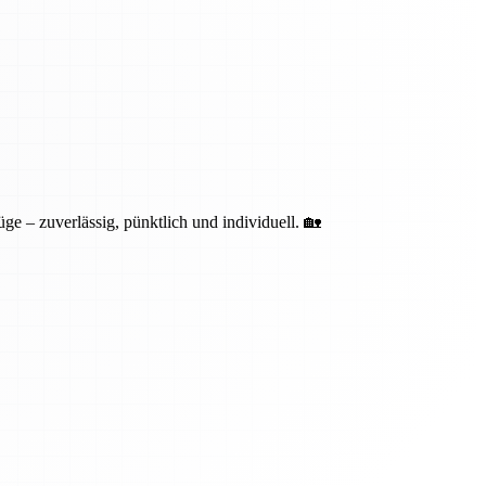
ge – zuverlässig, pünktlich und individuell. 🏡