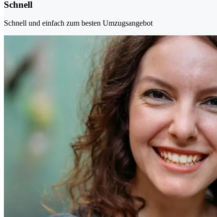
Schnell
Schnell und einfach zum besten Umzugsangebot