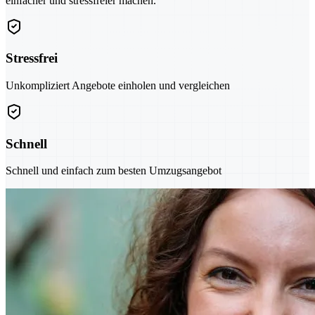
einfacher und stressfreier machen.
Stressfrei
Unkompliziert Angebote einholen und vergleichen
Schnell
Schnell und einfach zum besten Umzugsangebot