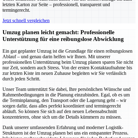
letzten Karton zur Seite – professionell, transparent und
termingerecht.
Jetzt schnell vergleichen
Umzug planen leicht gemacht: Professionelle
Unterstützung für eine reibungslose Abwicklung
Ein gut geplanter Umzug ist die Grundlage für einen reibungslosen
Ablauf – und genau darin helfen wir Ihnen. Mit unserer
professionellen Unterstützung beim Umzug planen sparen Sie nicht
nur Zeit, sondern auch Stress. Von der ersten Kontaktaufnahme bis
zur letzten Kiste im neuen Zuhause begleiten wir Sie verlässlich
durch jeden Schritt.
Unser Team unterstützt Sie dabei, Ihre persönlichen Wünsche und
Rahmenbedingungen in die Planung einzubinden. Egal, ob es um
die Terminplanung, den Transport oder die Lagerung geht – wir
sorgen dafür, dass alles perfekt koordiniert und termingerecht
abläuft. So können Sie sich auf den neuen Lebensabschnitt
konzentrieren, ohne sich um die Details kümmern zu müssen.
Dank unserer umfassenden Erfahrung und moderner Logistik-
Strukturen ist der Umzug planen bei uns ein entspannter Prozess.