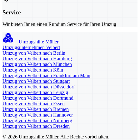
Service
Wir bieten Ihnen einen Rundum-Service für Ihren Umzug
Umzugshilfe Müller
Umzugsunternehmen Velbert
Umzug von Velbert nach Berlin
Umzug von Velbert nach Hamburg
Umzug von Velbert nach München
Umzug von Velbert nach Köln
Umzug von Velbert nach Frankfurt am Main
Umzug von Velbert nach Stuttgart
Umzug von Velbert nach Düsseldorf
Umzug von Velbert nach Leipzig
Umzug von Velbert nach Dortmund
Umzug von Velbert nach Essen
Umzug von Velbert nach Bremen
Umzug von Velbert nach Hannover
Umzug von Velbert nach Nürnberg
Umzug von Velbert nach Dresden
© 2026 Umzugshilfe Müller. Alle Rechte vorbehalten.