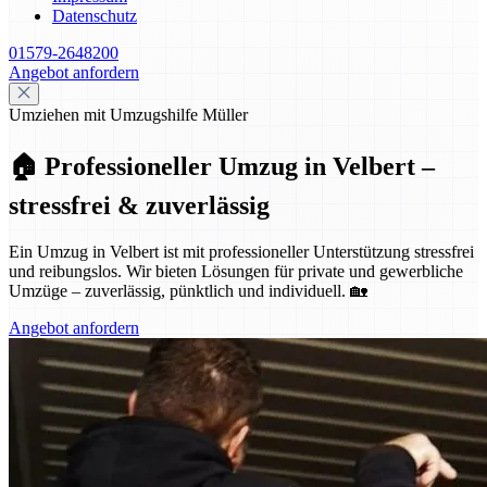
Datenschutz
01579-2648200
Angebot anfordern
Umziehen mit Umzugshilfe Müller
🏠 Professioneller Umzug in Velbert –
stressfrei & zuverlässig
Ein Umzug in Velbert ist mit professioneller Unterstützung stressfrei
und reibungslos. Wir bieten Lösungen für private und gewerbliche
Umzüge – zuverlässig, pünktlich und individuell. 🏡
Angebot anfordern