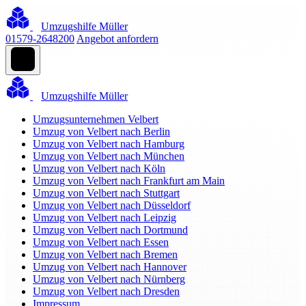
Umzugshilfe Müller
01579-2648200
Angebot anfordern
Umzugshilfe Müller
Umzugsunternehmen Velbert
Umzug von Velbert nach Berlin
Umzug von Velbert nach Hamburg
Umzug von Velbert nach München
Umzug von Velbert nach Köln
Umzug von Velbert nach Frankfurt am Main
Umzug von Velbert nach Stuttgart
Umzug von Velbert nach Düsseldorf
Umzug von Velbert nach Leipzig
Umzug von Velbert nach Dortmund
Umzug von Velbert nach Essen
Umzug von Velbert nach Bremen
Umzug von Velbert nach Hannover
Umzug von Velbert nach Nürnberg
Umzug von Velbert nach Dresden
Impressum