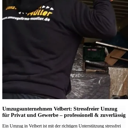
Umzugsunternehmen Velbert: Stressfreier Umzug
für Privat und Gewerbe – professionell & zuverlässig
Ein Umzug in Velbert ist mit der richtigen Unterstützung stressfrei