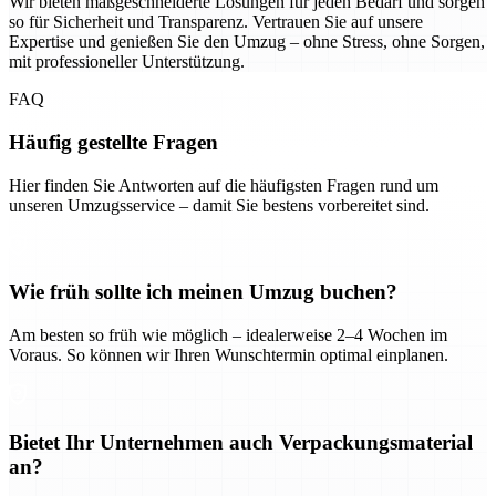
Wir bieten maßgeschneiderte Lösungen für jeden Bedarf und sorgen
so für Sicherheit und Transparenz. Vertrauen Sie auf unsere
Expertise und genießen Sie den Umzug – ohne Stress, ohne Sorgen,
mit professioneller Unterstützung.
FAQ
Häufig gestellte Fragen
Hier finden Sie Antworten auf die häufigsten Fragen rund um
unseren Umzugsservice – damit Sie bestens vorbereitet sind.
Wie früh sollte ich meinen Umzug buchen?
Am besten so früh wie möglich – idealerweise 2–4 Wochen im
Voraus. So können wir Ihren Wunschtermin optimal einplanen.
Bietet Ihr Unternehmen auch Verpackungsmaterial
an?