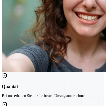
Qualität
Bei uns erhalten Sie nur die besten Umzugsunternehmen