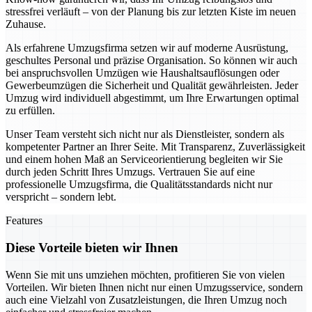
stressfrei verläuft – von der Planung bis zur letzten Kiste im neuen
Zuhause.
Als erfahrene Umzugsfirma setzen wir auf moderne Ausrüstung,
geschultes Personal und präzise Organisation. So können wir auch
bei anspruchsvollen Umzügen wie Haushaltsauflösungen oder
Gewerbeumzügen die Sicherheit und Qualität gewährleisten. Jeder
Umzug wird individuell abgestimmt, um Ihre Erwartungen optimal
zu erfüllen.
Unser Team versteht sich nicht nur als Dienstleister, sondern als
kompetenter Partner an Ihrer Seite. Mit Transparenz, Zuverlässigkeit
und einem hohen Maß an Serviceorientierung begleiten wir Sie
durch jeden Schritt Ihres Umzugs. Vertrauen Sie auf eine
professionelle Umzugsfirma, die Qualitätsstandards nicht nur
verspricht – sondern lebt.
Features
Diese Vorteile bieten wir Ihnen
Wenn Sie mit uns umziehen möchten, profitieren Sie von vielen
Vorteilen. Wir bieten Ihnen nicht nur einen Umzugsservice, sondern
auch eine Vielzahl von Zusatzleistungen, die Ihren Umzug noch