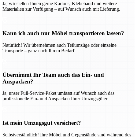
Ja, wir stellen Ihnen gerne Kartons, Klebeband und weitere
Materialien zur Verfügung – auf Wunsch auch mit Lieferung.
Kann ich auch nur Möbel transportieren lassen?
Natürlich! Wir übernehmen auch Teilumzüge oder einzelne
Transporte – ganz nach Ihrem Bedarf.
Übernimmt Ihr Team auch das Ein- und
Auspacken?
Ja, unser Full-Service-Paket umfasst auf Wunsch auch das
professionelle Ein- und Auspacken Ihrer Umzugsgüter.
Ist mein Umzugsgut versichert?
Selbstverständlich! Ihre Möbel und Gegenstände sind während des