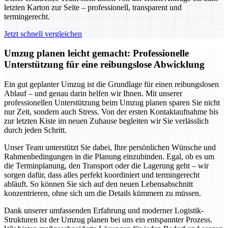
letzten Karton zur Seite – professionell, transparent und
termingerecht.
Jetzt schnell vergleichen
Umzug planen leicht gemacht: Professionelle
Unterstützung für eine reibungslose Abwicklung
Ein gut geplanter Umzug ist die Grundlage für einen reibungslosen
Ablauf – und genau darin helfen wir Ihnen. Mit unserer
professionellen Unterstützung beim Umzug planen sparen Sie nicht
nur Zeit, sondern auch Stress. Von der ersten Kontaktaufnahme bis
zur letzten Kiste im neuen Zuhause begleiten wir Sie verlässlich
durch jeden Schritt.
Unser Team unterstützt Sie dabei, Ihre persönlichen Wünsche und
Rahmenbedingungen in die Planung einzubinden. Egal, ob es um
die Terminplanung, den Transport oder die Lagerung geht – wir
sorgen dafür, dass alles perfekt koordiniert und termingerecht
abläuft. So können Sie sich auf den neuen Lebensabschnitt
konzentrieren, ohne sich um die Details kümmern zu müssen.
Dank unserer umfassenden Erfahrung und moderner Logistik-
Strukturen ist der Umzug planen bei uns ein entspannter Prozess.