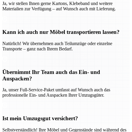
Ja, wir stellen Ihnen gerne Kartons, Klebeband und weitere
Materialien zur Verfügung – auf Wunsch auch mit Lieferung.
Kann ich auch nur Möbel transportieren lassen?
Natürlich! Wir übernehmen auch Teilumzüge oder einzelne
Transporte – ganz nach Ihrem Bedarf.
Übernimmt Ihr Team auch das Ein- und
Auspacken?
Ja, unser Full-Service-Paket umfasst auf Wunsch auch das
professionelle Ein- und Auspacken Ihrer Umzugsgüter.
Ist mein Umzugsgut versichert?
Selbstverständlich! Ihre Möbel und Gegenstände sind während des