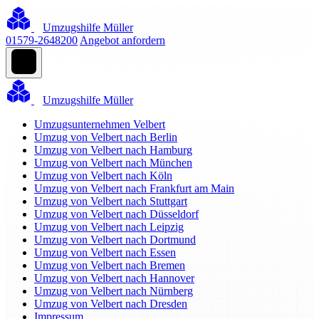
Umzugshilfe Müller
01579-2648200
Angebot anfordern
Umzugshilfe Müller
Umzugsunternehmen Velbert
Umzug von Velbert nach Berlin
Umzug von Velbert nach Hamburg
Umzug von Velbert nach München
Umzug von Velbert nach Köln
Umzug von Velbert nach Frankfurt am Main
Umzug von Velbert nach Stuttgart
Umzug von Velbert nach Düsseldorf
Umzug von Velbert nach Leipzig
Umzug von Velbert nach Dortmund
Umzug von Velbert nach Essen
Umzug von Velbert nach Bremen
Umzug von Velbert nach Hannover
Umzug von Velbert nach Nürnberg
Umzug von Velbert nach Dresden
Impressum