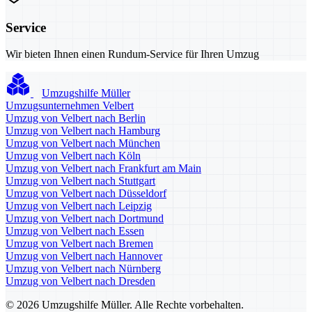
Service
Wir bieten Ihnen einen Rundum-Service für Ihren Umzug
Umzugshilfe Müller
Umzugsunternehmen Velbert
Umzug von Velbert nach Berlin
Umzug von Velbert nach Hamburg
Umzug von Velbert nach München
Umzug von Velbert nach Köln
Umzug von Velbert nach Frankfurt am Main
Umzug von Velbert nach Stuttgart
Umzug von Velbert nach Düsseldorf
Umzug von Velbert nach Leipzig
Umzug von Velbert nach Dortmund
Umzug von Velbert nach Essen
Umzug von Velbert nach Bremen
Umzug von Velbert nach Hannover
Umzug von Velbert nach Nürnberg
Umzug von Velbert nach Dresden
© 2026 Umzugshilfe Müller. Alle Rechte vorbehalten.