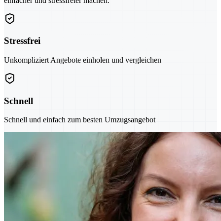
einfacher und stressfreier machen.
Stressfrei
Unkompliziert Angebote einholen und vergleichen
Schnell
Schnell und einfach zum besten Umzugsangebot