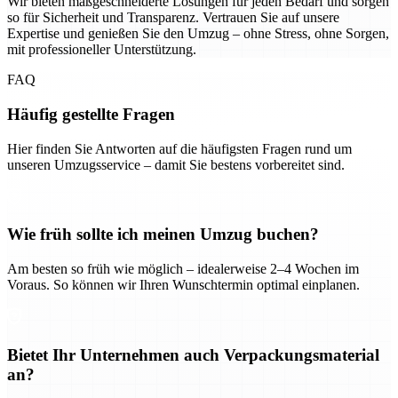
Wir bieten maßgeschneiderte Lösungen für jeden Bedarf und sorgen
so für Sicherheit und Transparenz. Vertrauen Sie auf unsere
Expertise und genießen Sie den Umzug – ohne Stress, ohne Sorgen,
mit professioneller Unterstützung.
FAQ
Häufig gestellte Fragen
Hier finden Sie Antworten auf die häufigsten Fragen rund um
unseren Umzugsservice – damit Sie bestens vorbereitet sind.
Wie früh sollte ich meinen Umzug buchen?
Am besten so früh wie möglich – idealerweise 2–4 Wochen im
Voraus. So können wir Ihren Wunschtermin optimal einplanen.
Bietet Ihr Unternehmen auch Verpackungsmaterial
an?