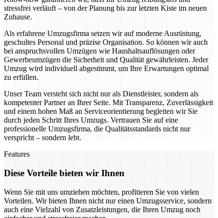
stressfrei verläuft – von der Planung bis zur letzten Kiste im neuen
Zuhause.
Als erfahrene Umzugsfirma setzen wir auf moderne Ausrüstung,
geschultes Personal und präzise Organisation. So können wir auch
bei anspruchsvollen Umzügen wie Haushaltsauflösungen oder
Gewerbeumzügen die Sicherheit und Qualität gewährleisten. Jeder
Umzug wird individuell abgestimmt, um Ihre Erwartungen optimal
zu erfüllen.
Unser Team versteht sich nicht nur als Dienstleister, sondern als
kompetenter Partner an Ihrer Seite. Mit Transparenz, Zuverlässigkeit
und einem hohen Maß an Serviceorientierung begleiten wir Sie
durch jeden Schritt Ihres Umzugs. Vertrauen Sie auf eine
professionelle Umzugsfirma, die Qualitätsstandards nicht nur
verspricht – sondern lebt.
Features
Diese Vorteile bieten wir Ihnen
Wenn Sie mit uns umziehen möchten, profitieren Sie von vielen
Vorteilen. Wir bieten Ihnen nicht nur einen Umzugsservice, sondern
auch eine Vielzahl von Zusatzleistungen, die Ihren Umzug noch