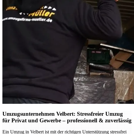
Umzugsunternehmen Velbert: Stressfreier Umzug
für Privat und Gewerbe – professionell & zuverlässig
Ein Umzug in Velbert ist mit der richtigen Unterstützung stressfrei