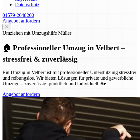
Datenschutz
01579-2648200
Angebot anfordern
Umziehen mit Umzugshilfe Müller
🏠 Professioneller Umzug in Velbert –
stressfrei & zuverlässig
Ein Umzug in Velbert ist mit professioneller Unterstützung stressfrei
und reibungslos. Wir bieten Lösungen für private und gewerbliche
Umzüge – zuverlässig, pünktlich und individuell. 🏡
Angebot anfordern