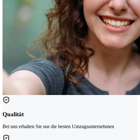
Qualität
Bei uns erhalten Sie nur die besten Umzugsunternehmen