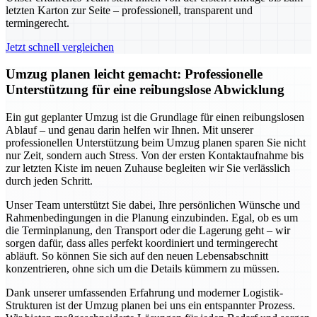
letzten Karton zur Seite – professionell, transparent und
termingerecht.
Jetzt schnell vergleichen
Umzug planen leicht gemacht: Professionelle
Unterstützung für eine reibungslose Abwicklung
Ein gut geplanter Umzug ist die Grundlage für einen reibungslosen
Ablauf – und genau darin helfen wir Ihnen. Mit unserer
professionellen Unterstützung beim Umzug planen sparen Sie nicht
nur Zeit, sondern auch Stress. Von der ersten Kontaktaufnahme bis
zur letzten Kiste im neuen Zuhause begleiten wir Sie verlässlich
durch jeden Schritt.
Unser Team unterstützt Sie dabei, Ihre persönlichen Wünsche und
Rahmenbedingungen in die Planung einzubinden. Egal, ob es um
die Terminplanung, den Transport oder die Lagerung geht – wir
sorgen dafür, dass alles perfekt koordiniert und termingerecht
abläuft. So können Sie sich auf den neuen Lebensabschnitt
konzentrieren, ohne sich um die Details kümmern zu müssen.
Dank unserer umfassenden Erfahrung und moderner Logistik-
Strukturen ist der Umzug planen bei uns ein entspannter Prozess.