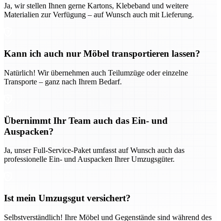
Ja, wir stellen Ihnen gerne Kartons, Klebeband und weitere
Materialien zur Verfügung – auf Wunsch auch mit Lieferung.
Kann ich auch nur Möbel transportieren lassen?
Natürlich! Wir übernehmen auch Teilumzüge oder einzelne
Transporte – ganz nach Ihrem Bedarf.
Übernimmt Ihr Team auch das Ein- und
Auspacken?
Ja, unser Full-Service-Paket umfasst auf Wunsch auch das
professionelle Ein- und Auspacken Ihrer Umzugsgüter.
Ist mein Umzugsgut versichert?
Selbstverständlich! Ihre Möbel und Gegenstände sind während des