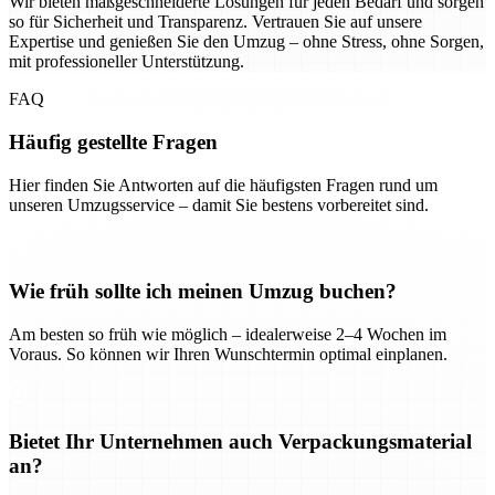
Wir bieten maßgeschneiderte Lösungen für jeden Bedarf und sorgen
so für Sicherheit und Transparenz. Vertrauen Sie auf unsere
Expertise und genießen Sie den Umzug – ohne Stress, ohne Sorgen,
mit professioneller Unterstützung.
FAQ
Häufig gestellte Fragen
Hier finden Sie Antworten auf die häufigsten Fragen rund um
unseren Umzugsservice – damit Sie bestens vorbereitet sind.
Wie früh sollte ich meinen Umzug buchen?
Am besten so früh wie möglich – idealerweise 2–4 Wochen im
Voraus. So können wir Ihren Wunschtermin optimal einplanen.
Bietet Ihr Unternehmen auch Verpackungsmaterial
an?