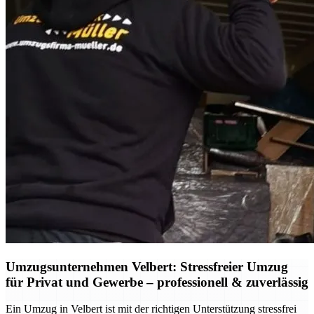
Umzugsunternehmen Velbert: Stressfreier Umzug
für Privat und Gewerbe – professionell & zuverlässig
Ein Umzug in Velbert ist mit der richtigen Unterstützung stressfrei