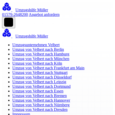
Umzugshilfe Müller
01579-2648200
Angebot anfordern
Umzugshilfe Müller
Umzugsunternehmen Velbert
Umzug von Velbert nach Berlin
Umzug von Velbert nach Hamburg
Umzug von Velbert nach München
Umzug von Velbert nach Köln
Umzug von Velbert nach Frankfurt am Main
Umzug von Velbert nach Stuttgart
Umzug von Velbert nach Düsseldorf
Umzug von Velbert nach Leipzig
Umzug von Velbert nach Dortmund
Umzug von Velbert nach Essen
Umzug von Velbert nach Bremen
Umzug von Velbert nach Hannover
Umzug von Velbert nach Nürnberg
Umzug von Velbert nach Dresden
Impressum