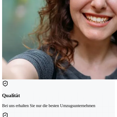
Qualität
Bei uns erhalten Sie nur die besten Umzugsunternehmen