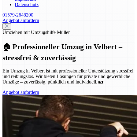
Datenschutz
01579-2648200
Angebot anfordern
Umziehen mit Umzugshilfe Müller
🏠 Professioneller Umzug in Velbert –
stressfrei & zuverlässig
Ein Umzug in Velbert ist mit professioneller Unterstützung stressfrei
und reibungslos. Wir bieten Lösungen für private und gewerbliche
Umzüge – zuverlässig, pünktlich und individuell. 🏡
Angebot anfordern