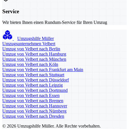
Service
Wir bieten Ihnen einen Rundum-Service für Ihren Umzug
Umzugshilfe Müller
Umzugsunternehmen Velbert
Umzug von Velbert nach Berlin
Umzug von Velbert nach Hamburg
Umzug von Velbert nach München
Umzug von Velbert nach Köln
Umzug von Velbert nach Frankfurt am Main
Umzug von Velbert nach Stuttgart
Umzug von Velbert nach Düsseldorf
Umzug von Velbert nach Leipzig
Umzug von Velbert nach Dortmund
Umzug von Velbert nach Essen
Umzug von Velbert nach Bremen
Umzug von Velbert nach Hannover
Umzug von Velbert nach Nürnberg
Umzug von Velbert nach Dresden
© 2026 Umzugshilfe Müller. Alle Rechte vorbehalten.