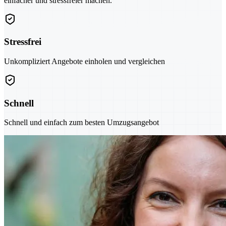
einfacher und stressfreier machen.
Stressfrei
Unkompliziert Angebote einholen und vergleichen
Schnell
Schnell und einfach zum besten Umzugsangebot