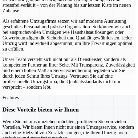
stressfrei verläuft – von der Planung bis zur letzten Kiste im neuen
Zuhause.
Als erfahrene Umzugsfirma setzen wir auf moderne Ausrüstung,
geschultes Personal und präzise Organisation. So können wir auch
bei anspruchsvollen Umzügen wie Haushaltsauflösungen oder
Gewerbeumzügen die Sicherheit und Qualität gewährleisten. Jeder
Umzug wird individuell abgestimmt, um Ihre Erwartungen optimal
zu erfüllen.
Unser Team versteht sich nicht nur als Dienstleister, sondern als
kompetenter Partner an Ihrer Seite. Mit Transparenz, Zuverlässigkeit
und einem hohen Maß an Serviceorientierung begleiten wir Sie
durch jeden Schritt Ihres Umzugs. Vertrauen Sie auf eine
professionelle Umzugsfirma, die Qualitätsstandards nicht nur
verspricht – sondern lebt.
Features
Diese Vorteile bieten wir Ihnen
Wenn Sie mit uns umziehen möchten, profitieren Sie von vielen
Vorteilen. Wir bieten Ihnen nicht nur einen Umzugsservice, sondern
auch eine Vielzahl von Zusatzleistungen, die Ihren Umzug noch