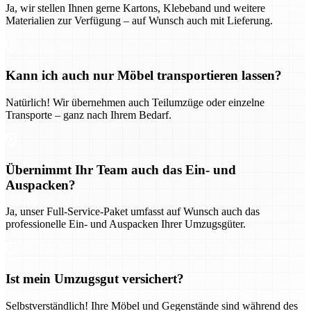
Ja, wir stellen Ihnen gerne Kartons, Klebeband und weitere
Materialien zur Verfügung – auf Wunsch auch mit Lieferung.
Kann ich auch nur Möbel transportieren lassen?
Natürlich! Wir übernehmen auch Teilumzüge oder einzelne
Transporte – ganz nach Ihrem Bedarf.
Übernimmt Ihr Team auch das Ein- und
Auspacken?
Ja, unser Full-Service-Paket umfasst auf Wunsch auch das
professionelle Ein- und Auspacken Ihrer Umzugsgüter.
Ist mein Umzugsgut versichert?
Selbstverständlich! Ihre Möbel und Gegenstände sind während des