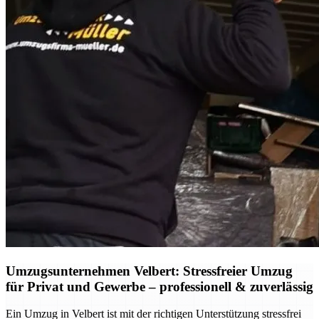
Umzugsunternehmen Velbert: Stressfreier Umzug
für Privat und Gewerbe – professionell & zuverlässig
Ein Umzug in Velbert ist mit der richtigen Unterstützung stressfrei