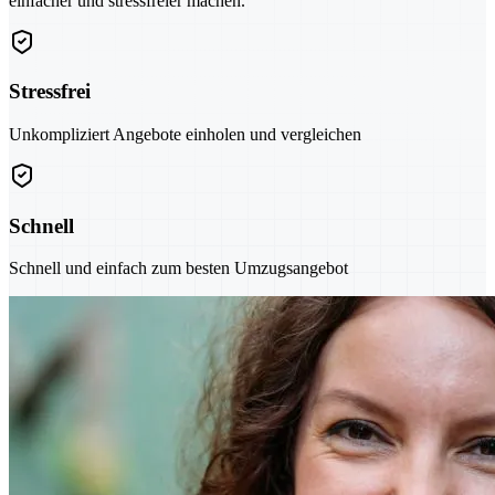
einfacher und stressfreier machen.
Stressfrei
Unkompliziert Angebote einholen und vergleichen
Schnell
Schnell und einfach zum besten Umzugsangebot