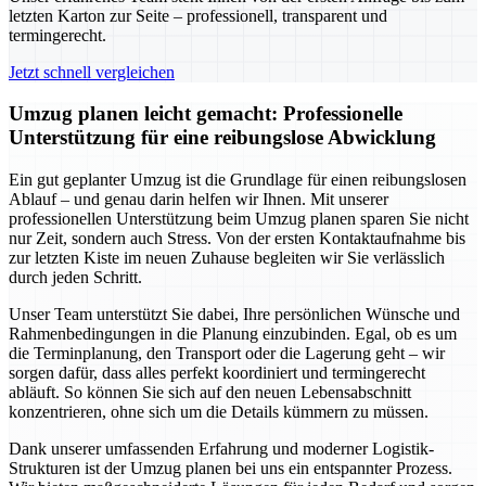
letzten Karton zur Seite – professionell, transparent und
termingerecht.
Jetzt schnell vergleichen
Umzug planen leicht gemacht: Professionelle
Unterstützung für eine reibungslose Abwicklung
Ein gut geplanter Umzug ist die Grundlage für einen reibungslosen
Ablauf – und genau darin helfen wir Ihnen. Mit unserer
professionellen Unterstützung beim Umzug planen sparen Sie nicht
nur Zeit, sondern auch Stress. Von der ersten Kontaktaufnahme bis
zur letzten Kiste im neuen Zuhause begleiten wir Sie verlässlich
durch jeden Schritt.
Unser Team unterstützt Sie dabei, Ihre persönlichen Wünsche und
Rahmenbedingungen in die Planung einzubinden. Egal, ob es um
die Terminplanung, den Transport oder die Lagerung geht – wir
sorgen dafür, dass alles perfekt koordiniert und termingerecht
abläuft. So können Sie sich auf den neuen Lebensabschnitt
konzentrieren, ohne sich um die Details kümmern zu müssen.
Dank unserer umfassenden Erfahrung und moderner Logistik-
Strukturen ist der Umzug planen bei uns ein entspannter Prozess.