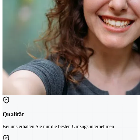
Qualität
Bei uns erhalten Sie nur die besten Umzugsunternehmen