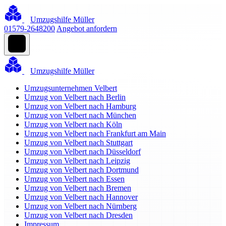
Umzugshilfe Müller
01579-2648200
Angebot anfordern
Umzugshilfe Müller
Umzugsunternehmen Velbert
Umzug von Velbert nach Berlin
Umzug von Velbert nach Hamburg
Umzug von Velbert nach München
Umzug von Velbert nach Köln
Umzug von Velbert nach Frankfurt am Main
Umzug von Velbert nach Stuttgart
Umzug von Velbert nach Düsseldorf
Umzug von Velbert nach Leipzig
Umzug von Velbert nach Dortmund
Umzug von Velbert nach Essen
Umzug von Velbert nach Bremen
Umzug von Velbert nach Hannover
Umzug von Velbert nach Nürnberg
Umzug von Velbert nach Dresden
Impressum