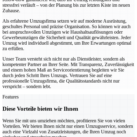
stressfrei verläuft – von der Planung bis zur letzten Kiste im neuen
Zuhause.
Als erfahrene Umzugsfirma setzen wir auf moderne Ausrüstung,
geschultes Personal und präzise Organisation. So können wir auch
bei anspruchsvollen Umzügen wie Haushaltsauflösungen oder
Gewerbeumzügen die Sicherheit und Qualität gewährleisten. Jeder
Umzug wird individuell abgestimmt, um Ihre Erwartungen optimal
zu erfüllen.
Unser Team versteht sich nicht nur als Dienstleister, sondern als
kompetenter Partner an Ihrer Seite. Mit Transparenz, Zuverlässigkeit
und einem hohen Maß an Serviceorientierung begleiten wir Sie
durch jeden Schritt Ihres Umzugs. Vertrauen Sie auf eine
professionelle Umzugsfirma, die Qualitätsstandards nicht nur
verspricht – sondern lebt.
Features
Diese Vorteile bieten wir Ihnen
Wenn Sie mit uns umziehen möchten, profitieren Sie von vielen
Vorteilen. Wir bieten Ihnen nicht nur einen Umzugsservice, sondern
auch eine Vielzahl von Zusatzleistungen, die Ihren Umzug noch