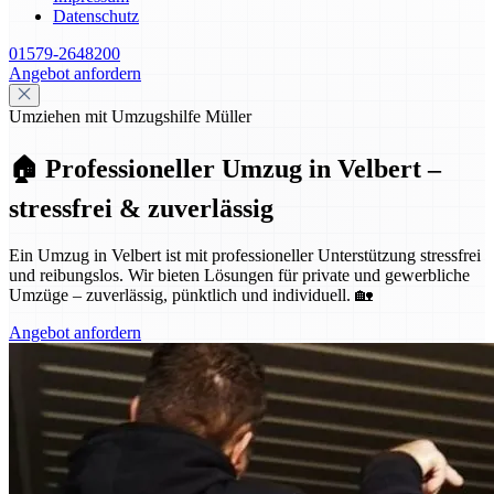
Datenschutz
01579-2648200
Angebot anfordern
Umziehen mit Umzugshilfe Müller
🏠 Professioneller Umzug in Velbert –
stressfrei & zuverlässig
Ein Umzug in Velbert ist mit professioneller Unterstützung stressfrei
und reibungslos. Wir bieten Lösungen für private und gewerbliche
Umzüge – zuverlässig, pünktlich und individuell. 🏡
Angebot anfordern