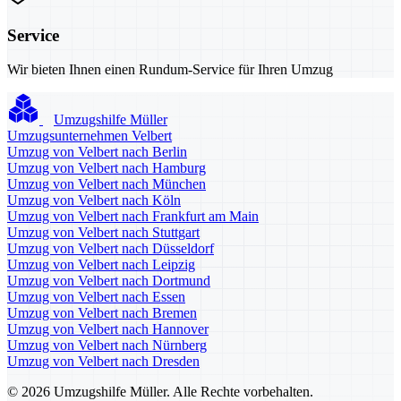
Service
Wir bieten Ihnen einen Rundum-Service für Ihren Umzug
Umzugshilfe Müller
Umzugsunternehmen Velbert
Umzug von Velbert nach Berlin
Umzug von Velbert nach Hamburg
Umzug von Velbert nach München
Umzug von Velbert nach Köln
Umzug von Velbert nach Frankfurt am Main
Umzug von Velbert nach Stuttgart
Umzug von Velbert nach Düsseldorf
Umzug von Velbert nach Leipzig
Umzug von Velbert nach Dortmund
Umzug von Velbert nach Essen
Umzug von Velbert nach Bremen
Umzug von Velbert nach Hannover
Umzug von Velbert nach Nürnberg
Umzug von Velbert nach Dresden
© 2026 Umzugshilfe Müller. Alle Rechte vorbehalten.