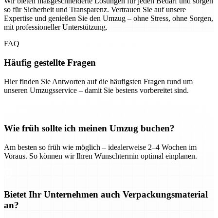
Wir bieten maßgeschneiderte Lösungen für jeden Bedarf und sorgen
so für Sicherheit und Transparenz. Vertrauen Sie auf unsere
Expertise und genießen Sie den Umzug – ohne Stress, ohne Sorgen,
mit professioneller Unterstützung.
FAQ
Häufig gestellte Fragen
Hier finden Sie Antworten auf die häufigsten Fragen rund um
unseren Umzugsservice – damit Sie bestens vorbereitet sind.
Wie früh sollte ich meinen Umzug buchen?
Am besten so früh wie möglich – idealerweise 2–4 Wochen im
Voraus. So können wir Ihren Wunschtermin optimal einplanen.
Bietet Ihr Unternehmen auch Verpackungsmaterial
an?