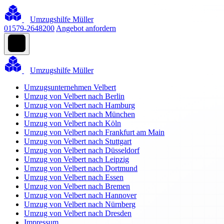
Umzugshilfe Müller
01579-2648200
Angebot anfordern
Umzugshilfe Müller
Umzugsunternehmen Velbert
Umzug von Velbert nach Berlin
Umzug von Velbert nach Hamburg
Umzug von Velbert nach München
Umzug von Velbert nach Köln
Umzug von Velbert nach Frankfurt am Main
Umzug von Velbert nach Stuttgart
Umzug von Velbert nach Düsseldorf
Umzug von Velbert nach Leipzig
Umzug von Velbert nach Dortmund
Umzug von Velbert nach Essen
Umzug von Velbert nach Bremen
Umzug von Velbert nach Hannover
Umzug von Velbert nach Nürnberg
Umzug von Velbert nach Dresden
Impressum