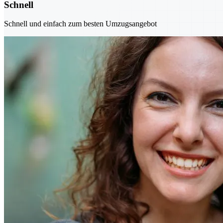
Schnell
Schnell und einfach zum besten Umzugsangebot