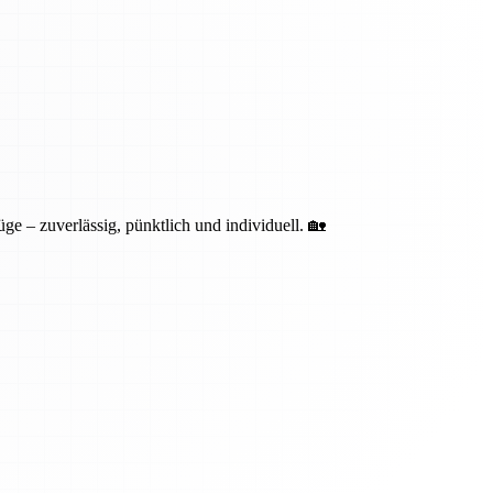
ge – zuverlässig, pünktlich und individuell. 🏡