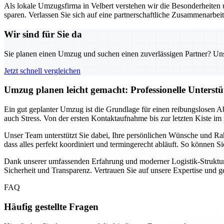
Als lokale Umzugsfirma in Velbert verstehen wir die Besonderheiten u
sparen. Verlassen Sie sich auf eine partnerschaftliche Zusammenarbei
Wir sind für Sie da
Sie planen einen Umzug und suchen einen zuverlässigen Partner? Unser
Jetzt schnell vergleichen
Umzug planen leicht gemacht: Professionelle Unterst
Ein gut geplanter Umzug ist die Grundlage für einen reibungslosen A
auch Stress. Von der ersten Kontaktaufnahme bis zur letzten Kiste im 
Unser Team unterstützt Sie dabei, Ihre persönlichen Wünsche und Ra
dass alles perfekt koordiniert und termingerecht abläuft. So können 
Dank unserer umfassenden Erfahrung und moderner Logistik-Strukture
Sicherheit und Transparenz. Vertrauen Sie auf unsere Expertise und 
FAQ
Häufig gestellte Fragen