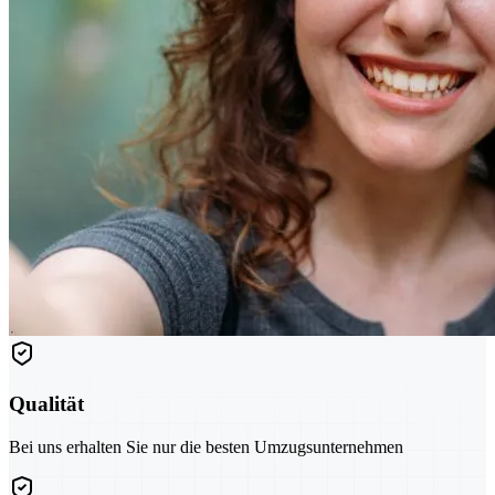
Qualität
Bei uns erhalten Sie nur die besten Umzugsunternehmen