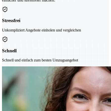
einfacher und stressfreier machen.
Stressfrei
Unkompliziert Angebote einholen und vergleichen
Schnell
Schnell und einfach zum besten Umzugsangebot