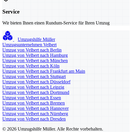
Service
Wir bieten Ihnen einen Rundum-Service für Ihren Umzug
Umzugshilfe Müller
Umzugsunternehmen Velbert
Umzug von Velbert nach Berlin
Umzug von Velbert nach Hamburg
Umzug von Velbert nach München
Umzug von Velbert nach Köln
Umzug von Velbert nach Frankfurt am Main
Umzug von Velbert nach Stuttgart
Umzug von Velbert nach Düsseldorf
Umzug von Velbert nach Leipzig
Umzug von Velbert nach Dortmund
Umzug von Velbert nach Essen
Umzug von Velbert nach Bremen
Umzug von Velbert nach Hannover
Umzug von Velbert nach Nürnberg
Umzug von Velbert nach Dresden
© 2026 Umzugshilfe Müller. Alle Rechte vorbehalten.