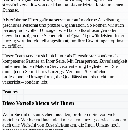
stressfrei verläuft – von der Planung bis zur letzten Kiste im neuen
Zuhause.
Als erfahrene Umzugsfirma setzen wir auf moderne Ausrüstung,
geschultes Personal und präzise Organisation. So können wir auch
bei anspruchsvollen Umzügen wie Haushaltsauflösungen oder
Gewerbeumzügen die Sicherheit und Qualität gewährleisten. Jeder
Umzug wird individuell abgestimmt, um Ihre Erwartungen optimal
zu erfüllen.
Unser Team versteht sich nicht nur als Dienstleister, sondern als
kompetenter Partner an Ihrer Seite. Mit Transparenz, Zuverlässigkeit
und einem hohen Maß an Serviceorientierung begleiten wir Sie
durch jeden Schritt Ihres Umzugs. Vertrauen Sie auf eine
professionelle Umzugsfirma, die Qualitätsstandards nicht nur
verspricht – sondern lebt.
Features
Diese Vorteile bieten wir Ihnen
Wenn Sie mit uns umziehen möchten, profitieren Sie von vielen
Vorteilen. Wir bieten Ihnen nicht nur einen Umzugsservice, sondern
auch eine Vielzahl von Zusatzleistungen, die Ihren Umzug noch