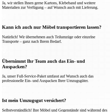
Ja, wir stellen Ihnen gerne Kartons, Klebeband und weitere
Materialien zur Verfügung – auf Wunsch auch mit Lieferung.
Kann ich auch nur Möbel transportieren lassen?
Natürlich! Wir übernehmen auch Teilumzüge oder einzelne
Transporte – ganz nach Ihrem Bedarf.
Übernimmt Ihr Team auch das Ein- und
Auspacken?
Ja, unser Full-Service-Paket umfasst auf Wunsch auch das
professionelle Ein- und Auspacken Ihrer Umzugsgüter.
Ist mein Umzugsgut versichert?
Selbstverständlich! Ihre Möbel und Gegenstände sind während des