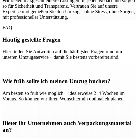
Wir bieten maßgeschneiderte Lösungen für jeden Bedarf und sorgen
so für Sicherheit und Transparenz. Vertrauen Sie auf unsere
Expertise und genießen Sie den Umzug – ohne Stress, ohne Sorgen,
mit professioneller Unterstützung.
FAQ
Häufig gestellte Fragen
Hier finden Sie Antworten auf die häufigsten Fragen rund um
unseren Umzugsservice – damit Sie bestens vorbereitet sind.
Wie früh sollte ich meinen Umzug buchen?
Am besten so früh wie möglich – idealerweise 2–4 Wochen im
Voraus. So können wir Ihren Wunschtermin optimal einplanen.
Bietet Ihr Unternehmen auch Verpackungsmaterial
an?