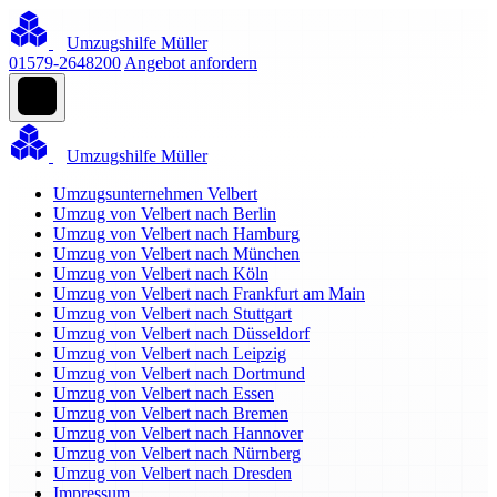
Umzugshilfe Müller
01579-2648200
Angebot anfordern
Umzugshilfe Müller
Umzugsunternehmen Velbert
Umzug von Velbert nach Berlin
Umzug von Velbert nach Hamburg
Umzug von Velbert nach München
Umzug von Velbert nach Köln
Umzug von Velbert nach Frankfurt am Main
Umzug von Velbert nach Stuttgart
Umzug von Velbert nach Düsseldorf
Umzug von Velbert nach Leipzig
Umzug von Velbert nach Dortmund
Umzug von Velbert nach Essen
Umzug von Velbert nach Bremen
Umzug von Velbert nach Hannover
Umzug von Velbert nach Nürnberg
Umzug von Velbert nach Dresden
Impressum