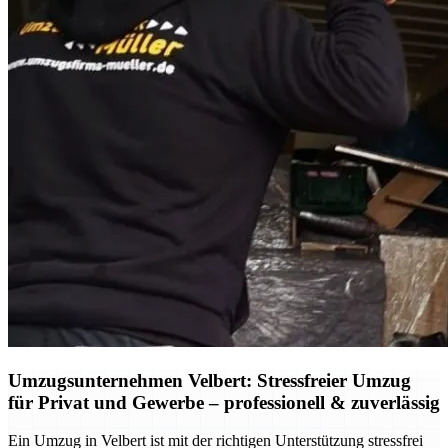
Umzugsunternehmen Velbert: Stressfreier Umzug
für Privat und Gewerbe – professionell & zuverlässig
Ein Umzug in Velbert ist mit der richtigen Unterstützung stressfrei