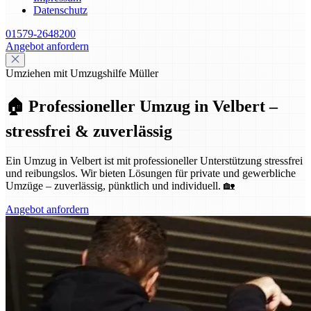
Datenschutz
01579-2648200
Angebot anfordern
Umziehen mit Umzugshilfe Müller
🏠 Professioneller Umzug in Velbert –
stressfrei & zuverlässig
Ein Umzug in Velbert ist mit professioneller Unterstützung stressfrei
und reibungslos. Wir bieten Lösungen für private und gewerbliche
Umzüge – zuverlässig, pünktlich und individuell. 🏡
Angebot anfordern