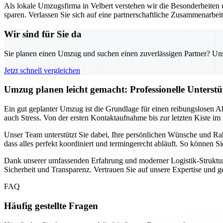
Als lokale Umzugsfirma in Velbert verstehen wir die Besonderheiten u
sparen. Verlassen Sie sich auf eine partnerschaftliche Zusammenarbei
Wir sind für Sie da
Sie planen einen Umzug und suchen einen zuverlässigen Partner? Unser
Jetzt schnell vergleichen
Umzug planen leicht gemacht: Professionelle Unterst
Ein gut geplanter Umzug ist die Grundlage für einen reibungslosen A
auch Stress. Von der ersten Kontaktaufnahme bis zur letzten Kiste im 
Unser Team unterstützt Sie dabei, Ihre persönlichen Wünsche und Ra
dass alles perfekt koordiniert und termingerecht abläuft. So können 
Dank unserer umfassenden Erfahrung und moderner Logistik-Strukture
Sicherheit und Transparenz. Vertrauen Sie auf unsere Expertise und 
FAQ
Häufig gestellte Fragen