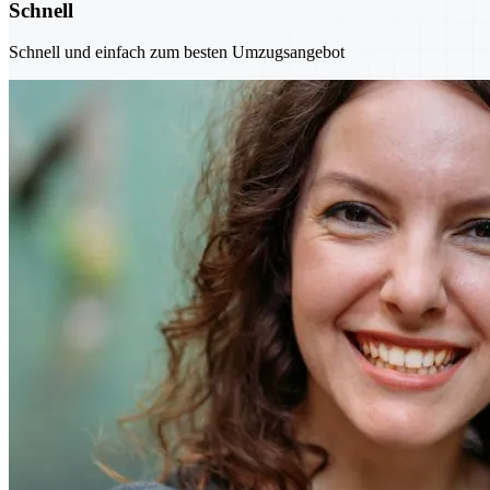
Schnell
Schnell und einfach zum besten Umzugsangebot