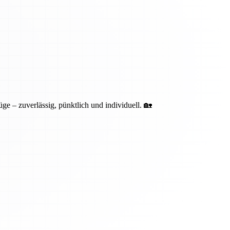
ge – zuverlässig, pünktlich und individuell. 🏡