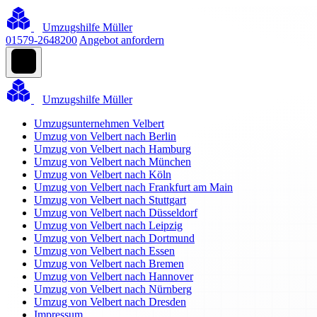
Umzugshilfe Müller
01579-2648200
Angebot anfordern
Umzugshilfe Müller
Umzugsunternehmen Velbert
Umzug von Velbert nach Berlin
Umzug von Velbert nach Hamburg
Umzug von Velbert nach München
Umzug von Velbert nach Köln
Umzug von Velbert nach Frankfurt am Main
Umzug von Velbert nach Stuttgart
Umzug von Velbert nach Düsseldorf
Umzug von Velbert nach Leipzig
Umzug von Velbert nach Dortmund
Umzug von Velbert nach Essen
Umzug von Velbert nach Bremen
Umzug von Velbert nach Hannover
Umzug von Velbert nach Nürnberg
Umzug von Velbert nach Dresden
Impressum