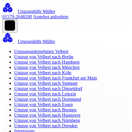
Umzugshilfe Müller
01579-2648200
Angebot anfordern
Umzugshilfe Müller
Umzugsunternehmen Velbert
Umzug von Velbert nach Berlin
Umzug von Velbert nach Hamburg
Umzug von Velbert nach München
Umzug von Velbert nach Köln
Umzug von Velbert nach Frankfurt am Main
Umzug von Velbert nach Stuttgart
Umzug von Velbert nach Düsseldorf
Umzug von Velbert nach Leipzig
Umzug von Velbert nach Dortmund
Umzug von Velbert nach Essen
Umzug von Velbert nach Bremen
Umzug von Velbert nach Hannover
Umzug von Velbert nach Nürnberg
Umzug von Velbert nach Dresden
Impressum