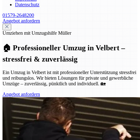
Datenschutz
01579-2648200
Angebot anfordern
Umziehen mit Umzugshilfe Müller
🏠 Professioneller Umzug in Velbert –
stressfrei & zuverlässig
Ein Umzug in Velbert ist mit professioneller Unterstützung stressfrei
und reibungslos. Wir bieten Lösungen für private und gewerbliche
Umzüge – zuverlässig, pünktlich und individuell. 🏡
Angebot anfordern