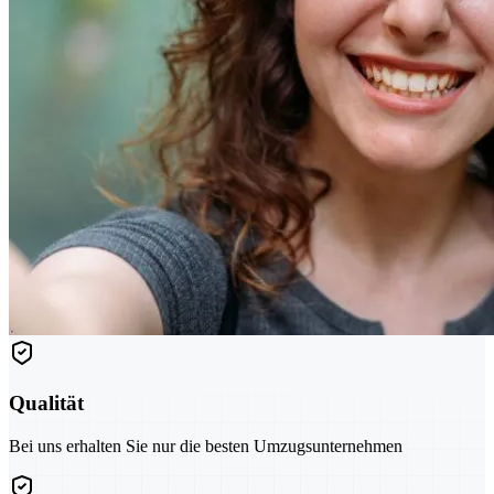
Qualität
Bei uns erhalten Sie nur die besten Umzugsunternehmen