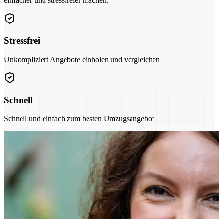
einfacher und stressfreier machen.
Stressfrei
Unkompliziert Angebote einholen und vergleichen
Schnell
Schnell und einfach zum besten Umzugsangebot