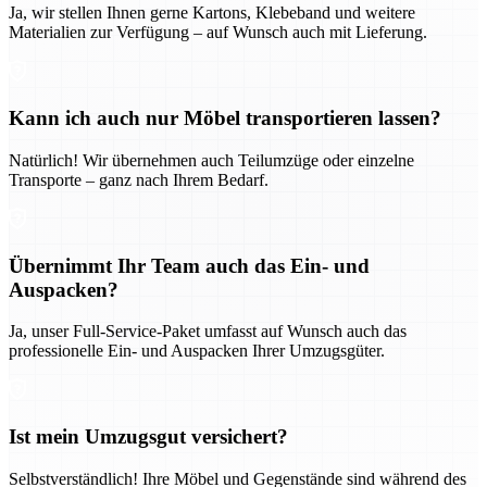
Ja, wir stellen Ihnen gerne Kartons, Klebeband und weitere
Materialien zur Verfügung – auf Wunsch auch mit Lieferung.
Kann ich auch nur Möbel transportieren lassen?
Natürlich! Wir übernehmen auch Teilumzüge oder einzelne
Transporte – ganz nach Ihrem Bedarf.
Übernimmt Ihr Team auch das Ein- und
Auspacken?
Ja, unser Full-Service-Paket umfasst auf Wunsch auch das
professionelle Ein- und Auspacken Ihrer Umzugsgüter.
Ist mein Umzugsgut versichert?
Selbstverständlich! Ihre Möbel und Gegenstände sind während des