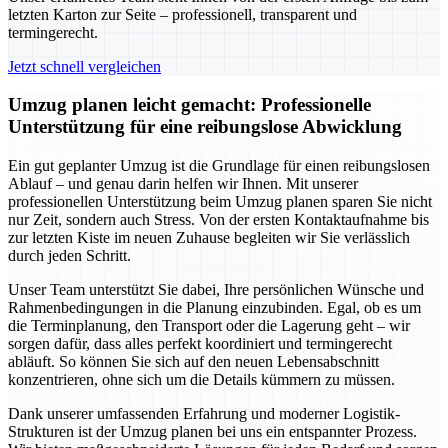
letzten Karton zur Seite – professionell, transparent und
termingerecht.
Jetzt schnell vergleichen
Umzug planen leicht gemacht: Professionelle
Unterstützung für eine reibungslose Abwicklung
Ein gut geplanter Umzug ist die Grundlage für einen reibungslosen
Ablauf – und genau darin helfen wir Ihnen. Mit unserer
professionellen Unterstützung beim Umzug planen sparen Sie nicht
nur Zeit, sondern auch Stress. Von der ersten Kontaktaufnahme bis
zur letzten Kiste im neuen Zuhause begleiten wir Sie verlässlich
durch jeden Schritt.
Unser Team unterstützt Sie dabei, Ihre persönlichen Wünsche und
Rahmenbedingungen in die Planung einzubinden. Egal, ob es um
die Terminplanung, den Transport oder die Lagerung geht – wir
sorgen dafür, dass alles perfekt koordiniert und termingerecht
abläuft. So können Sie sich auf den neuen Lebensabschnitt
konzentrieren, ohne sich um die Details kümmern zu müssen.
Dank unserer umfassenden Erfahrung und moderner Logistik-
Strukturen ist der Umzug planen bei uns ein entspannter Prozess.