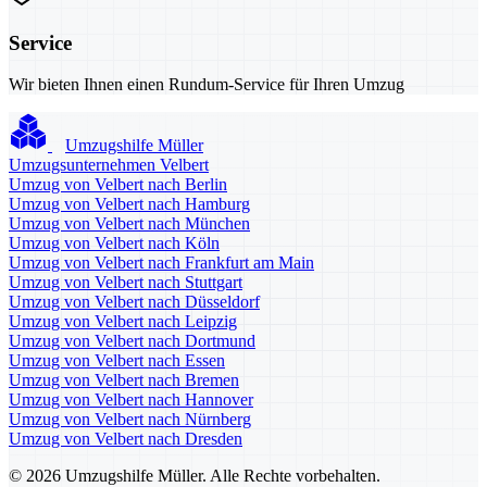
Service
Wir bieten Ihnen einen Rundum-Service für Ihren Umzug
Umzugshilfe Müller
Umzugsunternehmen Velbert
Umzug von Velbert nach Berlin
Umzug von Velbert nach Hamburg
Umzug von Velbert nach München
Umzug von Velbert nach Köln
Umzug von Velbert nach Frankfurt am Main
Umzug von Velbert nach Stuttgart
Umzug von Velbert nach Düsseldorf
Umzug von Velbert nach Leipzig
Umzug von Velbert nach Dortmund
Umzug von Velbert nach Essen
Umzug von Velbert nach Bremen
Umzug von Velbert nach Hannover
Umzug von Velbert nach Nürnberg
Umzug von Velbert nach Dresden
© 2026 Umzugshilfe Müller. Alle Rechte vorbehalten.