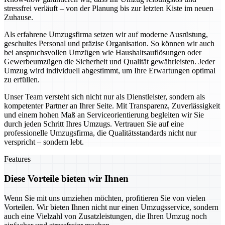
stressfrei verläuft – von der Planung bis zur letzten Kiste im neuen
Zuhause.
Als erfahrene Umzugsfirma setzen wir auf moderne Ausrüstung,
geschultes Personal und präzise Organisation. So können wir auch
bei anspruchsvollen Umzügen wie Haushaltsauflösungen oder
Gewerbeumzügen die Sicherheit und Qualität gewährleisten. Jeder
Umzug wird individuell abgestimmt, um Ihre Erwartungen optimal
zu erfüllen.
Unser Team versteht sich nicht nur als Dienstleister, sondern als
kompetenter Partner an Ihrer Seite. Mit Transparenz, Zuverlässigkeit
und einem hohen Maß an Serviceorientierung begleiten wir Sie
durch jeden Schritt Ihres Umzugs. Vertrauen Sie auf eine
professionelle Umzugsfirma, die Qualitätsstandards nicht nur
verspricht – sondern lebt.
Features
Diese Vorteile bieten wir Ihnen
Wenn Sie mit uns umziehen möchten, profitieren Sie von vielen
Vorteilen. Wir bieten Ihnen nicht nur einen Umzugsservice, sondern
auch eine Vielzahl von Zusatzleistungen, die Ihren Umzug noch