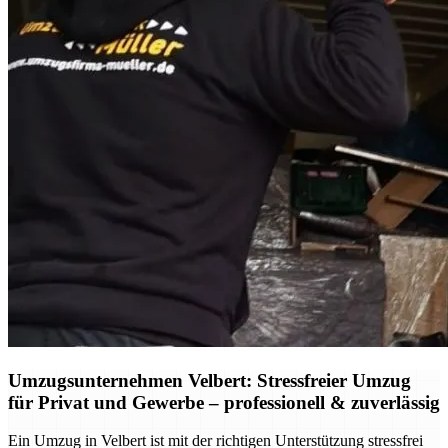
Umzugsunternehmen Velbert: Stressfreier Umzug
für Privat und Gewerbe – professionell & zuverlässig
Ein Umzug in Velbert ist mit der richtigen Unterstützung stressfrei