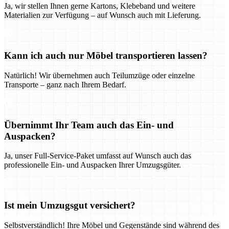
Ja, wir stellen Ihnen gerne Kartons, Klebeband und weitere
Materialien zur Verfügung – auf Wunsch auch mit Lieferung.
Kann ich auch nur Möbel transportieren lassen?
Natürlich! Wir übernehmen auch Teilumzüge oder einzelne
Transporte – ganz nach Ihrem Bedarf.
Übernimmt Ihr Team auch das Ein- und
Auspacken?
Ja, unser Full-Service-Paket umfasst auf Wunsch auch das
professionelle Ein- und Auspacken Ihrer Umzugsgüter.
Ist mein Umzugsgut versichert?
Selbstverständlich! Ihre Möbel und Gegenstände sind während des