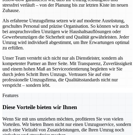
stressfrei verläuft – von der Planung bis zur letzten Kiste im neuen
Zuhause.
Als erfahrene Umzugsfirma setzen wir auf moderne Ausrüstung,
geschultes Personal und präzise Organisation. So können wir auch
bei anspruchsvollen Umzügen wie Haushaltsauflösungen oder
Gewerbeumzügen die Sicherheit und Qualität gewährleisten. Jeder
Umzug wird individuell abgestimmt, um Ihre Erwartungen optimal
zu erfüllen.
Unser Team versteht sich nicht nur als Dienstleister, sondern als
kompetenter Partner an Ihrer Seite. Mit Transparenz, Zuverlässigkeit
und einem hohen Maß an Serviceorientierung begleiten wir Sie
durch jeden Schritt Ihres Umzugs. Vertrauen Sie auf eine
professionelle Umzugsfirma, die Qualitätsstandards nicht nur
verspricht – sondern lebt.
Features
Diese Vorteile bieten wir Ihnen
Wenn Sie mit uns umziehen möchten, profitieren Sie von vielen
Vorteilen. Wir bieten Ihnen nicht nur einen Umzugsservice, sondern
auch eine Vielzahl von Zusatzleistungen, die Ihren Umzug noch