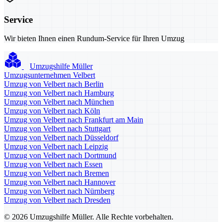
Service
Wir bieten Ihnen einen Rundum-Service für Ihren Umzug
Umzugshilfe Müller
Umzugsunternehmen Velbert
Umzug von Velbert nach Berlin
Umzug von Velbert nach Hamburg
Umzug von Velbert nach München
Umzug von Velbert nach Köln
Umzug von Velbert nach Frankfurt am Main
Umzug von Velbert nach Stuttgart
Umzug von Velbert nach Düsseldorf
Umzug von Velbert nach Leipzig
Umzug von Velbert nach Dortmund
Umzug von Velbert nach Essen
Umzug von Velbert nach Bremen
Umzug von Velbert nach Hannover
Umzug von Velbert nach Nürnberg
Umzug von Velbert nach Dresden
© 2026 Umzugshilfe Müller. Alle Rechte vorbehalten.