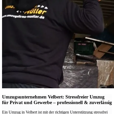
Umzugsunternehmen Velbert: Stressfreier Umzug
für Privat und Gewerbe – professionell & zuverlässig
Ein Umzug in Velbert ist mit der richtigen Unterstützung stressfrei