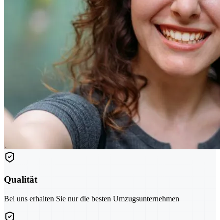
Qualität
Bei uns erhalten Sie nur die besten Umzugsunternehmen