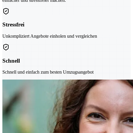
einfacher und stressfreier machen.
Stressfrei
Unkompliziert Angebote einholen und vergleichen
Schnell
Schnell und einfach zum besten Umzugsangebot