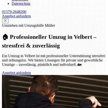
Datenschutz
01579-2648200
Angebot anfordern
Umziehen mit Umzugshilfe Müller
🏠 Professioneller Umzug in Velbert –
stressfrei & zuverlässig
Ein Umzug in Velbert ist mit professioneller Unterstützung stressfrei
und reibungslos. Wir bieten Lösungen für private und gewerbliche
Umzüge – zuverlässig, pünktlich und individuell. 🏡
Angebot anfordern