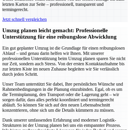
letzten Karton zur Seite – professionell, transparent und
termingerecht.
Jetzt schnell vergleichen
Umzug planen leicht gemacht: Professionelle
Unterstützung für eine reibungslose Abwicklung
Ein gut geplanter Umzug ist die Grundlage für einen reibungslosen
Ablauf – und genau darin helfen wir Ihnen. Mit unserer
professionellen Unterstützung beim Umzug planen sparen Sie nicht
nur Zeit, sondern auch Stress. Von der ersten Kontaktaufnahme bis
zur letzten Kiste im neuen Zuhause begleiten wir Sie verlässlich
durch jeden Schritt.
Unser Team unterstützt Sie dabei, Ihre persönlichen Wünsche und
Rahmenbedingungen in die Planung einzubinden. Egal, ob es um
die Terminplanung, den Transport oder die Lagerung geht – wir
sorgen dafür, dass alles perfekt koordiniert und termingerecht
abläuft. So können Sie sich auf den neuen Lebensabschnitt
konzentrieren, ohne sich um die Details kümmern zu müssen.
Dank unserer umfassenden Erfahrung und moderner Logistik-
Strukturen ist der Umzug planen bei uns ein entspannter Prozess.