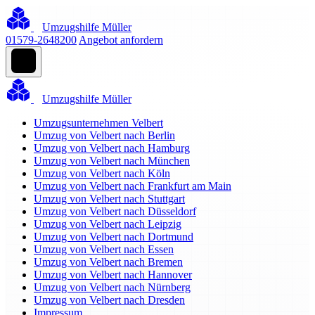
Umzugshilfe Müller
01579-2648200
Angebot anfordern
Umzugshilfe Müller
Umzugsunternehmen Velbert
Umzug von Velbert nach Berlin
Umzug von Velbert nach Hamburg
Umzug von Velbert nach München
Umzug von Velbert nach Köln
Umzug von Velbert nach Frankfurt am Main
Umzug von Velbert nach Stuttgart
Umzug von Velbert nach Düsseldorf
Umzug von Velbert nach Leipzig
Umzug von Velbert nach Dortmund
Umzug von Velbert nach Essen
Umzug von Velbert nach Bremen
Umzug von Velbert nach Hannover
Umzug von Velbert nach Nürnberg
Umzug von Velbert nach Dresden
Impressum