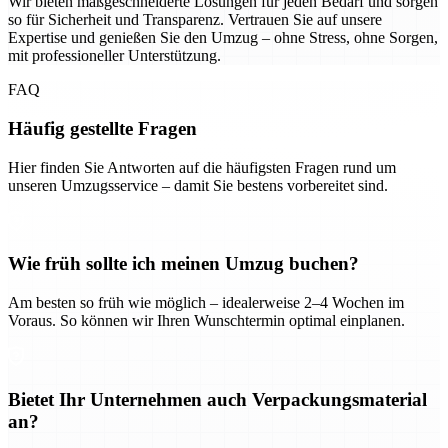
Wir bieten maßgeschneiderte Lösungen für jeden Bedarf und sorgen
so für Sicherheit und Transparenz. Vertrauen Sie auf unsere
Expertise und genießen Sie den Umzug – ohne Stress, ohne Sorgen,
mit professioneller Unterstützung.
FAQ
Häufig gestellte Fragen
Hier finden Sie Antworten auf die häufigsten Fragen rund um
unseren Umzugsservice – damit Sie bestens vorbereitet sind.
Wie früh sollte ich meinen Umzug buchen?
Am besten so früh wie möglich – idealerweise 2–4 Wochen im
Voraus. So können wir Ihren Wunschtermin optimal einplanen.
Bietet Ihr Unternehmen auch Verpackungsmaterial
an?