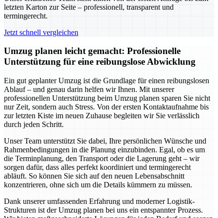
letzten Karton zur Seite – professionell, transparent und
termingerecht.
Jetzt schnell vergleichen
Umzug planen leicht gemacht: Professionelle
Unterstützung für eine reibungslose Abwicklung
Ein gut geplanter Umzug ist die Grundlage für einen reibungslosen
Ablauf – und genau darin helfen wir Ihnen. Mit unserer
professionellen Unterstützung beim Umzug planen sparen Sie nicht
nur Zeit, sondern auch Stress. Von der ersten Kontaktaufnahme bis
zur letzten Kiste im neuen Zuhause begleiten wir Sie verlässlich
durch jeden Schritt.
Unser Team unterstützt Sie dabei, Ihre persönlichen Wünsche und
Rahmenbedingungen in die Planung einzubinden. Egal, ob es um
die Terminplanung, den Transport oder die Lagerung geht – wir
sorgen dafür, dass alles perfekt koordiniert und termingerecht
abläuft. So können Sie sich auf den neuen Lebensabschnitt
konzentrieren, ohne sich um die Details kümmern zu müssen.
Dank unserer umfassenden Erfahrung und moderner Logistik-
Strukturen ist der Umzug planen bei uns ein entspannter Prozess.