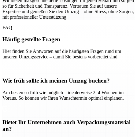
Wir bieten maßgeschneiderte Lösungen für jeden Bedarf und sorgen
so für Sicherheit und Transparenz. Vertrauen Sie auf unsere
Expertise und genießen Sie den Umzug – ohne Stress, ohne Sorgen,
mit professioneller Unterstützung.
FAQ
Häufig gestellte Fragen
Hier finden Sie Antworten auf die häufigsten Fragen rund um
unseren Umzugsservice – damit Sie bestens vorbereitet sind.
Wie früh sollte ich meinen Umzug buchen?
Am besten so früh wie möglich – idealerweise 2–4 Wochen im
Voraus. So können wir Ihren Wunschtermin optimal einplanen.
Bietet Ihr Unternehmen auch Verpackungsmaterial
an?