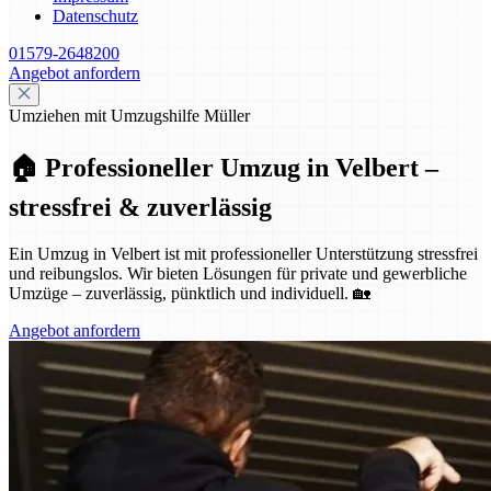
Datenschutz
01579-2648200
Angebot anfordern
Umziehen mit Umzugshilfe Müller
🏠 Professioneller Umzug in Velbert –
stressfrei & zuverlässig
Ein Umzug in Velbert ist mit professioneller Unterstützung stressfrei
und reibungslos. Wir bieten Lösungen für private und gewerbliche
Umzüge – zuverlässig, pünktlich und individuell. 🏡
Angebot anfordern