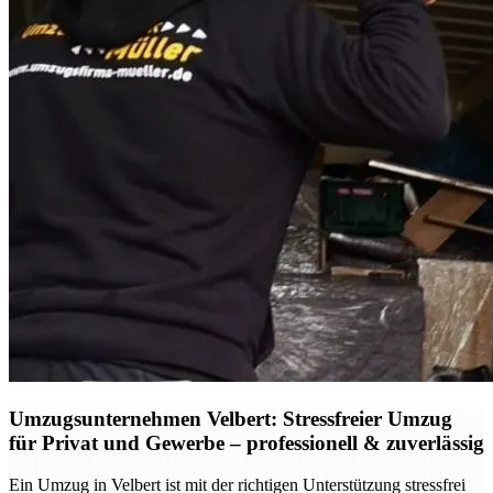
Umzugsunternehmen Velbert: Stressfreier Umzug
für Privat und Gewerbe – professionell & zuverlässig
Ein Umzug in Velbert ist mit der richtigen Unterstützung stressfrei