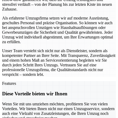
stressfrei verläuft – von der Planung bis zur letzten Kiste im neuen
Zuhause.
Als erfahrene Umzugsfirma setzen wir auf moderne Ausrüstung,
geschultes Personal und präzise Organisation. So können wir auch
bei anspruchsvollen Umzügen wie Haushaltsauflösungen oder
Gewerbeumzügen die Sicherheit und Qualität gewährleisten. Jeder
Umzug wird individuell abgestimmt, um Ihre Erwartungen optimal
zu erfüllen.
Unser Team versteht sich nicht nur als Dienstleister, sondern als
kompetenter Partner an Ihrer Seite. Mit Transparenz, Zuverlässigkeit
und einem hohen Maß an Serviceorientierung begleiten wir Sie
durch jeden Schritt Ihres Umzugs. Vertrauen Sie auf eine
professionelle Umzugsfirma, die Qualitätsstandards nicht nur
verspricht – sondern lebt.
Features
Diese Vorteile bieten wir Ihnen
Wenn Sie mit uns umziehen möchten, profitieren Sie von vielen
Vorteilen. Wir bieten Ihnen nicht nur einen Umzugsservice, sondern
auch eine Vielzahl von Zusatzleistungen, die Ihren Umzug noch