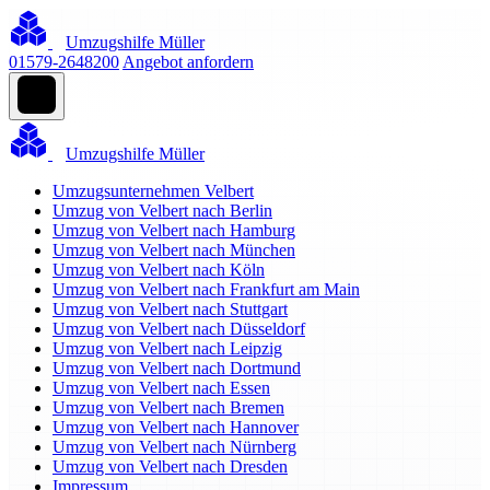
Umzugshilfe Müller
01579-2648200
Angebot anfordern
Umzugshilfe Müller
Umzugsunternehmen Velbert
Umzug von Velbert nach Berlin
Umzug von Velbert nach Hamburg
Umzug von Velbert nach München
Umzug von Velbert nach Köln
Umzug von Velbert nach Frankfurt am Main
Umzug von Velbert nach Stuttgart
Umzug von Velbert nach Düsseldorf
Umzug von Velbert nach Leipzig
Umzug von Velbert nach Dortmund
Umzug von Velbert nach Essen
Umzug von Velbert nach Bremen
Umzug von Velbert nach Hannover
Umzug von Velbert nach Nürnberg
Umzug von Velbert nach Dresden
Impressum