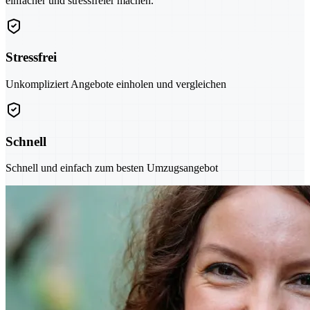
einfacher und stressfreier machen.
Stressfrei
Unkompliziert Angebote einholen und vergleichen
Schnell
Schnell und einfach zum besten Umzugsangebot