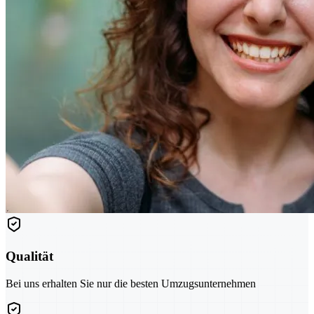
Qualität
Bei uns erhalten Sie nur die besten Umzugsunternehmen