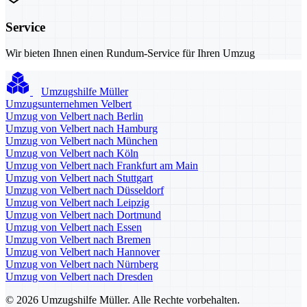
Service
Wir bieten Ihnen einen Rundum-Service für Ihren Umzug
Umzugshilfe Müller
Umzugsunternehmen Velbert
Umzug von Velbert nach Berlin
Umzug von Velbert nach Hamburg
Umzug von Velbert nach München
Umzug von Velbert nach Köln
Umzug von Velbert nach Frankfurt am Main
Umzug von Velbert nach Stuttgart
Umzug von Velbert nach Düsseldorf
Umzug von Velbert nach Leipzig
Umzug von Velbert nach Dortmund
Umzug von Velbert nach Essen
Umzug von Velbert nach Bremen
Umzug von Velbert nach Hannover
Umzug von Velbert nach Nürnberg
Umzug von Velbert nach Dresden
© 2026 Umzugshilfe Müller. Alle Rechte vorbehalten.