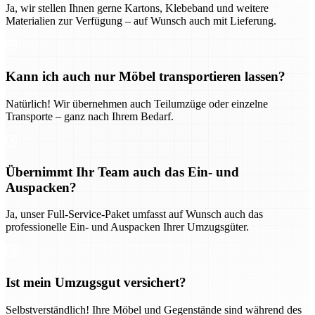
Ja, wir stellen Ihnen gerne Kartons, Klebeband und weitere
Materialien zur Verfügung – auf Wunsch auch mit Lieferung.
Kann ich auch nur Möbel transportieren lassen?
Natürlich! Wir übernehmen auch Teilumzüge oder einzelne
Transporte – ganz nach Ihrem Bedarf.
Übernimmt Ihr Team auch das Ein- und
Auspacken?
Ja, unser Full-Service-Paket umfasst auf Wunsch auch das
professionelle Ein- und Auspacken Ihrer Umzugsgüter.
Ist mein Umzugsgut versichert?
Selbstverständlich! Ihre Möbel und Gegenstände sind während des