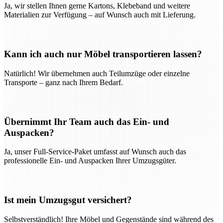
Ja, wir stellen Ihnen gerne Kartons, Klebeband und weitere
Materialien zur Verfügung – auf Wunsch auch mit Lieferung.
Kann ich auch nur Möbel transportieren lassen?
Natürlich! Wir übernehmen auch Teilumzüge oder einzelne
Transporte – ganz nach Ihrem Bedarf.
Übernimmt Ihr Team auch das Ein- und
Auspacken?
Ja, unser Full-Service-Paket umfasst auf Wunsch auch das
professionelle Ein- und Auspacken Ihrer Umzugsgüter.
Ist mein Umzugsgut versichert?
Selbstverständlich! Ihre Möbel und Gegenstände sind während des