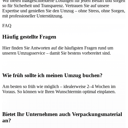
Wir bieten maßgeschneiderte Lösungen für jeden Bedarf und sorgen
so für Sicherheit und Transparenz. Vertrauen Sie auf unsere
Expertise und genießen Sie den Umzug – ohne Stress, ohne Sorgen,
mit professioneller Unterstützung.
FAQ
Häufig gestellte Fragen
Hier finden Sie Antworten auf die häufigsten Fragen rund um
unseren Umzugsservice – damit Sie bestens vorbereitet sind.
Wie früh sollte ich meinen Umzug buchen?
Am besten so früh wie möglich – idealerweise 2–4 Wochen im
Voraus. So können wir Ihren Wunschtermin optimal einplanen.
Bietet Ihr Unternehmen auch Verpackungsmaterial
an?