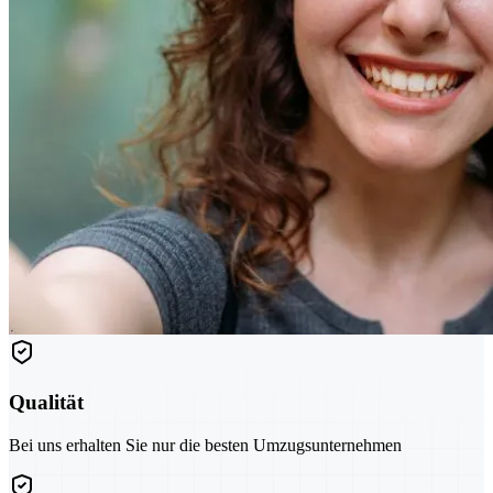
Qualität
Bei uns erhalten Sie nur die besten Umzugsunternehmen