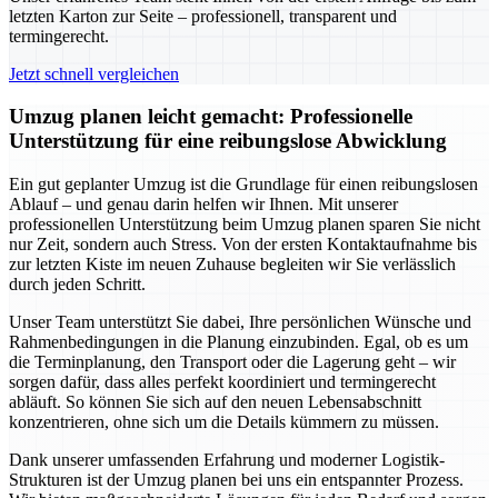
letzten Karton zur Seite – professionell, transparent und
termingerecht.
Jetzt schnell vergleichen
Umzug planen leicht gemacht: Professionelle
Unterstützung für eine reibungslose Abwicklung
Ein gut geplanter Umzug ist die Grundlage für einen reibungslosen
Ablauf – und genau darin helfen wir Ihnen. Mit unserer
professionellen Unterstützung beim Umzug planen sparen Sie nicht
nur Zeit, sondern auch Stress. Von der ersten Kontaktaufnahme bis
zur letzten Kiste im neuen Zuhause begleiten wir Sie verlässlich
durch jeden Schritt.
Unser Team unterstützt Sie dabei, Ihre persönlichen Wünsche und
Rahmenbedingungen in die Planung einzubinden. Egal, ob es um
die Terminplanung, den Transport oder die Lagerung geht – wir
sorgen dafür, dass alles perfekt koordiniert und termingerecht
abläuft. So können Sie sich auf den neuen Lebensabschnitt
konzentrieren, ohne sich um die Details kümmern zu müssen.
Dank unserer umfassenden Erfahrung und moderner Logistik-
Strukturen ist der Umzug planen bei uns ein entspannter Prozess.