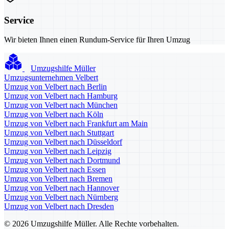
Service
Wir bieten Ihnen einen Rundum-Service für Ihren Umzug
Umzugshilfe Müller
Umzugsunternehmen Velbert
Umzug von Velbert nach Berlin
Umzug von Velbert nach Hamburg
Umzug von Velbert nach München
Umzug von Velbert nach Köln
Umzug von Velbert nach Frankfurt am Main
Umzug von Velbert nach Stuttgart
Umzug von Velbert nach Düsseldorf
Umzug von Velbert nach Leipzig
Umzug von Velbert nach Dortmund
Umzug von Velbert nach Essen
Umzug von Velbert nach Bremen
Umzug von Velbert nach Hannover
Umzug von Velbert nach Nürnberg
Umzug von Velbert nach Dresden
© 2026 Umzugshilfe Müller. Alle Rechte vorbehalten.