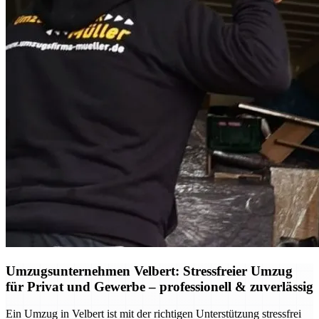
Umzugsunternehmen Velbert: Stressfreier Umzug
für Privat und Gewerbe – professionell & zuverlässig
Ein Umzug in Velbert ist mit der richtigen Unterstützung stressfrei