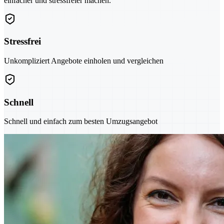
einfacher und stressfreier machen.
Stressfrei
Unkompliziert Angebote einholen und vergleichen
Schnell
Schnell und einfach zum besten Umzugsangebot