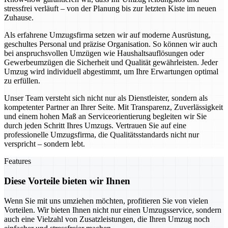
stressfrei verläuft – von der Planung bis zur letzten Kiste im neuen
Zuhause.
Als erfahrene Umzugsfirma setzen wir auf moderne Ausrüstung,
geschultes Personal und präzise Organisation. So können wir auch
bei anspruchsvollen Umzügen wie Haushaltsauflösungen oder
Gewerbeumzügen die Sicherheit und Qualität gewährleisten. Jeder
Umzug wird individuell abgestimmt, um Ihre Erwartungen optimal
zu erfüllen.
Unser Team versteht sich nicht nur als Dienstleister, sondern als
kompetenter Partner an Ihrer Seite. Mit Transparenz, Zuverlässigkeit
und einem hohen Maß an Serviceorientierung begleiten wir Sie
durch jeden Schritt Ihres Umzugs. Vertrauen Sie auf eine
professionelle Umzugsfirma, die Qualitätsstandards nicht nur
verspricht – sondern lebt.
Features
Diese Vorteile bieten wir Ihnen
Wenn Sie mit uns umziehen möchten, profitieren Sie von vielen
Vorteilen. Wir bieten Ihnen nicht nur einen Umzugsservice, sondern
auch eine Vielzahl von Zusatzleistungen, die Ihren Umzug noch