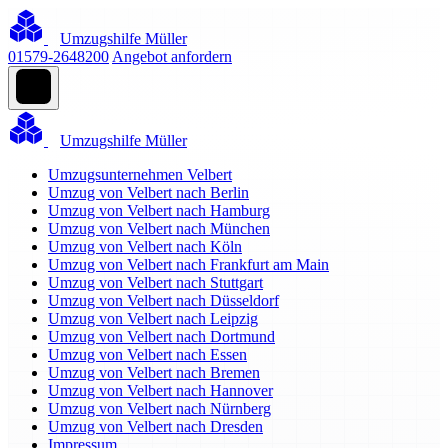
Umzugshilfe Müller
01579-2648200
Angebot anfordern
Umzugshilfe Müller
Umzugsunternehmen Velbert
Umzug von Velbert nach Berlin
Umzug von Velbert nach Hamburg
Umzug von Velbert nach München
Umzug von Velbert nach Köln
Umzug von Velbert nach Frankfurt am Main
Umzug von Velbert nach Stuttgart
Umzug von Velbert nach Düsseldorf
Umzug von Velbert nach Leipzig
Umzug von Velbert nach Dortmund
Umzug von Velbert nach Essen
Umzug von Velbert nach Bremen
Umzug von Velbert nach Hannover
Umzug von Velbert nach Nürnberg
Umzug von Velbert nach Dresden
Impressum