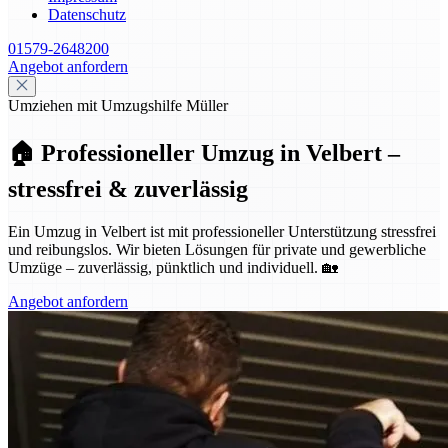
Datenschutz
01579-2648200
Angebot anfordern
Umziehen mit Umzugshilfe Müller
🏠 Professioneller Umzug in Velbert –
stressfrei & zuverlässig
Ein Umzug in Velbert ist mit professioneller Unterstützung stressfrei
und reibungslos. Wir bieten Lösungen für private und gewerbliche
Umzüge – zuverlässig, pünktlich und individuell. 🏡
Angebot anfordern