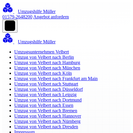
Umzugshilfe Müller
01579-2648200
Angebot anfordern
Umzugshilfe Müller
Umzugsunternehmen Velbert
Umzug von Velbert nach Berlin
Umzug von Velbert nach Hamburg
Umzug von Velbert nach München
Umzug von Velbert nach Köln
Umzug von Velbert nach Frankfurt am Main
Umzug von Velbert nach Stuttgart
Umzug von Velbert nach Düsseldorf
Umzug von Velbert nach Leipzig
Umzug von Velbert nach Dortmund
Umzug von Velbert nach Essen
Umzug von Velbert nach Bremen
Umzug von Velbert nach Hannover
Umzug von Velbert nach Nürnberg
Umzug von Velbert nach Dresden
Impressum