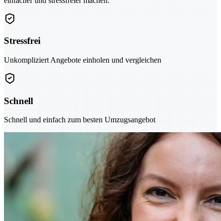
einfacher und stressfreier machen.
Stressfrei
Unkompliziert Angebote einholen und vergleichen
Schnell
Schnell und einfach zum besten Umzugsangebot