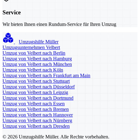
Service
Wir bieten Ihnen einen Rundum-Service für Ihren Umzug
Umzugshilfe Müller
Umzugsunternehmen Velbert
Umzug von Velbert nach Berlin
Umzug von Velbert nach Hamburg
Umzug von Velbert nach München
Umzug von Velbert nach Köln
Umzug von Velbert nach Frankfurt am Main
Umzug von Velbert nach Stuttgart
Umzug von Velbert nach Düsseldorf
Umzug von Velbert nach Leipzig
Umzug von Velbert nach Dortmund
Umzug von Velbert nach Essen
Umzug von Velbert nach Bremen
Umzug von Velbert nach Hannover
Umzug von Velbert nach Nürnberg
Umzug von Velbert nach Dresden
© 2026 Umzugshilfe Müller. Alle Rechte vorbehalten.