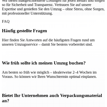
Wir bieten maßgeschneiderte Lösungen für jeden Bedarf und sorgen
so für Sicherheit und Transparenz. Vertrauen Sie auf unsere
Expertise und genießen Sie den Umzug – ohne Stress, ohne Sorgen,
mit professioneller Unterstützung.
FAQ
Häufig gestellte Fragen
Hier finden Sie Antworten auf die häufigsten Fragen rund um
unseren Umzugsservice – damit Sie bestens vorbereitet sind.
Wie früh sollte ich meinen Umzug buchen?
Am besten so früh wie möglich – idealerweise 2–4 Wochen im
Voraus. So können wir Ihren Wunschtermin optimal einplanen.
Bietet Ihr Unternehmen auch Verpackungsmaterial
an?