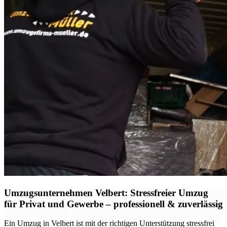
Umzugsunternehmen Velbert: Stressfreier Umzug
für Privat und Gewerbe – professionell & zuverlässig
Ein Umzug in Velbert ist mit der richtigen Unterstützung stressfrei