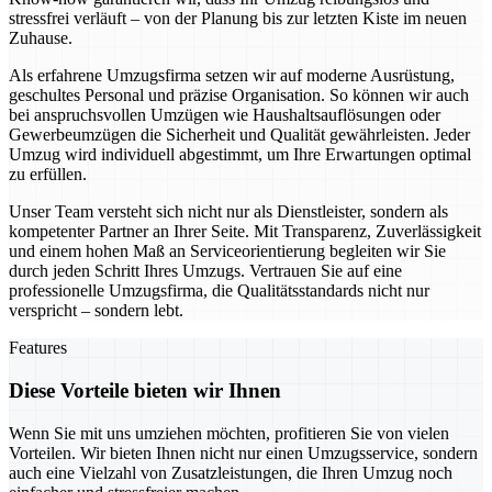
stressfrei verläuft – von der Planung bis zur letzten Kiste im neuen
Zuhause.
Als erfahrene Umzugsfirma setzen wir auf moderne Ausrüstung,
geschultes Personal und präzise Organisation. So können wir auch
bei anspruchsvollen Umzügen wie Haushaltsauflösungen oder
Gewerbeumzügen die Sicherheit und Qualität gewährleisten. Jeder
Umzug wird individuell abgestimmt, um Ihre Erwartungen optimal
zu erfüllen.
Unser Team versteht sich nicht nur als Dienstleister, sondern als
kompetenter Partner an Ihrer Seite. Mit Transparenz, Zuverlässigkeit
und einem hohen Maß an Serviceorientierung begleiten wir Sie
durch jeden Schritt Ihres Umzugs. Vertrauen Sie auf eine
professionelle Umzugsfirma, die Qualitätsstandards nicht nur
verspricht – sondern lebt.
Features
Diese Vorteile bieten wir Ihnen
Wenn Sie mit uns umziehen möchten, profitieren Sie von vielen
Vorteilen. Wir bieten Ihnen nicht nur einen Umzugsservice, sondern
auch eine Vielzahl von Zusatzleistungen, die Ihren Umzug noch