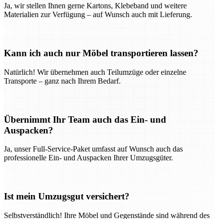
Ja, wir stellen Ihnen gerne Kartons, Klebeband und weitere
Materialien zur Verfügung – auf Wunsch auch mit Lieferung.
Kann ich auch nur Möbel transportieren lassen?
Natürlich! Wir übernehmen auch Teilumzüge oder einzelne
Transporte – ganz nach Ihrem Bedarf.
Übernimmt Ihr Team auch das Ein- und
Auspacken?
Ja, unser Full-Service-Paket umfasst auf Wunsch auch das
professionelle Ein- und Auspacken Ihrer Umzugsgüter.
Ist mein Umzugsgut versichert?
Selbstverständlich! Ihre Möbel und Gegenstände sind während des