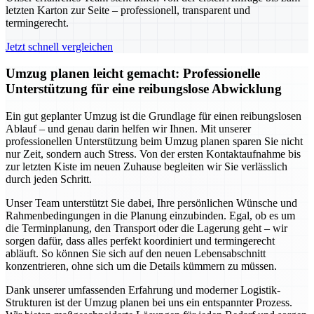
letzten Karton zur Seite – professionell, transparent und
termingerecht.
Jetzt schnell vergleichen
Umzug planen leicht gemacht: Professionelle
Unterstützung für eine reibungslose Abwicklung
Ein gut geplanter Umzug ist die Grundlage für einen reibungslosen
Ablauf – und genau darin helfen wir Ihnen. Mit unserer
professionellen Unterstützung beim Umzug planen sparen Sie nicht
nur Zeit, sondern auch Stress. Von der ersten Kontaktaufnahme bis
zur letzten Kiste im neuen Zuhause begleiten wir Sie verlässlich
durch jeden Schritt.
Unser Team unterstützt Sie dabei, Ihre persönlichen Wünsche und
Rahmenbedingungen in die Planung einzubinden. Egal, ob es um
die Terminplanung, den Transport oder die Lagerung geht – wir
sorgen dafür, dass alles perfekt koordiniert und termingerecht
abläuft. So können Sie sich auf den neuen Lebensabschnitt
konzentrieren, ohne sich um die Details kümmern zu müssen.
Dank unserer umfassenden Erfahrung und moderner Logistik-
Strukturen ist der Umzug planen bei uns ein entspannter Prozess.