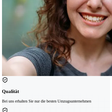
Qualität
Bei uns erhalten Sie nur die besten Umzugsunternehmen