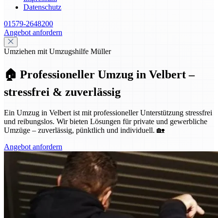
Datenschutz
01579-2648200
Angebot anfordern
Umziehen mit Umzugshilfe Müller
🏠 Professioneller Umzug in Velbert –
stressfrei & zuverlässig
Ein Umzug in Velbert ist mit professioneller Unterstützung stressfrei
und reibungslos. Wir bieten Lösungen für private und gewerbliche
Umzüge – zuverlässig, pünktlich und individuell. 🏡
Angebot anfordern