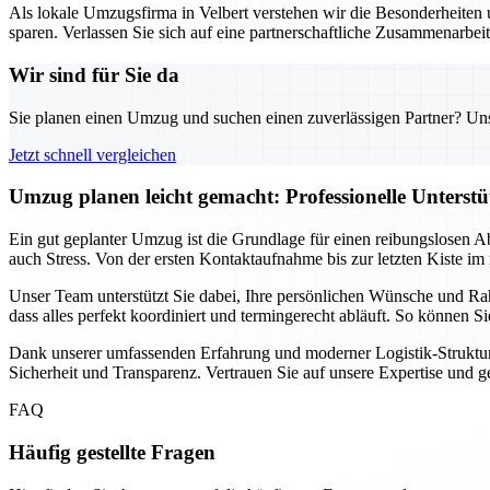
Als lokale Umzugsfirma in Velbert verstehen wir die Besonderheiten u
sparen. Verlassen Sie sich auf eine partnerschaftliche Zusammenarbei
Wir sind für Sie da
Sie planen einen Umzug und suchen einen zuverlässigen Partner? Unser
Jetzt schnell vergleichen
Umzug planen leicht gemacht: Professionelle Unterst
Ein gut geplanter Umzug ist die Grundlage für einen reibungslosen A
auch Stress. Von der ersten Kontaktaufnahme bis zur letzten Kiste im 
Unser Team unterstützt Sie dabei, Ihre persönlichen Wünsche und Ra
dass alles perfekt koordiniert und termingerecht abläuft. So können 
Dank unserer umfassenden Erfahrung und moderner Logistik-Strukture
Sicherheit und Transparenz. Vertrauen Sie auf unsere Expertise und 
FAQ
Häufig gestellte Fragen