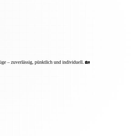
ge – zuverlässig, pünktlich und individuell. 🏡