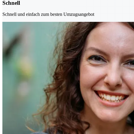
Schnell
Schnell und einfach zum besten Umzugsangebot