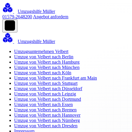
Umzugshilfe Müller
01579-2648200
Angebot anfordern
Umzugshilfe Müller
Umzugsunternehmen Velbert
Umzug von Velbert nach Berlin
Umzug von Velbert nach Hamburg
Umzug von Velbert nach München
Umzug von Velbert nach Köln
Umzug von Velbert nach Frankfurt am Main
Umzug von Velbert nach Stuttgart
Umzug von Velbert nach Düsseldorf
Umzug von Velbert nach Leipzig
Umzug von Velbert nach Dortmund
Umzug von Velbert nach Essen
Umzug von Velbert nach Bremen
Umzug von Velbert nach Hannover
Umzug von Velbert nach Nürnberg
Umzug von Velbert nach Dresden
Impressum