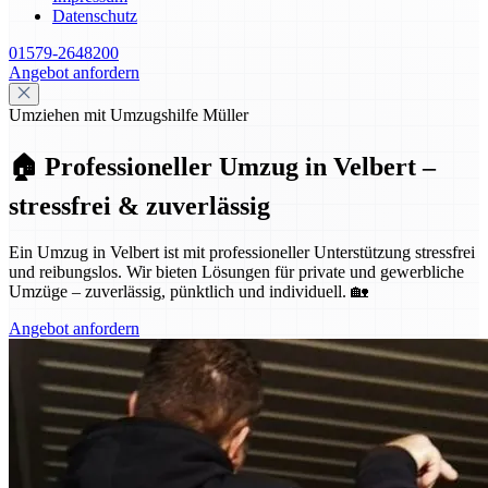
Datenschutz
01579-2648200
Angebot anfordern
Umziehen mit Umzugshilfe Müller
🏠 Professioneller Umzug in Velbert –
stressfrei & zuverlässig
Ein Umzug in Velbert ist mit professioneller Unterstützung stressfrei
und reibungslos. Wir bieten Lösungen für private und gewerbliche
Umzüge – zuverlässig, pünktlich und individuell. 🏡
Angebot anfordern