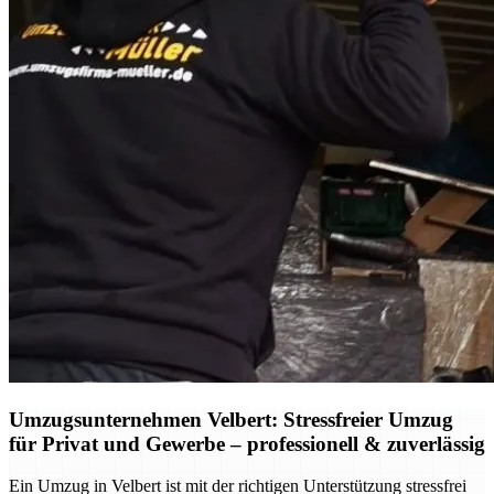
Umzugsunternehmen Velbert: Stressfreier Umzug
für Privat und Gewerbe – professionell & zuverlässig
Ein Umzug in Velbert ist mit der richtigen Unterstützung stressfrei