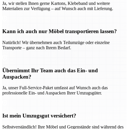
Ja, wir stellen Ihnen gerne Kartons, Klebeband und weitere
Materialien zur Verfügung – auf Wunsch auch mit Lieferung.
Kann ich auch nur Möbel transportieren lassen?
Natürlich! Wir übernehmen auch Teilumzüge oder einzelne
Transporte – ganz nach Ihrem Bedarf.
Übernimmt Ihr Team auch das Ein- und
Auspacken?
Ja, unser Full-Service-Paket umfasst auf Wunsch auch das
professionelle Ein- und Auspacken Ihrer Umzugsgüter.
Ist mein Umzugsgut versichert?
Selbstverständlich! Ihre Möbel und Gegenstände sind während des