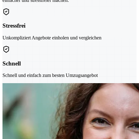
einfacher und stressfreier machen.
Stressfrei
Unkompliziert Angebote einholen und vergleichen
Schnell
Schnell und einfach zum besten Umzugsangebot