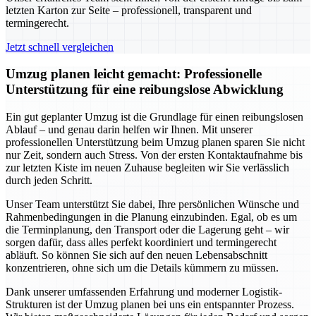
letzten Karton zur Seite – professionell, transparent und
termingerecht.
Jetzt schnell vergleichen
Umzug planen leicht gemacht: Professionelle
Unterstützung für eine reibungslose Abwicklung
Ein gut geplanter Umzug ist die Grundlage für einen reibungslosen
Ablauf – und genau darin helfen wir Ihnen. Mit unserer
professionellen Unterstützung beim Umzug planen sparen Sie nicht
nur Zeit, sondern auch Stress. Von der ersten Kontaktaufnahme bis
zur letzten Kiste im neuen Zuhause begleiten wir Sie verlässlich
durch jeden Schritt.
Unser Team unterstützt Sie dabei, Ihre persönlichen Wünsche und
Rahmenbedingungen in die Planung einzubinden. Egal, ob es um
die Terminplanung, den Transport oder die Lagerung geht – wir
sorgen dafür, dass alles perfekt koordiniert und termingerecht
abläuft. So können Sie sich auf den neuen Lebensabschnitt
konzentrieren, ohne sich um die Details kümmern zu müssen.
Dank unserer umfassenden Erfahrung und moderner Logistik-
Strukturen ist der Umzug planen bei uns ein entspannter Prozess.