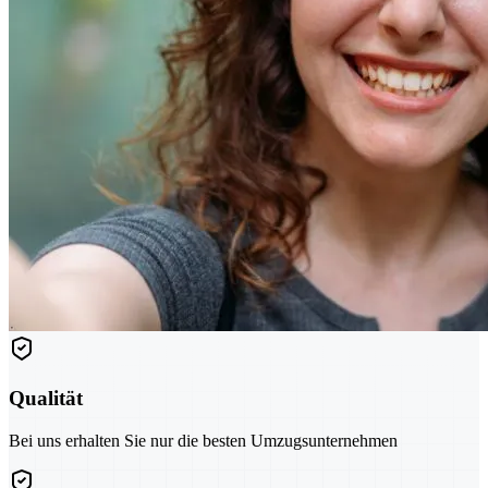
Qualität
Bei uns erhalten Sie nur die besten Umzugsunternehmen