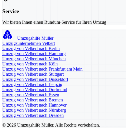
Service
Wir bieten Ihnen einen Rundum-Service für Ihren Umzug
Umzugshilfe Müller
Umzugsunternehmen Velbert
Umzug von Velbert nach Berlin
Umzug von Velbert nach Hamburg
Umzug von Velbert nach München
Umzug von Velbert nach Köln
Umzug von Velbert nach Frankfurt am Main
Umzug von Velbert nach Stuttgart
Umzug von Velbert nach Düsseldorf
Umzug von Velbert nach Leipzig
Umzug von Velbert nach Dortmund
Umzug von Velbert nach Essen
Umzug von Velbert nach Bremen
Umzug von Velbert nach Hannover
Umzug von Velbert nach Nürnberg
Umzug von Velbert nach Dresden
© 2026 Umzugshilfe Müller. Alle Rechte vorbehalten.