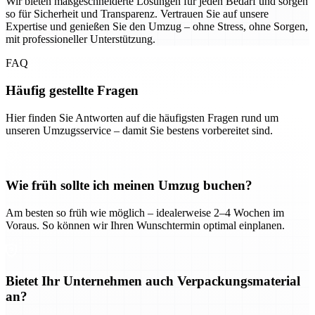
Wir bieten maßgeschneiderte Lösungen für jeden Bedarf und sorgen
so für Sicherheit und Transparenz. Vertrauen Sie auf unsere
Expertise und genießen Sie den Umzug – ohne Stress, ohne Sorgen,
mit professioneller Unterstützung.
FAQ
Häufig gestellte Fragen
Hier finden Sie Antworten auf die häufigsten Fragen rund um
unseren Umzugsservice – damit Sie bestens vorbereitet sind.
Wie früh sollte ich meinen Umzug buchen?
Am besten so früh wie möglich – idealerweise 2–4 Wochen im
Voraus. So können wir Ihren Wunschtermin optimal einplanen.
Bietet Ihr Unternehmen auch Verpackungsmaterial
an?