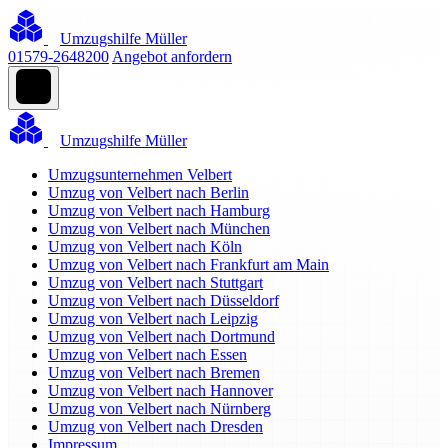
Umzugshilfe Müller
01579-2648200
Angebot anfordern
Umzugshilfe Müller
Umzugsunternehmen Velbert
Umzug von Velbert nach Berlin
Umzug von Velbert nach Hamburg
Umzug von Velbert nach München
Umzug von Velbert nach Köln
Umzug von Velbert nach Frankfurt am Main
Umzug von Velbert nach Stuttgart
Umzug von Velbert nach Düsseldorf
Umzug von Velbert nach Leipzig
Umzug von Velbert nach Dortmund
Umzug von Velbert nach Essen
Umzug von Velbert nach Bremen
Umzug von Velbert nach Hannover
Umzug von Velbert nach Nürnberg
Umzug von Velbert nach Dresden
Impressum