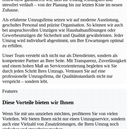
stressfrei verläuft – von der Planung bis zur letzten Kiste im neuen
Zuhause.
Als erfahrene Umzugsfirma setzen wir auf moderne Ausrüstung,
geschultes Personal und präzise Organisation. So können wir auch
bei anspruchsvollen Umzügen wie Haushaltsauflösungen oder
Gewerbeumzügen die Sicherheit und Qualität gewährleisten. Jeder
Umzug wird individuell abgestimmt, um Ihre Erwartungen optimal
zu erfüllen.
Unser Team versteht sich nicht nur als Dienstleister, sondern als
kompetenter Partner an Ihrer Seite. Mit Transparenz, Zuverlässigkeit
und einem hohen Maß an Serviceorientierung begleiten wir Sie
durch jeden Schritt Ihres Umzugs. Vertrauen Sie auf eine
professionelle Umzugsfirma, die Qualitätsstandards nicht nur
verspricht – sondern lebt.
Features
Diese Vorteile bieten wir Ihnen
Wenn Sie mit uns umziehen möchten, profitieren Sie von vielen
Vorteilen. Wir bieten Ihnen nicht nur einen Umzugsservice, sondern
auch eine Vielzahl von Zusatzleistungen, die Ihren Umzug noch