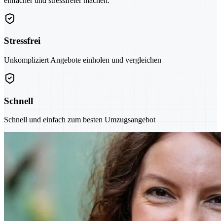
einfacher und stressfreier machen.
Stressfrei
Unkompliziert Angebote einholen und vergleichen
Schnell
Schnell und einfach zum besten Umzugsangebot