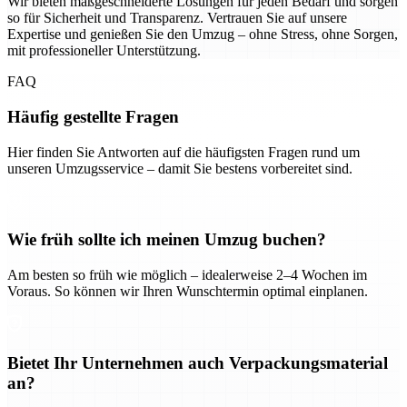
Wir bieten maßgeschneiderte Lösungen für jeden Bedarf und sorgen
so für Sicherheit und Transparenz. Vertrauen Sie auf unsere
Expertise und genießen Sie den Umzug – ohne Stress, ohne Sorgen,
mit professioneller Unterstützung.
FAQ
Häufig gestellte Fragen
Hier finden Sie Antworten auf die häufigsten Fragen rund um
unseren Umzugsservice – damit Sie bestens vorbereitet sind.
Wie früh sollte ich meinen Umzug buchen?
Am besten so früh wie möglich – idealerweise 2–4 Wochen im
Voraus. So können wir Ihren Wunschtermin optimal einplanen.
Bietet Ihr Unternehmen auch Verpackungsmaterial
an?