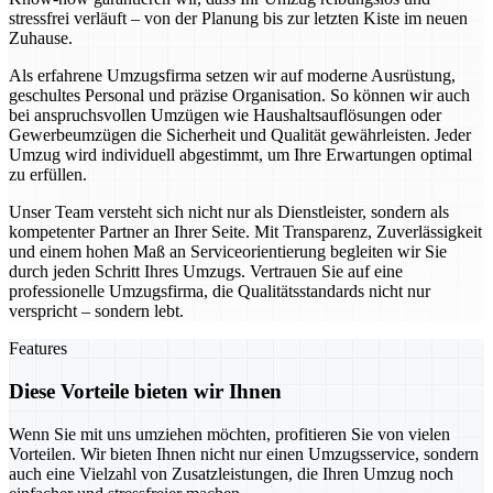
stressfrei verläuft – von der Planung bis zur letzten Kiste im neuen
Zuhause.
Als erfahrene Umzugsfirma setzen wir auf moderne Ausrüstung,
geschultes Personal und präzise Organisation. So können wir auch
bei anspruchsvollen Umzügen wie Haushaltsauflösungen oder
Gewerbeumzügen die Sicherheit und Qualität gewährleisten. Jeder
Umzug wird individuell abgestimmt, um Ihre Erwartungen optimal
zu erfüllen.
Unser Team versteht sich nicht nur als Dienstleister, sondern als
kompetenter Partner an Ihrer Seite. Mit Transparenz, Zuverlässigkeit
und einem hohen Maß an Serviceorientierung begleiten wir Sie
durch jeden Schritt Ihres Umzugs. Vertrauen Sie auf eine
professionelle Umzugsfirma, die Qualitätsstandards nicht nur
verspricht – sondern lebt.
Features
Diese Vorteile bieten wir Ihnen
Wenn Sie mit uns umziehen möchten, profitieren Sie von vielen
Vorteilen. Wir bieten Ihnen nicht nur einen Umzugsservice, sondern
auch eine Vielzahl von Zusatzleistungen, die Ihren Umzug noch