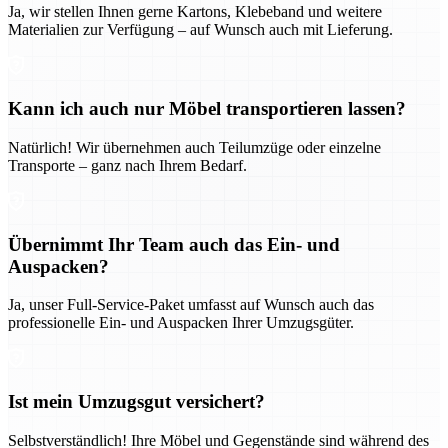
Ja, wir stellen Ihnen gerne Kartons, Klebeband und weitere
Materialien zur Verfügung – auf Wunsch auch mit Lieferung.
Kann ich auch nur Möbel transportieren lassen?
Natürlich! Wir übernehmen auch Teilumzüge oder einzelne
Transporte – ganz nach Ihrem Bedarf.
Übernimmt Ihr Team auch das Ein- und
Auspacken?
Ja, unser Full-Service-Paket umfasst auf Wunsch auch das
professionelle Ein- und Auspacken Ihrer Umzugsgüter.
Ist mein Umzugsgut versichert?
Selbstverständlich! Ihre Möbel und Gegenstände sind während des