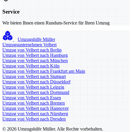
Service
Wir bieten Ihnen einen Rundum-Service für Ihren Umzug
Umzugshilfe Müller
Umzugsunternehmen Velbert
Umzug von Velbert nach Berlin
Umzug von Velbert nach Hamburg
Umzug von Velbert nach München
Umzug von Velbert nach Köln
Umzug von Velbert nach Frankfurt am Main
Umzug von Velbert nach Stuttgart
Umzug von Velbert nach Düsseldorf
Umzug von Velbert nach Leipzig
Umzug von Velbert nach Dortmund
Umzug von Velbert nach Essen
Umzug von Velbert nach Bremen
Umzug von Velbert nach Hannover
Umzug von Velbert nach Nürnberg
Umzug von Velbert nach Dresden
© 2026 Umzugshilfe Müller. Alle Rechte vorbehalten.