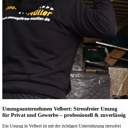
Umzugsunternehmen Velbert: Stressfreier Umzug
für Privat und Gewerbe – professionell & zuverlässig
Ein Umzug in Velbert ist mit der richtigen Unterstützung stressfrei