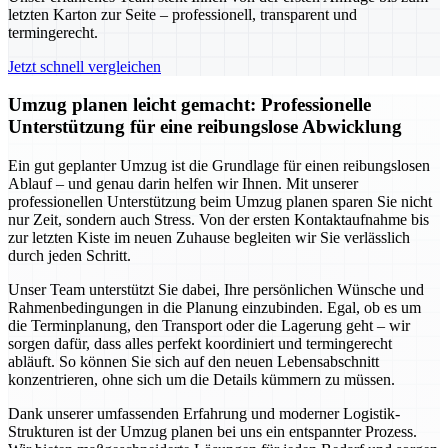
letzten Karton zur Seite – professionell, transparent und
termingerecht.
Jetzt schnell vergleichen
Umzug planen leicht gemacht: Professionelle
Unterstützung für eine reibungslose Abwicklung
Ein gut geplanter Umzug ist die Grundlage für einen reibungslosen
Ablauf – und genau darin helfen wir Ihnen. Mit unserer
professionellen Unterstützung beim Umzug planen sparen Sie nicht
nur Zeit, sondern auch Stress. Von der ersten Kontaktaufnahme bis
zur letzten Kiste im neuen Zuhause begleiten wir Sie verlässlich
durch jeden Schritt.
Unser Team unterstützt Sie dabei, Ihre persönlichen Wünsche und
Rahmenbedingungen in die Planung einzubinden. Egal, ob es um
die Terminplanung, den Transport oder die Lagerung geht – wir
sorgen dafür, dass alles perfekt koordiniert und termingerecht
abläuft. So können Sie sich auf den neuen Lebensabschnitt
konzentrieren, ohne sich um die Details kümmern zu müssen.
Dank unserer umfassenden Erfahrung und moderner Logistik-
Strukturen ist der Umzug planen bei uns ein entspannter Prozess.