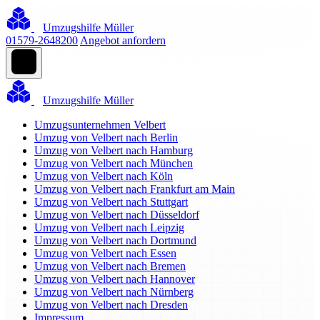
Umzugshilfe Müller
01579-2648200
Angebot anfordern
Umzugshilfe Müller
Umzugsunternehmen Velbert
Umzug von Velbert nach Berlin
Umzug von Velbert nach Hamburg
Umzug von Velbert nach München
Umzug von Velbert nach Köln
Umzug von Velbert nach Frankfurt am Main
Umzug von Velbert nach Stuttgart
Umzug von Velbert nach Düsseldorf
Umzug von Velbert nach Leipzig
Umzug von Velbert nach Dortmund
Umzug von Velbert nach Essen
Umzug von Velbert nach Bremen
Umzug von Velbert nach Hannover
Umzug von Velbert nach Nürnberg
Umzug von Velbert nach Dresden
Impressum