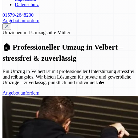
Datenschutz
01579-2648200
Angebot anfordern
Umziehen mit Umzugshilfe Müller
🏠 Professioneller Umzug in Velbert –
stressfrei & zuverlässig
Ein Umzug in Velbert ist mit professioneller Unterstützung stressfrei
und reibungslos. Wir bieten Lösungen für private und gewerbliche
Umzüge – zuverlässig, pünktlich und individuell. 🏡
Angebot anfordern