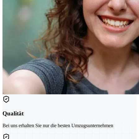
Qualität
Bei uns erhalten Sie nur die besten Umzugsunternehmen