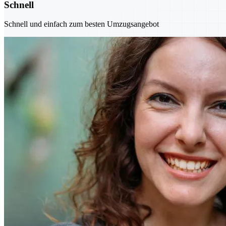
Schnell
Schnell und einfach zum besten Umzugsangebot