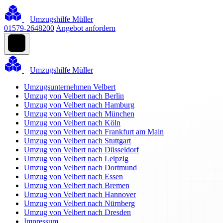
Umzugshilfe Müller
01579-2648200
Angebot anfordern
Umzugshilfe Müller
Umzugsunternehmen Velbert
Umzug von Velbert nach Berlin
Umzug von Velbert nach Hamburg
Umzug von Velbert nach München
Umzug von Velbert nach Köln
Umzug von Velbert nach Frankfurt am Main
Umzug von Velbert nach Stuttgart
Umzug von Velbert nach Düsseldorf
Umzug von Velbert nach Leipzig
Umzug von Velbert nach Dortmund
Umzug von Velbert nach Essen
Umzug von Velbert nach Bremen
Umzug von Velbert nach Hannover
Umzug von Velbert nach Nürnberg
Umzug von Velbert nach Dresden
Impressum