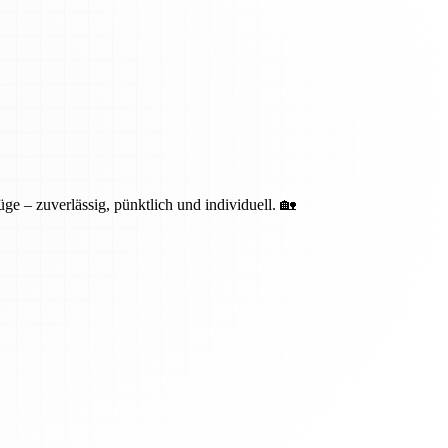
ge – zuverlässig, pünktlich und individuell. 🏡