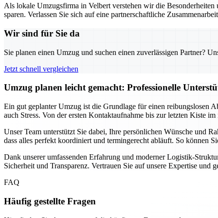
Als lokale Umzugsfirma in Velbert verstehen wir die Besonderheiten u
sparen. Verlassen Sie sich auf eine partnerschaftliche Zusammenarbei
Wir sind für Sie da
Sie planen einen Umzug und suchen einen zuverlässigen Partner? Unser
Jetzt schnell vergleichen
Umzug planen leicht gemacht: Professionelle Unterst
Ein gut geplanter Umzug ist die Grundlage für einen reibungslosen A
auch Stress. Von der ersten Kontaktaufnahme bis zur letzten Kiste im 
Unser Team unterstützt Sie dabei, Ihre persönlichen Wünsche und Ra
dass alles perfekt koordiniert und termingerecht abläuft. So können 
Dank unserer umfassenden Erfahrung und moderner Logistik-Strukture
Sicherheit und Transparenz. Vertrauen Sie auf unsere Expertise und 
FAQ
Häufig gestellte Fragen