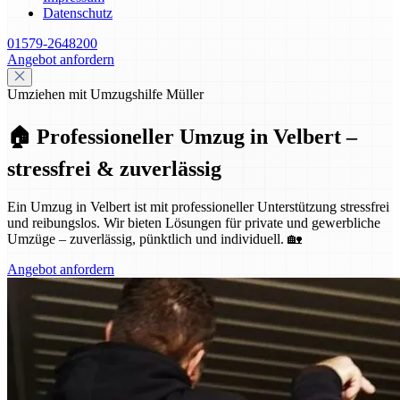
Datenschutz
01579-2648200
Angebot anfordern
Umziehen mit Umzugshilfe Müller
🏠 Professioneller Umzug in Velbert –
stressfrei & zuverlässig
Ein Umzug in Velbert ist mit professioneller Unterstützung stressfrei
und reibungslos. Wir bieten Lösungen für private und gewerbliche
Umzüge – zuverlässig, pünktlich und individuell. 🏡
Angebot anfordern