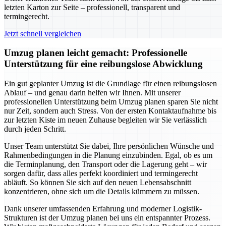
letzten Karton zur Seite – professionell, transparent und
termingerecht.
Jetzt schnell vergleichen
Umzug planen leicht gemacht: Professionelle
Unterstützung für eine reibungslose Abwicklung
Ein gut geplanter Umzug ist die Grundlage für einen reibungslosen
Ablauf – und genau darin helfen wir Ihnen. Mit unserer
professionellen Unterstützung beim Umzug planen sparen Sie nicht
nur Zeit, sondern auch Stress. Von der ersten Kontaktaufnahme bis
zur letzten Kiste im neuen Zuhause begleiten wir Sie verlässlich
durch jeden Schritt.
Unser Team unterstützt Sie dabei, Ihre persönlichen Wünsche und
Rahmenbedingungen in die Planung einzubinden. Egal, ob es um
die Terminplanung, den Transport oder die Lagerung geht – wir
sorgen dafür, dass alles perfekt koordiniert und termingerecht
abläuft. So können Sie sich auf den neuen Lebensabschnitt
konzentrieren, ohne sich um die Details kümmern zu müssen.
Dank unserer umfassenden Erfahrung und moderner Logistik-
Strukturen ist der Umzug planen bei uns ein entspannter Prozess.