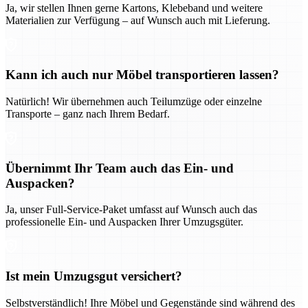
Ja, wir stellen Ihnen gerne Kartons, Klebeband und weitere
Materialien zur Verfügung – auf Wunsch auch mit Lieferung.
Kann ich auch nur Möbel transportieren lassen?
Natürlich! Wir übernehmen auch Teilumzüge oder einzelne
Transporte – ganz nach Ihrem Bedarf.
Übernimmt Ihr Team auch das Ein- und
Auspacken?
Ja, unser Full-Service-Paket umfasst auf Wunsch auch das
professionelle Ein- und Auspacken Ihrer Umzugsgüter.
Ist mein Umzugsgut versichert?
Selbstverständlich! Ihre Möbel und Gegenstände sind während des