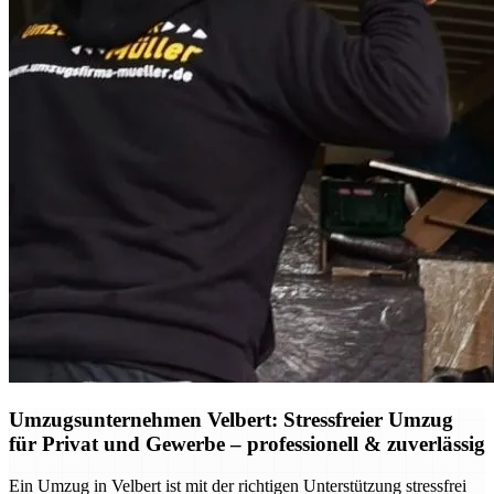
Umzugsunternehmen Velbert: Stressfreier Umzug
für Privat und Gewerbe – professionell & zuverlässig
Ein Umzug in Velbert ist mit der richtigen Unterstützung stressfrei