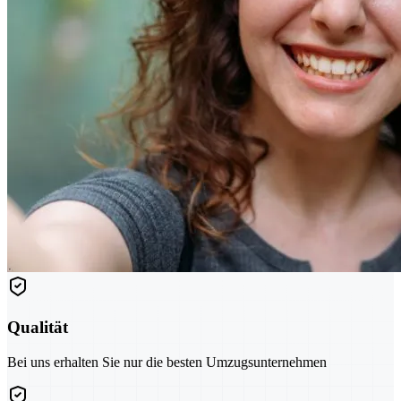
Qualität
Bei uns erhalten Sie nur die besten Umzugsunternehmen