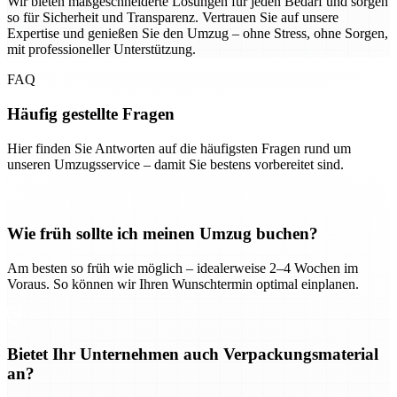
Wir bieten maßgeschneiderte Lösungen für jeden Bedarf und sorgen
so für Sicherheit und Transparenz. Vertrauen Sie auf unsere
Expertise und genießen Sie den Umzug – ohne Stress, ohne Sorgen,
mit professioneller Unterstützung.
FAQ
Häufig gestellte Fragen
Hier finden Sie Antworten auf die häufigsten Fragen rund um
unseren Umzugsservice – damit Sie bestens vorbereitet sind.
Wie früh sollte ich meinen Umzug buchen?
Am besten so früh wie möglich – idealerweise 2–4 Wochen im
Voraus. So können wir Ihren Wunschtermin optimal einplanen.
Bietet Ihr Unternehmen auch Verpackungsmaterial
an?