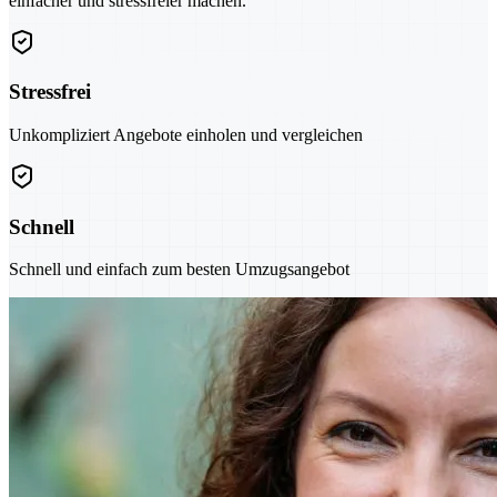
einfacher und stressfreier machen.
Stressfrei
Unkompliziert Angebote einholen und vergleichen
Schnell
Schnell und einfach zum besten Umzugsangebot