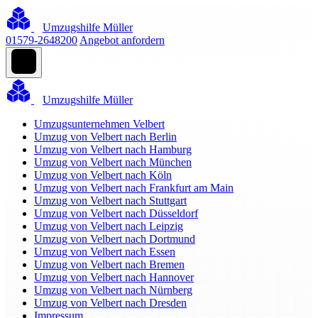
Umzugshilfe Müller
01579-2648200
Angebot anfordern
Umzugshilfe Müller
Umzugsunternehmen Velbert
Umzug von Velbert nach Berlin
Umzug von Velbert nach Hamburg
Umzug von Velbert nach München
Umzug von Velbert nach Köln
Umzug von Velbert nach Frankfurt am Main
Umzug von Velbert nach Stuttgart
Umzug von Velbert nach Düsseldorf
Umzug von Velbert nach Leipzig
Umzug von Velbert nach Dortmund
Umzug von Velbert nach Essen
Umzug von Velbert nach Bremen
Umzug von Velbert nach Hannover
Umzug von Velbert nach Nürnberg
Umzug von Velbert nach Dresden
Impressum