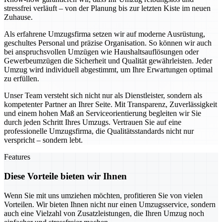
stressfrei verläuft – von der Planung bis zur letzten Kiste im neuen
Zuhause.
Als erfahrene Umzugsfirma setzen wir auf moderne Ausrüstung,
geschultes Personal und präzise Organisation. So können wir auch
bei anspruchsvollen Umzügen wie Haushaltsauflösungen oder
Gewerbeumzügen die Sicherheit und Qualität gewährleisten. Jeder
Umzug wird individuell abgestimmt, um Ihre Erwartungen optimal
zu erfüllen.
Unser Team versteht sich nicht nur als Dienstleister, sondern als
kompetenter Partner an Ihrer Seite. Mit Transparenz, Zuverlässigkeit
und einem hohen Maß an Serviceorientierung begleiten wir Sie
durch jeden Schritt Ihres Umzugs. Vertrauen Sie auf eine
professionelle Umzugsfirma, die Qualitätsstandards nicht nur
verspricht – sondern lebt.
Features
Diese Vorteile bieten wir Ihnen
Wenn Sie mit uns umziehen möchten, profitieren Sie von vielen
Vorteilen. Wir bieten Ihnen nicht nur einen Umzugsservice, sondern
auch eine Vielzahl von Zusatzleistungen, die Ihren Umzug noch