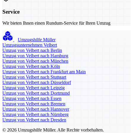
Service
Wir bieten Ihnen einen Rundum-Service für Ihren Umzug
Umzugshilfe Müller
Umzugsunternehmen Velbert
Umzug von Velbert nach Berlin
Umzug von Velbert nach Hamburg
Umzug von Velbert nach München
Umzug von Velbert nach Köln
Umzug von Velbert nach Frankfurt am Main
Umzug von Velbert nach Stuttgart
Umzug von Velbert nach Düsseldorf
Umzug von Velbert nach Leipzig
Umzug von Velbert nach Dortmund
Umzug von Velbert nach Essen
Umzug von Velbert nach Bremen
Umzug von Velbert nach Hannover
Umzug von Velbert nach Nürnberg
Umzug von Velbert nach Dresden
© 2026 Umzugshilfe Müller. Alle Rechte vorbehalten.